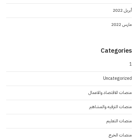
أبريل 2022
مارس 2022
Categories
1
Uncategorized
منصات الاقتصاد والاعمال
منصات الترفيه والمشاهير
منصات التعليم
منصات الخرج