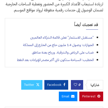
لزيادة استيعاب الأعداد الكبيرة من الحضور وتغطية الساحات الخارجية
لضمان الوصول إلى خدمات رقمية متفوقة لرواد مواقع الموسم.
قد تعجبك أيضاً
“مستقبل الاستثمار” تعلن قائمة الشركاء العالميين
الجوازات: وصول 1.4 مليون حاج من الخارج إلى المملكة
ضباب على الرياض والشرقية.. ورياح بعدة مناطق
الخطيب: السياحة ستكون ثاني أكبر مصدر للإيرادات بعد النفط
Twitter
Facebook
0
شاركها
Email
Pinterest