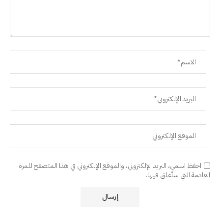
احفظ اسمي، البريد الإلكتروني، والموقع الإلكتروني في هذا المتصفح للمرة
القادمة التي سأعلق فيها.