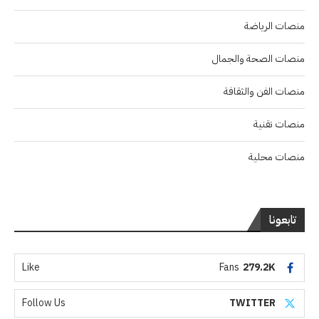
منصات الرياضة
منصات الصحة والجمال
منصات الفن والثقافة
منصات تقنية
منصات محلية
تابعونا
Like
Fans
279.2K
Follow Us
TWITTER