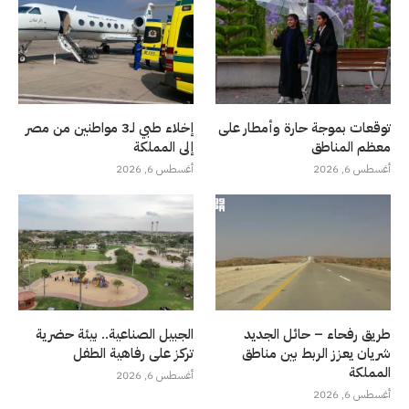
توقعات بموجة حارة وأمطار على
إخلاء طبي لـ3 مواطنين من مصر
معظم المناطق
إلى المملكة
أغسطس 6, 2026
أغسطس 6, 2026
طريق رفحاء – حائل الجديد
الجبيل الصناعية.. بيئة حضرية
شريان يعزز الربط بين مناطق
تركز على رفاهية الطفل
المملكة
أغسطس 6, 2026
أغسطس 6, 2026