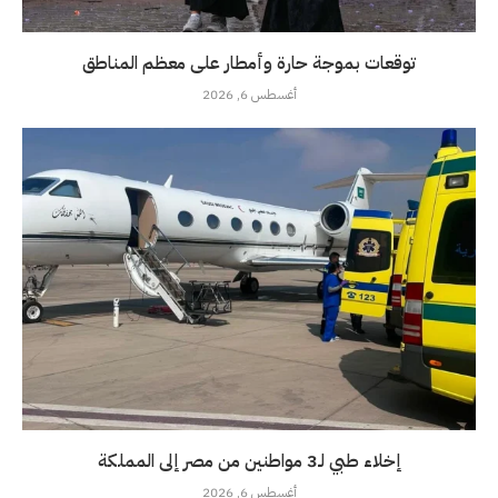
توقعات بموجة حارة وأمطار على معظم المناطق
أغسطس 6, 2026
إخلاء طبي لـ3 مواطنين من مصر إلى المملكة
أغسطس 6, 2026