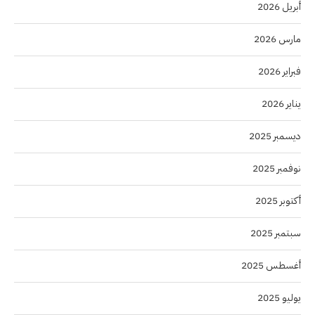
أبريل 2026
مارس 2026
فبراير 2026
يناير 2026
ديسمبر 2025
نوفمبر 2025
أكتوبر 2025
سبتمبر 2025
أغسطس 2025
يوليو 2025