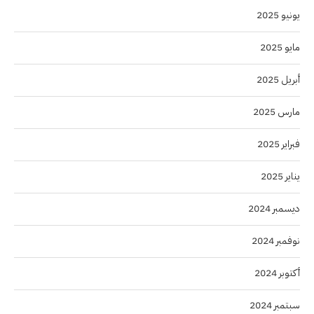
يونيو 2025
مايو 2025
أبريل 2025
مارس 2025
فبراير 2025
يناير 2025
ديسمبر 2024
نوفمبر 2024
أكتوبر 2024
سبتمبر 2024