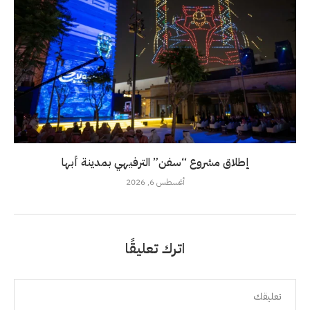
إطلاق مشروع “سفن” الترفيهي بمدينة أبها
أغسطس 6, 2026
اترك تعليقًا