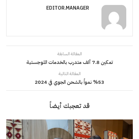
EDITOR.MANAGER
المقالة السابقة
تمكين 7.8 ألف متدرب بالخدمات اللوجستية
المقالة التالية
%53 نمواً بالشحن الجوي في 2024
قد تعجبك أيضاً