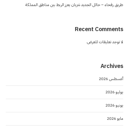
طريق رفحاء – حائل الجديد شريان يعزز الربط بين مناطق المملكة
Recent Comments
لا توجد تعليقات للعرض.
Archives
أغسطس 2026
يوليو 2026
يونيو 2026
مايو 2026