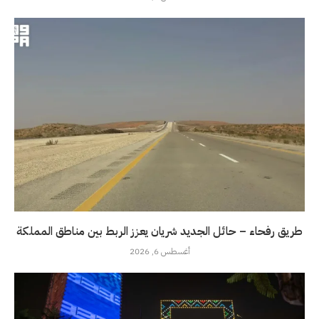
طريق رفحاء – حائل الجديد شريان يعزز الربط بين مناطق المملكة
أغسطس 6, 2026