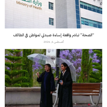
“الصحة” تباشر واقعة إساءة صيدلي لمواطن في الطائف
أغسطس 6, 2026