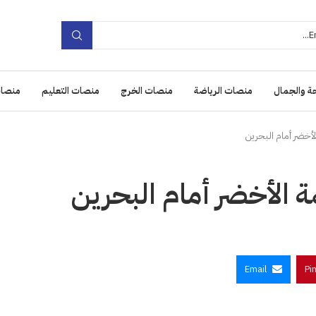
ة والجمال
منصات الرياضة
منصات الخرج
منصات التعليم
منصات
لأخضر أمام البحرين
ة الأخضر أمام البحرين
Email
Pi