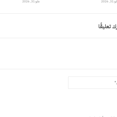
 31, 2026
مايو 31, 2026
ك تعليقًا