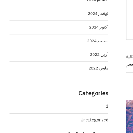
نوفمبر 2024
أكتوبر 2024
سبتمبر 2024
أبريل 2022
الية
خضر
مارس 2022
Categories
1
Uncategorized