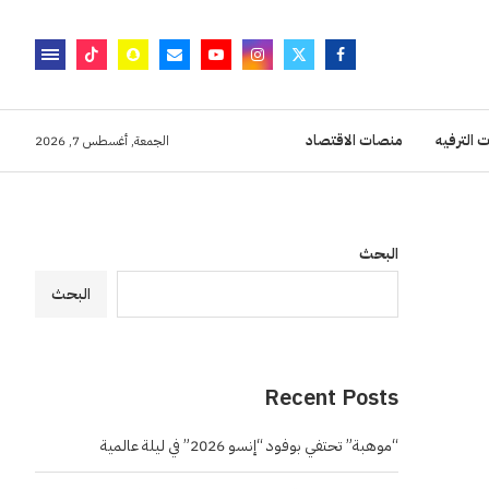
 الترفيه
منصات الاقتصاد
الجمعة, أغسطس 7, 2026
البحث
البحث
Recent Posts
“موهبة” تحتفي بوفود “إنسو 2026” في ليلة عالمية