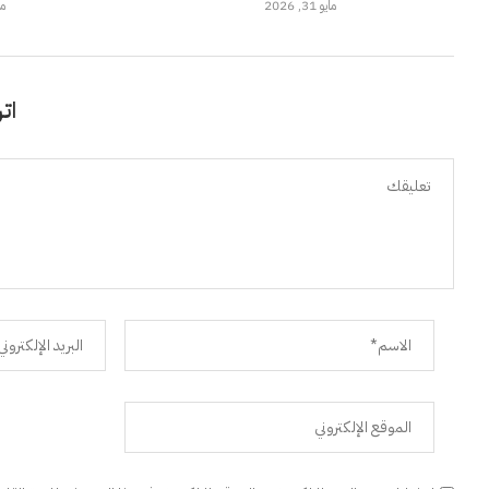
مايو 31, 2026
مايو
اتر