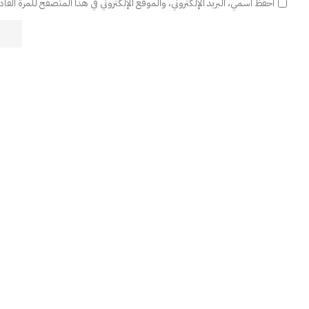
احفظ اسمي، البريد الإلكتروني، والموقع الإلكتروني في هذا المتصفح للمرة القا