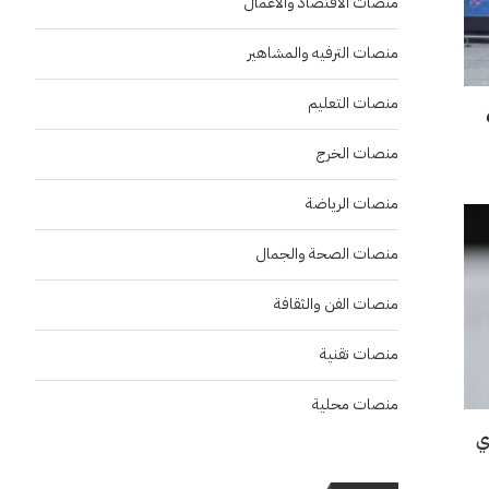
منصات الاقتصاد والاعمال
منصات الترفيه والمشاهير
منصات التعليم
بعد حصدهم 6
منصات الخرج
منصات الرياضة
منصات الصحة والجمال
منصات الفن والثقافة
منصات تقنية
منصات محلية
ي