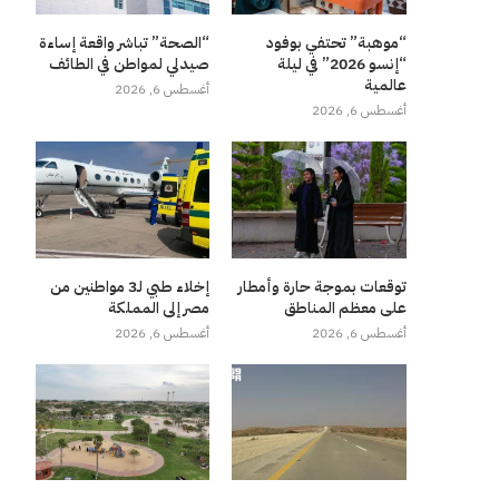
“موهبة” تحتفي بوفود
“الصحة” تباشر واقعة إساءة
“إنسو 2026” في ليلة
صيدلي لمواطن في الطائف
عالمية
أغسطس 6, 2026
أغسطس 6, 2026
توقعات بموجة حارة وأمطار
إخلاء طبي لـ3 مواطنين من
على معظم المناطق
مصر إلى المملكة
أغسطس 6, 2026
أغسطس 6, 2026