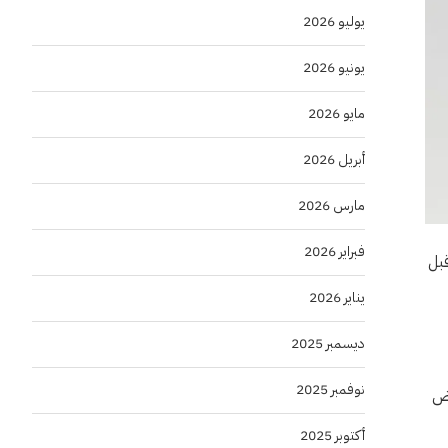
يوليو 2026
يونيو 2026
مايو 2026
أبريل 2026
مارس 2026
فبراير 2026
قبل
يناير 2026
ديسمبر 2025
نوفمبر 2025
رض
أكتوبر 2025