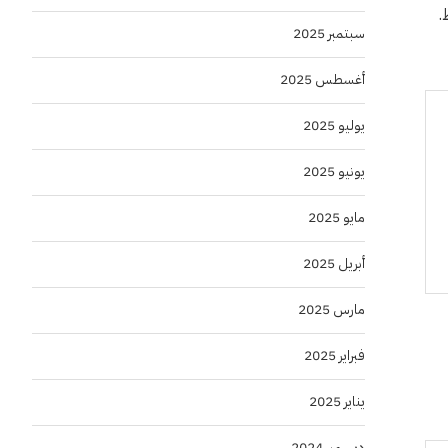
سبتمبر 2025
أغسطس 2025
يوليو 2025
يونيو 2025
مايو 2025
أبريل 2025
مارس 2025
فبراير 2025
يناير 2025
ديسمبر 2024