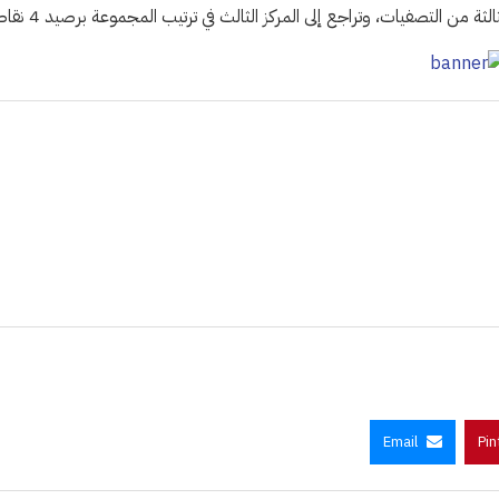
 من التصفيات، وتراجع إلى المركز الثالث في ترتيب المجموعة برصيد 4 نقاط.
Email
Pin