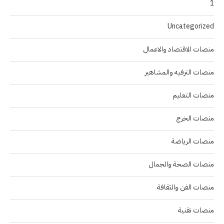
1
Uncategorized
منصات الاقتصاد والاعمال
منصات الترفيه والمشاهير
منصات التعليم
منصات الخرج
منصات الرياضة
منصات الصحة والجمال
منصات الفن والثقافة
منصات تقنية