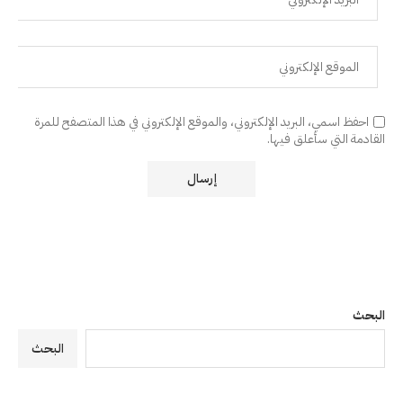
احفظ اسمي، البريد الإلكتروني، والموقع الإلكتروني في هذا المتصفح للمرة
القادمة التي سأعلق فيها.
البحث
البحث