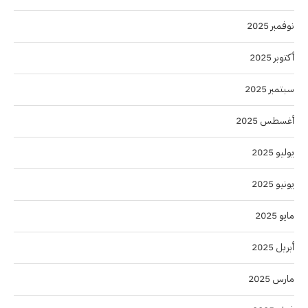
نوفمبر 2025
أكتوبر 2025
سبتمبر 2025
أغسطس 2025
يوليو 2025
يونيو 2025
مايو 2025
أبريل 2025
مارس 2025