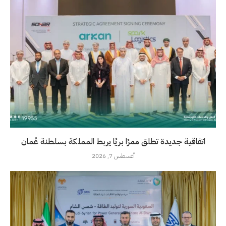
اتفاقية جديدة تطلق ممرًا بريًا يربط المملكة بسلطنة عُمان
أغسطس 7, 2026