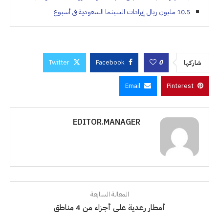
10.5 مليون ريال إيرادات السينما السعودية في أسبوع
Twitter
Facebook
0
شاركها
Email
Pinterest
EDITOR.MANAGER
المقالة السابقة
أمطار رعدية على أجزاء من 4 مناطق