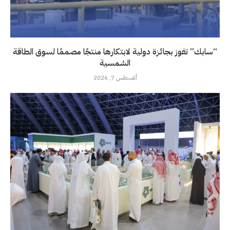
“سابك” تفوز بجائزة دولية لابتكارها منتجًا مصممًا لسوق الطاقة
الشمسية
أغسطس 7, 2026