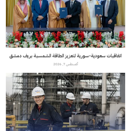
اتفاقيات سعودية-سورية لتعزيز الطاقة الشمسية بريف دمشق
أغسطس 7, 2026