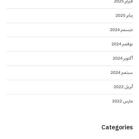
فبراير 2025
يناير 2025
ديسمبر 2024
نوفمبر 2024
أكتوبر 2024
سبتمبر 2024
أبريل 2022
مارس 2022
Categories