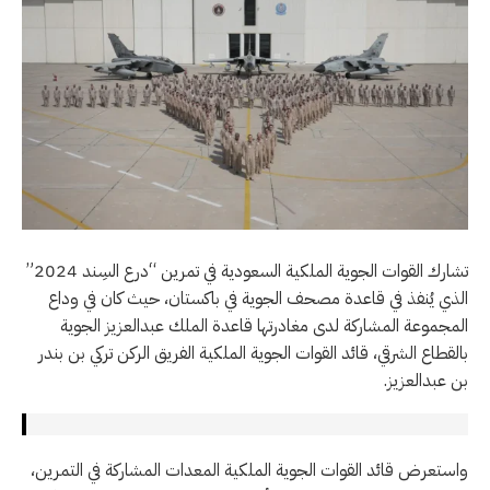
تشارك القوات الجوية الملكية السعودية في تمرين “درع السِند 2024”
الذي يُنفذ في قاعدة مصحف الجوية في باكستان، حيث كان في وداع
المجموعة المشاركة لدى مغادرتها قاعدة الملك عبدالعزيز الجوية
بالقطاع الشرقي، قائد القوات الجوية الملكية الفريق الركن تركي بن بندر
بن عبدالعزيز.
واستعرض قائد القوات الجوية الملكية المعدات المشاركة في التمرين،