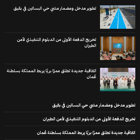
تطوير مدخل ومضمار مشي حي البساتين في بقيق
تخريج الدفعة الأولى من الدبلوم التنفيذي لأمن
الطيران
اتفاقية جديدة تطلق ممرًا بريًا يربط المملكة بسلطنة
عُمان
تطوير مدخل ومضمار مشي حي البساتين في بقيق
تخريج الدفعة الأولى من الدبلوم التنفيذي لأمن الطيران
اتفاقية جديدة تطلق ممرًا بريًا يربط المملكة بسلطنة عُمان