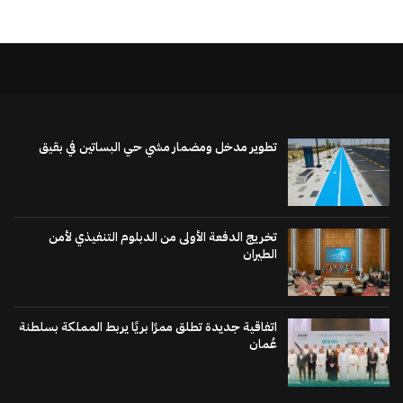
تطوير مدخل ومضمار مشي حي البساتين في بقيق
تخريج الدفعة الأولى من الدبلوم التنفيذي لأمن
الطيران
اتفاقية جديدة تطلق ممرًا بريًا يربط المملكة بسلطنة
عُمان