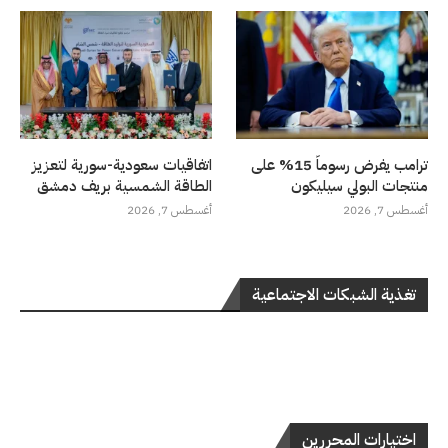
ترامب يفرض رسوماً 15% على
اتفاقيات سعودية-سورية لتعزيز
منتجات البولي سيليكون
الطاقة الشمسية بريف دمشق
أغسطس 7, 2026
أغسطس 7, 2026
تغذية الشبكات الاجتماعية
اختيارات المحررين