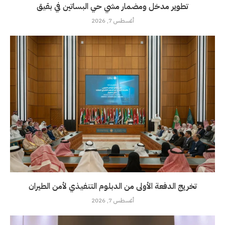
تطوير مدخل ومضمار مشي حي البساتين في بقيق
أغسطس 7, 2026
تخريج الدفعة الأولى من الدبلوم التنفيذي لأمن الطيران
أغسطس 7, 2026