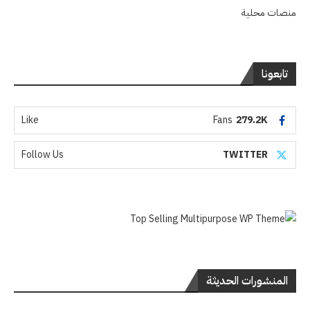
منصات محلية
تابعونا
Like
Fans
279.2K
Follow Us
TWITTER
المنشورات الحديثة