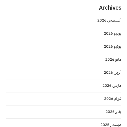
Archives
أغسطس 2026
يوليو 2026
يونيو 2026
مايو 2026
أبريل 2026
مارس 2026
فبراير 2026
يناير 2026
ديسمبر 2025