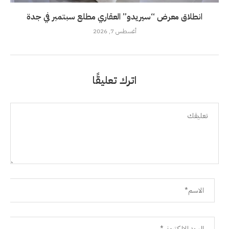
انطلاق معرض “سيريدو” العقاري مطلع سبتمبر في جدة
أغسطس 7, 2026
اترك تعليقًا