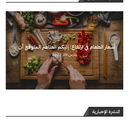
أسعار الطعام في ارتفاع: إليكم العناصر المتوقع أن...
مارس 28, 2022
النشرة الإخبارية