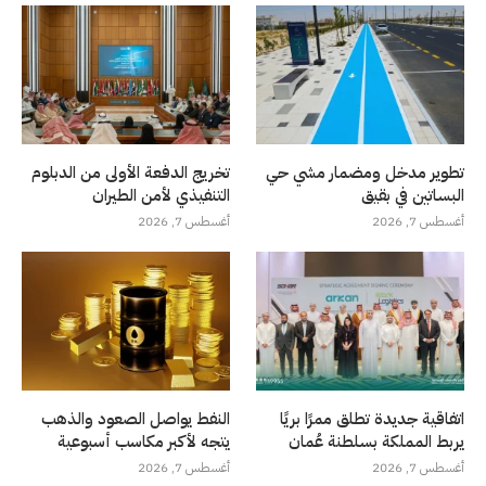
تطوير مدخل ومضمار مشي حي
تخريج الدفعة الأولى من الدبلوم
البساتين في بقيق
التنفيذي لأمن الطيران
أغسطس 7, 2026
أغسطس 7, 2026
اتفاقية جديدة تطلق ممرًا بريًا
النفط يواصل الصعود والذهب
يربط المملكة بسلطنة عُمان
يتجه لأكبر مكاسب أسبوعية
أغسطس 7, 2026
أغسطس 7, 2026