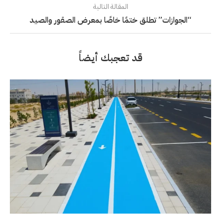
المقالة التالية
“الجوازات” تطلق ختمًا خاصًا بمعرض الصقور والصيد
قد تعجبك أيضاً