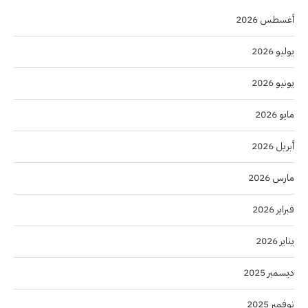
أغسطس 2026
يوليو 2026
يونيو 2026
مايو 2026
أبريل 2026
مارس 2026
فبراير 2026
يناير 2026
ديسمبر 2025
نوفمبر 2025