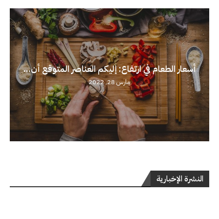
أسعار الطعام في ارتفاع: إليكم العناصر المتوقع أن...
مارس 28, 2022
النشرة الإخبارية