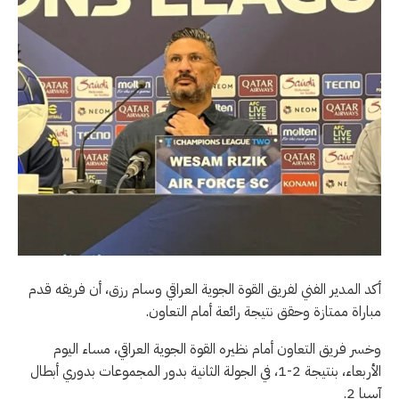
أكد المدير الفني لفريق القوة الجوية العراقي وسام رزق، أن فريقه قدم
مباراة ممتازة وحقق نتيجة رائعة أمام التعاون.
وخسر فريق التعاون أمام نظيره القوة الجوية العراقي، مساء اليوم
الأربعاء، بنتيجة 2-1، في الجولة الثانية بدور المجموعات بدوري أبطال
آسيا 2.