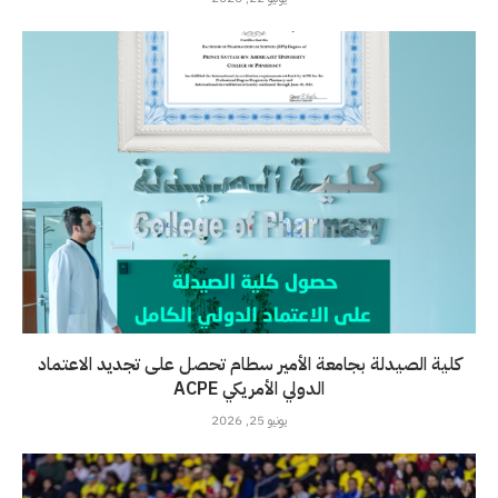
كلية الصيدلة بجامعة الأمير سطام تحصل على تجديد الاعتماد
الدولي الأمريكي ACPE
يونيو 25, 2026