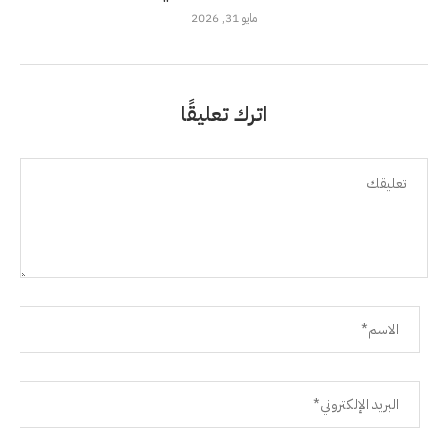
مايو 31, 2026
اترك تعليقًا