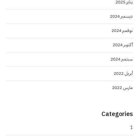
يناير 2025
ديسمبر 2024
نوفمبر 2024
أكتوبر 2024
سبتمبر 2024
أبريل 2022
مارس 2022
Categories
1