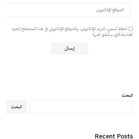
احفظ اسمي، البريد الإلكتروني، والموقع الإلكتروني في هذا المتصفح للمرة
القادمة التي سأعلق فيها.
البحث
البحث
Recent Posts