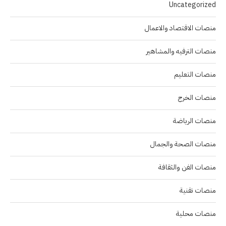
Uncategorized
منصات الاقتصاد والاعمال
منصات الترفيه والمشاهير
منصات التعليم
منصات الخرج
منصات الرياضة
منصات الصحة والجمال
منصات الفن والثقافة
منصات تقنية
منصات محلية