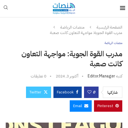
الصفحة الرئيسية
منصات الرياضة
مدرب القوة الجوية: مواجهة التعاون كانت صعبة
منصات الرياضة
مدرب القوة الجوية: مواجهة التعاون
كانت صعبة
كتبه
Editor.manager
أكتوبر 3, 2024
0 تعليقات
Twitter
Facebook
0
شاركها
Email
Pinterest