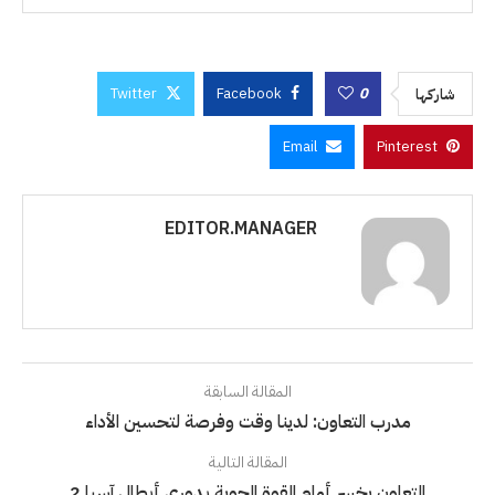
Twitter
Facebook
0
شاركها
Email
Pinterest
EDITOR.MANAGER
المقالة السابقة
مدرب التعاون: لدينا وقت وفرصة لتحسين الأداء
المقالة التالية
التعاون يخسر أمام القوة الجوية بدوري أبطال آسيا 2