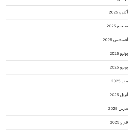
أكتوبر 2025
سبتمبر 2025
أغسطس 2025
يوليو 2025
يونيو 2025
مايو 2025
أبريل 2025
مارس 2025
فبراير 2025