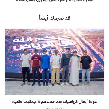
قد تعجبك أيضاً
عودة أبطال الرياضيات بعد حصدهم 6 ميداليات عالمية
يوليو 22, 2026