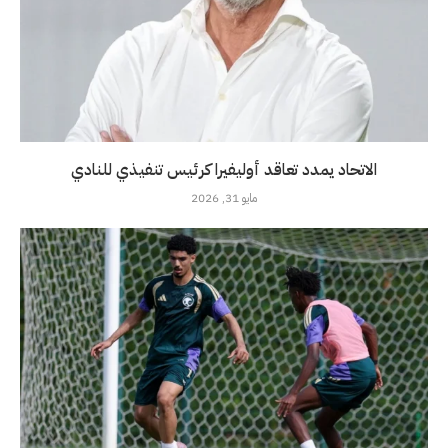
الاتحاد يمدد تعاقد أوليفيرا كرئيس تنفيذي للنادي
مايو 31, 2026