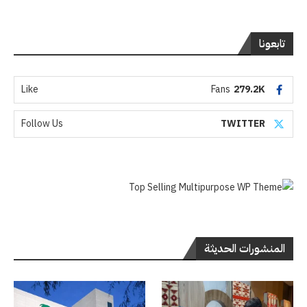
تابعونا
Like
Fans
279.2K
Follow Us
TWITTER
المنشورات الحديثة