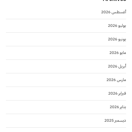
أغسطس 2026
يوليو 2026
يونيو 2026
مايو 2026
أبريل 2026
مارس 2026
فبراير 2026
يناير 2026
ديسمبر 2025