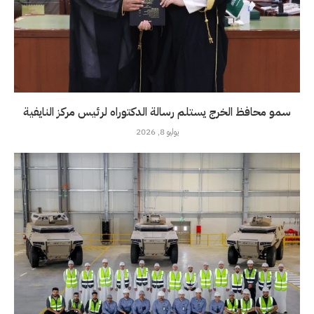
سمو محافظ الخرج يستلم رسالة الدكتوراه لرئيس مركز النايفية
يوليو 8, 2026