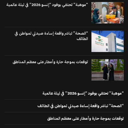
“موهبة” تحتفي بوفود “إنسو 2026” في ليلة عالمية
“الصحة” تباشر واقعة إساءة صيدلي لمواطن في
الطائف
توقعات بموجة حارة وأمطار على معظم المناطق
“موهبة” تحتفي بوفود “إنسو 2026” في ليلة عالمية
“الصحة” تباشر واقعة إساءة صيدلي لمواطن في الطائف
توقعات بموجة حارة وأمطار على معظم المناطق