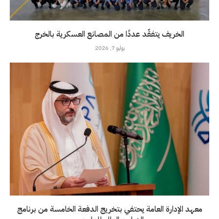
الخريف يتفقّد عددًا من المصانع العسكرية بالخرج
يوليو 7, 2026
معهد الإدارة العامة يحتفي بتخريج الدفعة الخامسة من برنامج