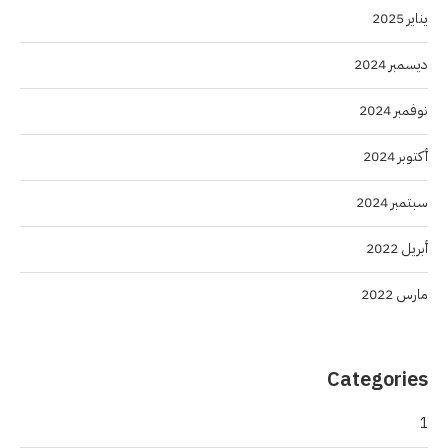
يناير 2025
ديسمبر 2024
نوفمبر 2024
أكتوبر 2024
سبتمبر 2024
أبريل 2022
مارس 2022
Categories
1