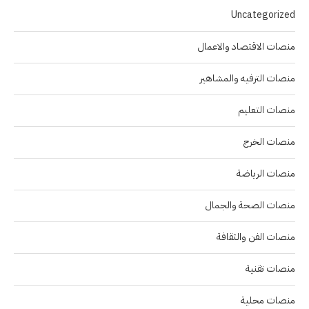
Uncategorized
منصات الاقتصاد والاعمال
منصات الترفيه والمشاهير
منصات التعليم
منصات الخرج
منصات الرياضة
منصات الصحة والجمال
منصات الفن والثقافة
منصات تقنية
منصات محلية