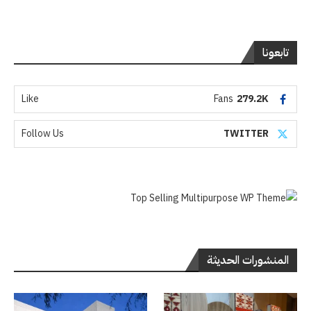
تابعونا
Like
Fans
279.2K
Follow Us
TWITTER
المنشورات الحديثة