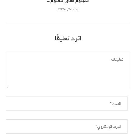
الدبلوم العالي للعلوم...
يونيو 26, 2026
اترك تعليقًا