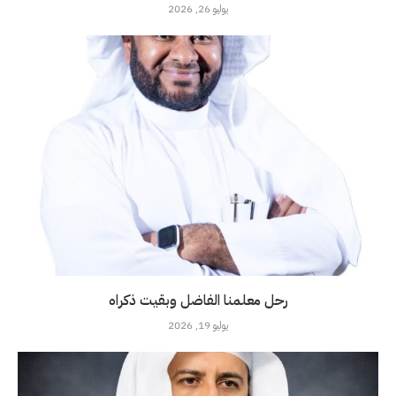
يوليو 26, 2026
رحل معلمنا الفاضل وبقيت ذكراه
يوليو 19, 2026