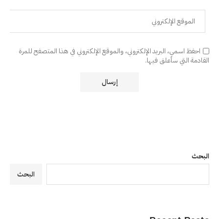
احفظ اسمي، البريد الإلكتروني، والموقع الإلكتروني في هذا المتصفح للمرة
القادمة التي سأعلق فيها.
البحث
البحث