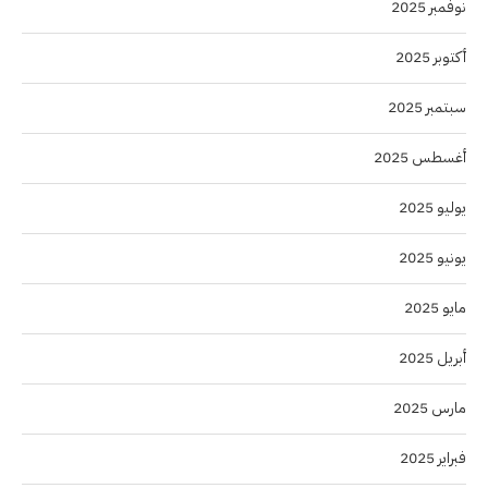
نوفمبر 2025
أكتوبر 2025
سبتمبر 2025
أغسطس 2025
يوليو 2025
يونيو 2025
مايو 2025
أبريل 2025
مارس 2025
فبراير 2025