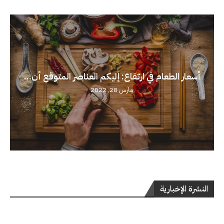
أسعار الطعام في ارتفاع: إليكم العناصر المتوقع أن...
مارس 28, 2022
النشرة الإخبارية