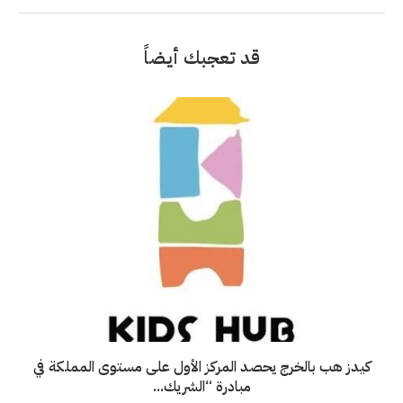
قد تعجبك أيضاً
كيدز هب بالخرج يحصد المركز الأول على مستوى المملكة في
مبادرة “الشريك...