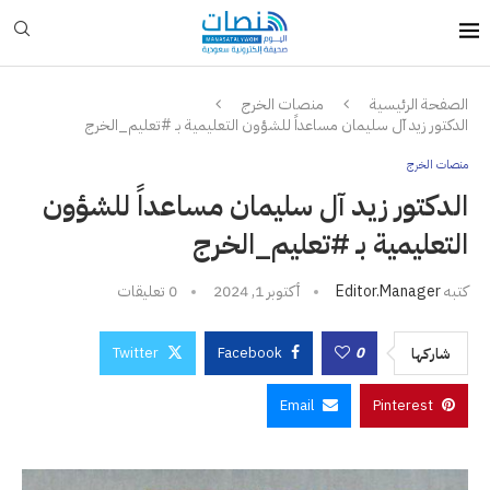
الصفحة الرئيسية
منصات الخرج
الدكتور زيد آل سليمان مساعداً للشؤون التعليمية بـ #تعليم_الخرج
منصات الخرج
الدكتور زيد آل سليمان مساعداً للشؤون
التعليمية بـ #تعليم_الخرج
كتبه
Editor.manager
أكتوبر 1, 2024
0 تعليقات
Twitter
Facebook
0
شاركها
Email
Pinterest