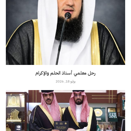
رحل معلمي أستاذ الحلم والإكرام
يوليو 18, 2026