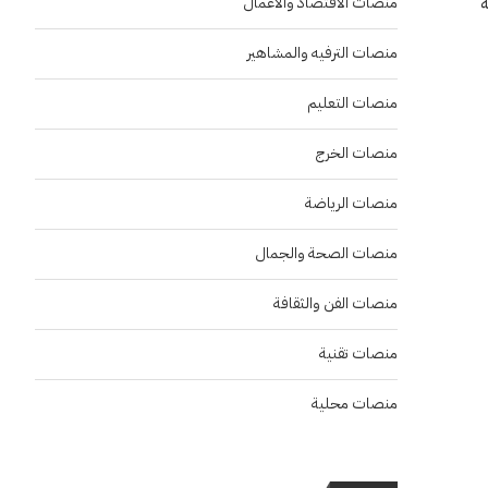
ة
منصات الاقتصاد والاعمال
منصات الترفيه والمشاهير
منصات التعليم
منصات الخرج
منصات الرياضة
منصات الصحة والجمال
منصات الفن والثقافة
منصات تقنية
منصات محلية