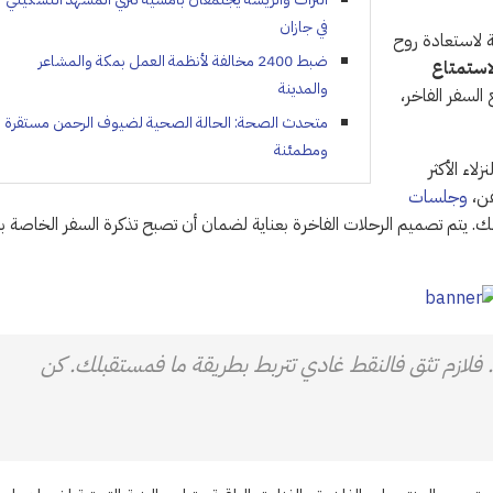
في جازان
ة لاستعادة روح
ضبط 2400 مخالفة لأنظمة العمل بمكة والمشاعر
استمتاع
والمدينة
السفر الفاخر،
متحدث الصحة: الحالة الصحية لضيوف الرحمن مستقرة
ومطمئنة
اء الأكثر
ن،
وجلسات
. يتم تصميم الرحلات الفاخرة بعناية لضمان أن تصبح تذكرة السفر الخاصة 
. فلازم تثق فالنقط غادي تتربط بطريقة ما فمستقبلك. كن