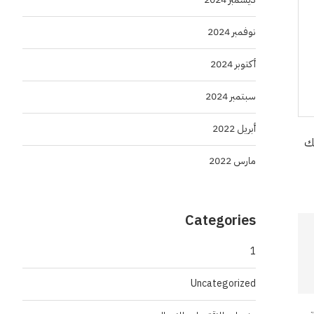
نوفمبر 2024
أكتوبر 2024
سبتمبر 2024
أبريل 2022
بك
مارس 2022
Categories
1
Uncategorized