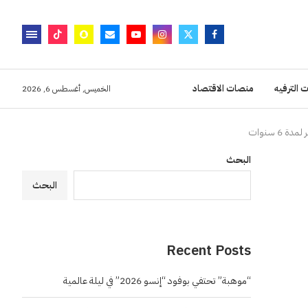
 الترفيه
منصات الاقتصاد
الخميس, أغسطس 6, 2026
البحث
البحث
Recent Posts
“موهبة” تحتفي بوفود “إنسو 2026” في ليلة عالمية