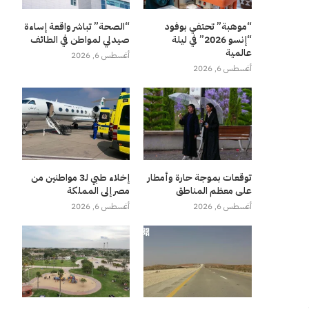
“موهبة” تحتفي بوفود
“الصحة” تباشر واقعة إساءة
“إنسو 2026” في ليلة
صيدلي لمواطن في الطائف
عالمية
أغسطس 6, 2026
أغسطس 6, 2026
توقعات بموجة حارة وأمطار
إخلاء طبي لـ3 مواطنين من
على معظم المناطق
مصر إلى المملكة
أغسطس 6, 2026
أغسطس 6, 2026