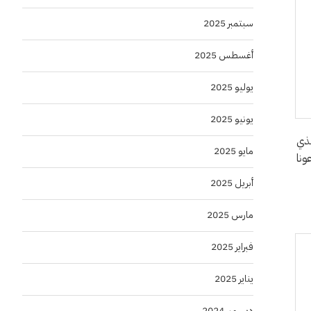
سبتمبر 2025
أغسطس 2025
يوليو 2025
يونيو 2025
لذي
مايو 2025
ونا
أبريل 2025
مارس 2025
فبراير 2025
يناير 2025
ديسمبر 2024