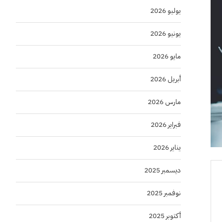
يوليو 2026
يونيو 2026
مايو 2026
أبريل 2026
مارس 2026
فبراير 2026
يناير 2026
ديسمبر 2025
نوفمبر 2025
أكتوبر 2025