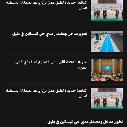
اتفاقية جديدة تطلق ممرًا بريًا يربط المملكة بسلطنة
عُمان
تطوير مدخل ومضمار مشي حي البساتين في بقيق
تخريج الدفعة الأولى من الدبلوم التنفيذي لأمن
الطيران
اتفاقية جديدة تطلق ممرًا بريًا يربط المملكة بسلطنة
عُمان
تطوير مدخل ومضمار مشي حي البساتين في بقيق