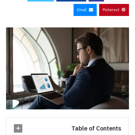
Email
Pinterest
Table of Contents