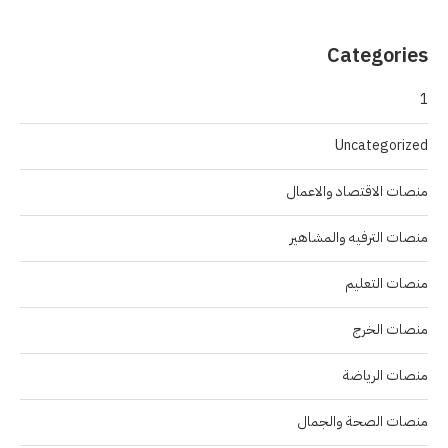
Categories
1
Uncategorized
منصات الاقتصاد والاعمال
منصات الترفيه والمشاهير
منصات التعليم
منصات الخرج
منصات الرياضة
منصات الصحة والجمال