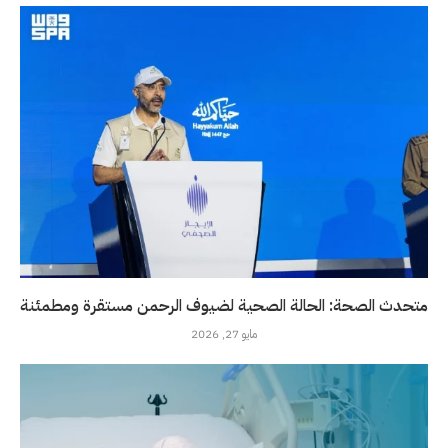
متحدث الصحة: الحالة الصحية لضيوف الرحمن مستقرة ومطمئنة
مايو 27, 2026