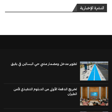
النشرة الإخبارية
تطوير مدخل ومضمار مشي حي البساتين في بقيق
تخريج الدفعة الأولى من الدبلوم التنفيذي لأمن
الطيران