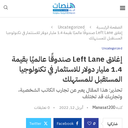
الصفحة الرئيسية
Uncategorized
إغلاق Left Lane صندوقًا عالميًا بقيمة 1.4 مليار دولار للاستثمار في تكنولوجيا
المستقبل للمستهلك
Uncategorized
إغلاق Left Lane صندوقًا عالميًا بقيمة
1.4 مليار دولار للاستثمار في تكنولوجيا
المستقبل للمستهلك
تحذير: هذا المقال يعبر عن تجارب الكاتب الشخصية،
وتجاربك قد تختلف
كتبه
Manasat200
أبريل 12, 2022
0 تعليقات
Twitter
Facebook
0
شاركها