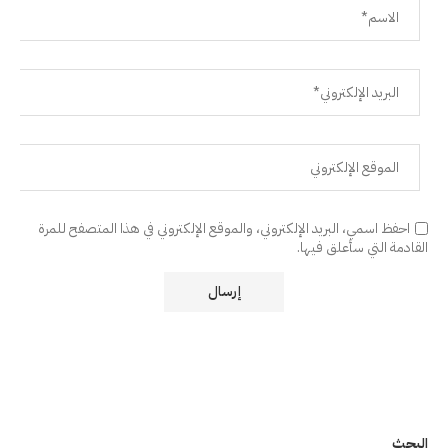
احفظ اسمي، البريد الإلكتروني، والموقع الإلكتروني في هذا المتصفح للمرة
القادمة التي سأعلق فيها.
البحث