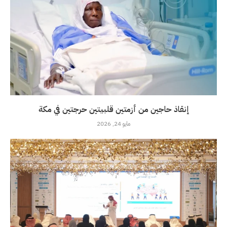
إنقاذ حاجين من أزمتين قلبيتين حرجتين في مكة
مايو 24, 2026