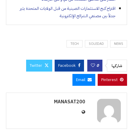
اقتراح كبح الاستثمارات الصينية من قبل الولايات المتحدة يثير
جدلاً بين مصنعي الشرائح الإلكترونية
TECH
SOLEDAD
NEWS
Twitter
Facebook
0
شاركها
Email
Pinterest
MANASAT200