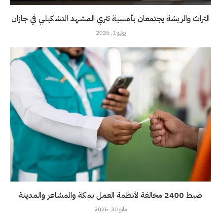
التراث والريشة يجتمعان بأمسية تثري المشهد التشكيلي في جازان
يونيو 1, 2026
ضبط 2400 مخالفة لأنظمة العمل بمكة والمشاعر والمدينة
مايو 30, 2026