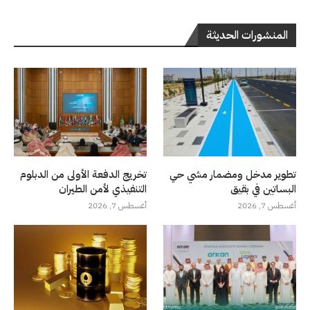
المنشورات الحديثة
تطوير مدخل ومضمار مشي حي
تخريج الدفعة الأولى من الدبلوم
البساتين في بقيق
التنفيذي لأمن الطيران
أغسطس 7, 2026
أغسطس 7, 2026