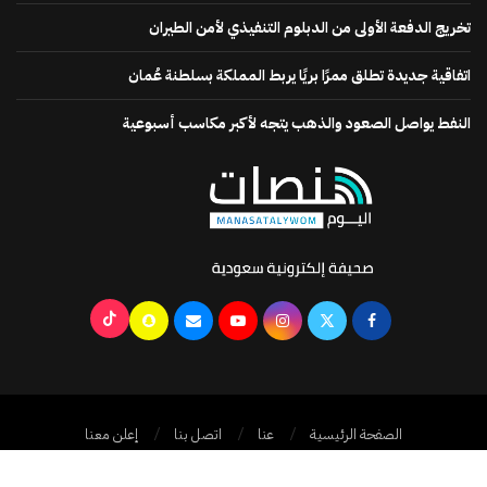
تخريج الدفعة الأولى من الدبلوم التنفيذي لأمن الطيران
اتفاقية جديدة تطلق ممرًا بريًا يربط المملكة بسلطنة عُمان
النفط يواصل الصعود والذهب يتجه لأكبر مكاسب أسبوعية
الصفحة الرئيسية
عنا
اتصل بنا
إعلن معنا
جميع الحقوق محفوظة @2024
منصات اليوم