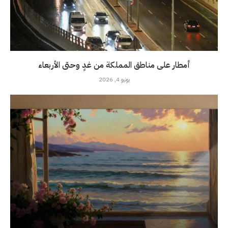
أمطار على مناطق المملكة من غدٍ وحتى الأربعاء
يونيو 4, 2026