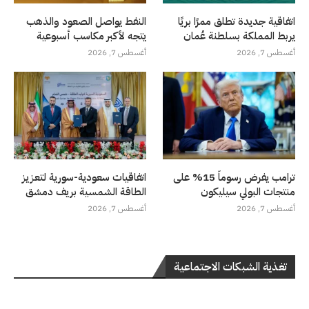
اتفاقية جديدة تطلق ممرًا بريًا
النفط يواصل الصعود والذهب
يربط المملكة بسلطنة عُمان
يتجه لأكبر مكاسب أسبوعية
أغسطس 7, 2026
أغسطس 7, 2026
ترامب يفرض رسوماً 15% على
اتفاقيات سعودية-سورية لتعزيز
منتجات البولي سيليكون
الطاقة الشمسية بريف دمشق
أغسطس 7, 2026
أغسطس 7, 2026
تغذية الشبكات الاجتماعية