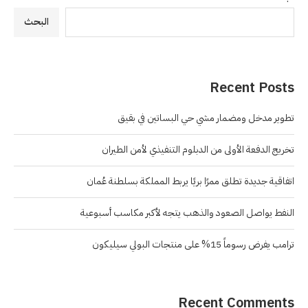
البحث
Recent Posts
تطوير مدخل ومضمار مشي حي البساتين في بقيق
تخريج الدفعة الأولى من الدبلوم التنفيذي لأمن الطيران
اتفاقية جديدة تطلق ممرًا بريًا يربط المملكة بسلطنة عُمان
النفط يواصل الصعود والذهب يتجه لأكبر مكاسب أسبوعية
ترامب يفرض رسوماً 15% على منتجات البولي سيليكون
Recent Comments