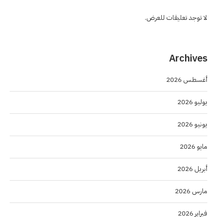
لا توجد تعليقات للعرض.
Archives
أغسطس 2026
يوليو 2026
يونيو 2026
مايو 2026
أبريل 2026
مارس 2026
فبراير 2026