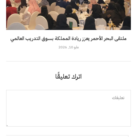
ملتقى البحر الأحمر يعزز ريادة المملكة بسوق التدريب العالمي
مايو 10, 2026
اترك تعليقًا