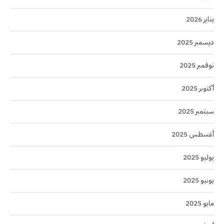
يناير 2026
ديسمبر 2025
نوفمبر 2025
أكتوبر 2025
سبتمبر 2025
أغسطس 2025
يوليو 2025
يونيو 2025
مايو 2025