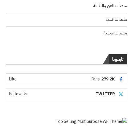
منصات الفن والثقافة
منصات تقنية
منصات محلية
تابعونا
Like
Fans
279.2K
Follow Us
TWITTER