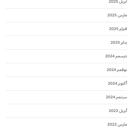
أبريل 2025
مارس 2025
فبراير 2025
يناير 2025
ديسمبر 2024
نوفمبر 2024
أكتوبر 2024
سبتمبر 2024
أبريل 2022
مارس 2022