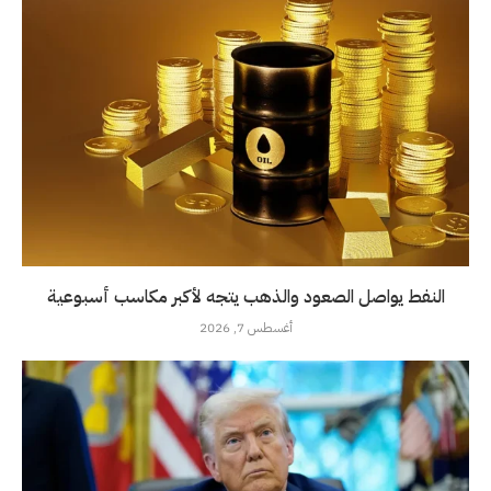
النفط يواصل الصعود والذهب يتجه لأكبر مكاسب أسبوعية
أغسطس 7, 2026