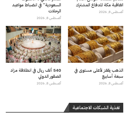
اتفاقية مكة للدفاع المشترك
السعودية” في انضباط مواعيد
الرحلات
أغسطس 8, 2026
أغسطس 8, 2026
الذهب يقفز لأعلى مستوى في
540 ألف ريال في انطلاقة مزاد
سبعة أسابيع
الصقور الدولي
أغسطس 8, 2026
أغسطس 8, 2026
تغذية الشبكات الاجتماعية