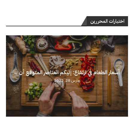
اختيارات المحررين
أسعار الطعام في ارتفاع: إليكم العناصر المتوقع أن...
مارس 28, 2022