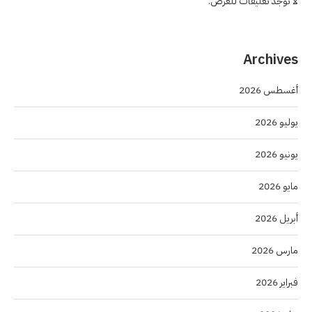
لا توجد تعليقات للعرض.
Archives
أغسطس 2026
يوليو 2026
يونيو 2026
مايو 2026
أبريل 2026
مارس 2026
فبراير 2026