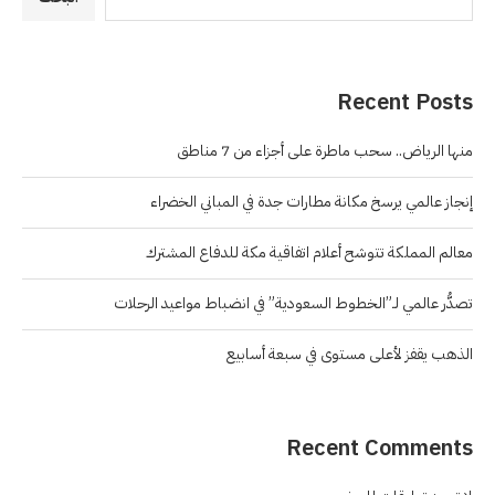
Recent Posts
منها الرياض.. سحب ماطرة على أجزاء من 7 مناطق
إنجاز عالمي يرسخ مكانة مطارات جدة في المباني الخضراء
معالم المملكة تتوشح أعلام اتفاقية مكة للدفاع المشترك
تصدُّر عالمي لـ”الخطوط السعودية” في انضباط مواعيد الرحلات
الذهب يقفز لأعلى مستوى في سبعة أسابيع
Recent Comments