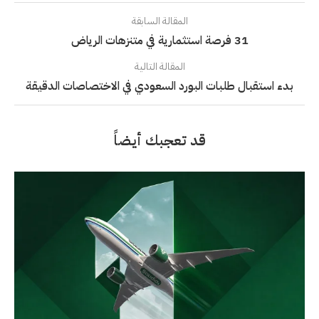
المقالة السابقة
31 فرصة استثمارية في متنزهات الرياض
المقالة التالية
بدء استقبال طلبات البورد السعودي في الاختصاصات الدقيقة
قد تعجبك أيضاً