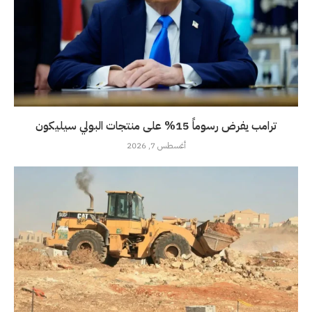
ترامب يفرض رسوماً 15% على منتجات البولي سيليكون
أغسطس 7, 2026