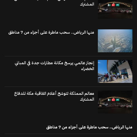
المشترك
منها الرياض.. سحب ماطرة على أجزاء من 7 مناطق
إنجاز عالمي يرسخ مكانة مطارات جدة في المباني
الخضراء
معالم المملكة تتوشح أعلام اتفاقية مكة للدفاع
المشترك
منها الرياض.. سحب ماطرة على أجزاء من 7 مناطق