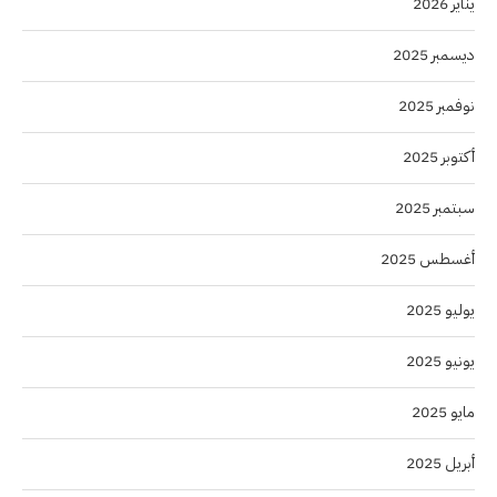
يناير 2026
ديسمبر 2025
نوفمبر 2025
أكتوبر 2025
سبتمبر 2025
أغسطس 2025
يوليو 2025
يونيو 2025
مايو 2025
أبريل 2025