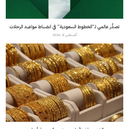
تصدُّر عالمي لـ”الخطوط السعودية” في انضباط مواعيد الرحلات
أغسطس 8, 2026