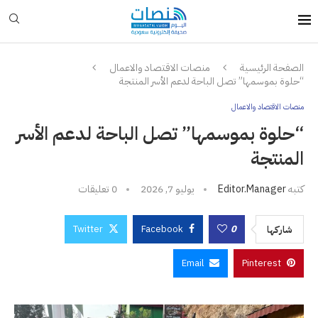
الصفحة الرئيسية
منصات الاقتصاد والاعمال
“حلوة بموسمها” تصل الباحة لدعم الأسر المنتجة
منصات الاقتصاد والاعمال
“حلوة بموسمها” تصل الباحة لدعم الأسر
المنتجة
كتبه
Editor.manager
يوليو 7, 2026
0 تعليقات
Twitter
Facebook
0
شاركها
Email
Pinterest