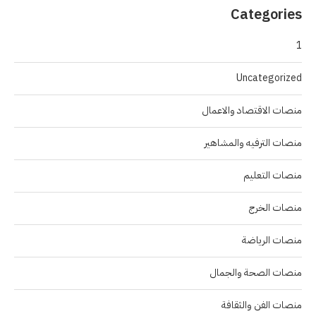
Categories
1
Uncategorized
منصات الاقتصاد والاعمال
منصات الترفيه والمشاهير
منصات التعليم
منصات الخرج
منصات الرياضة
منصات الصحة والجمال
منصات الفن والثقافة