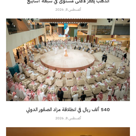
الذهب يقفز لأعلى مستوى في سبعة أسابيع
أغسطس 8, 2026
540 ألف ريال في انطلاقة مزاد الصقور الدولي
أغسطس 8, 2026