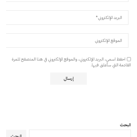
احفظ اسمي، البريد الإلكتروني، والموقع الإلكتروني في هذا المتصفح للمرة
القادمة التي سأعلق فيها.
البحث
البحث