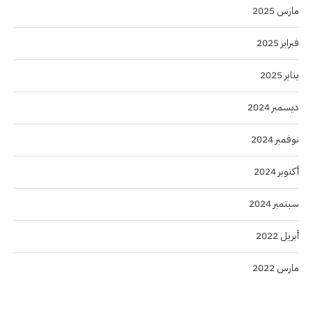
مارس 2025
فبراير 2025
يناير 2025
ديسمبر 2024
نوفمبر 2024
أكتوبر 2024
سبتمبر 2024
أبريل 2022
مارس 2022