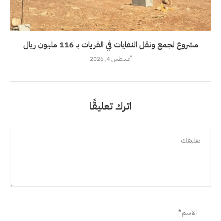
مشروع لجمع ونقل النفايات في القريات بـ 116 مليون ريال
أغسطس 4, 2026
اترك تعليقًا