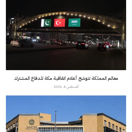
معالم المملكة تتوشح أعلام اتفاقية مكة للدفاع المشترك
أغسطس 8, 2026