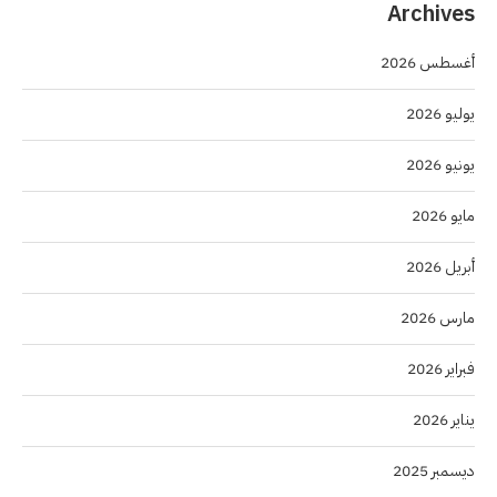
Archives
أغسطس 2026
يوليو 2026
يونيو 2026
مايو 2026
أبريل 2026
مارس 2026
فبراير 2026
يناير 2026
ديسمبر 2025