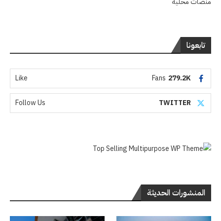
منصات محلية
تابعونا
Like
Fans
279.2K
Follow Us
TWITTER
المنشورات الحديثة