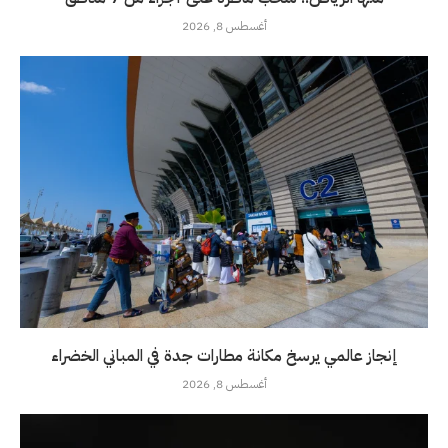
أغسطس 8, 2026
إنجاز عالمي يرسخ مكانة مطارات جدة في المباني الخضراء
أغسطس 8, 2026