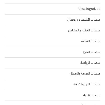
Uncategorized
منصات الاقتصاد والاعمال
منصات الترفيه والمشاهير
منصات التعليم
منصات الخرج
منصات الرياضة
منصات الصحة والجمال
منصات الفن والثقافة
منصات تقنية