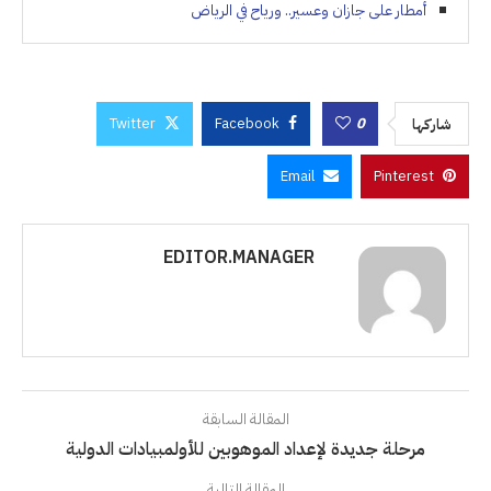
أمطار على جازان وعسير.. ورياح في الرياض
Twitter
Facebook
0
شاركها
Email
Pinterest
EDITOR.MANAGER
المقالة السابقة
مرحلة جديدة لإعداد الموهوبين للأولمبيادات الدولية
المقالة التالية