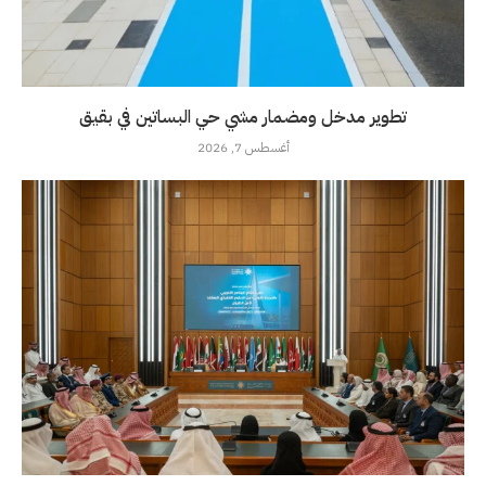
تطوير مدخل ومضمار مشي حي البساتين في بقيق
أغسطس 7, 2026