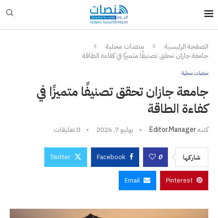
الصفحة الرئيسية
منصات محلية
جامعة جازان تحقق تصنيفًا متميزًا في كفاءة الطاقة
منصات محلية
جامعة جازان تحقق تصنيفًا متميزًا في
كفاءة الطاقة
كتبه
Editor.manager
يوليو 7, 2026
0 تعليقات
Twitter
Facebook
0
شاركها
Email
Pinterest