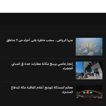
منها الرياض.. سحب ماطرة على أجزاء من 7 مناطق
إنجاز عالمي يرسخ مكانة مطارات جدة في المباني
الخضراء
معالم المملكة تتوشح أعلام اتفاقية مكة للدفاع
المشترك