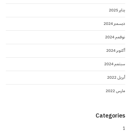
يناير 2025
ديسمبر 2024
نوفمبر 2024
أكتوبر 2024
سبتمبر 2024
أبريل 2022
مارس 2022
Categories
1