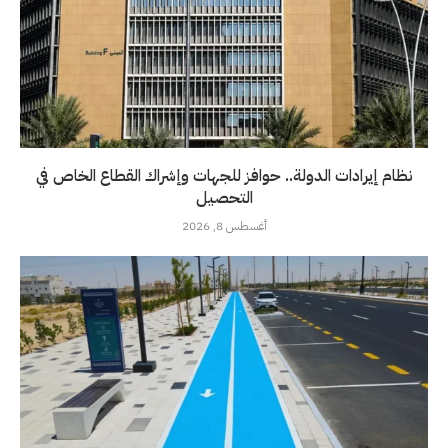
نظام إيرادات الدولة.. حوافز للجهات وإشراك القطاع الخاص في
التحصيل
أغسطس 8, 2026