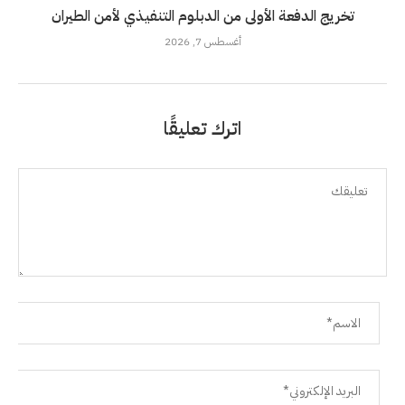
تخريج الدفعة الأولى من الدبلوم التنفيذي لأمن الطيران
أغسطس 7, 2026
اترك تعليقًا