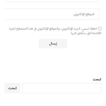
احفظ اسمي، البريد الإلكتروني، والموقع الإلكتروني في هذا المتصفح للمرة
القادمة التي سأعلق فيها.
البحث
البحث