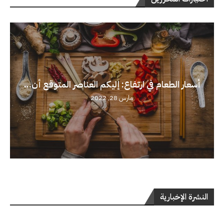
أسعار الطعام في ارتفاع: إليكم العناصر المتوقع أن...
مارس 28, 2022
النشرة الإخبارية