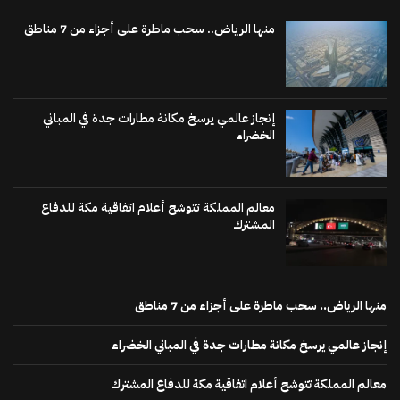
منها الرياض.. سحب ماطرة على أجزاء من 7 مناطق
إنجاز عالمي يرسخ مكانة مطارات جدة في المباني
الخضراء
معالم المملكة تتوشح أعلام اتفاقية مكة للدفاع
المشترك
منها الرياض.. سحب ماطرة على أجزاء من 7 مناطق
إنجاز عالمي يرسخ مكانة مطارات جدة في المباني الخضراء
معالم المملكة تتوشح أعلام اتفاقية مكة للدفاع المشترك