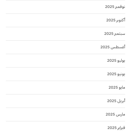
نوفمبر 2025
أكتوبر 2025
سبتمبر 2025
أغسطس 2025
يوليو 2025
يونيو 2025
مايو 2025
أبريل 2025
مارس 2025
فبراير 2025