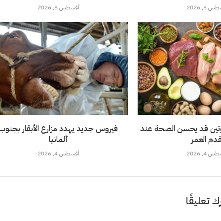
 8, 2026
أغسطس 8, 2026
روتين قد يحسن الصحة عند
فيروس جديد يهدد مزارع الأبقار بجنوب
قدم العمر
ألمانيا
 4, 2026
أغسطس 4, 2026
ك تعليقًا