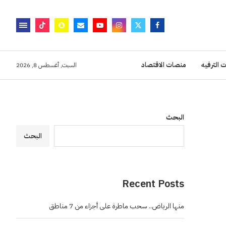
 الترفيه
منصات الاقتصاد
السبت, أغسطس 8, 2026
البحث
البحث
Recent Posts
منها الرياض.. سحب ماطرة على أجزاء من 7 مناطق