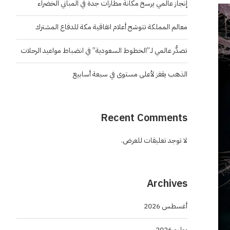
إنجاز عالمي يرسخ مكانة مطارات جدة في المباني الخضراء
معالم المملكة تتوشح أعلام اتفاقية مكة للدفاع المشترك
تصدُّر عالمي لـ”الخطوط السعودية” في انضباط مواعيد الرحلات
الذهب يقفز لأعلى مستوى في سبعة أسابيع
Recent Comments
لا توجد تعليقات للعرض.
Archives
أغسطس 2026
يوليو 2026