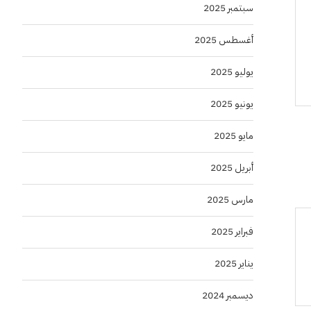
سبتمبر 2025
أغسطس 2025
يوليو 2025
يونيو 2025
مايو 2025
أبريل 2025
مارس 2025
فبراير 2025
يناير 2025
ديسمبر 2024