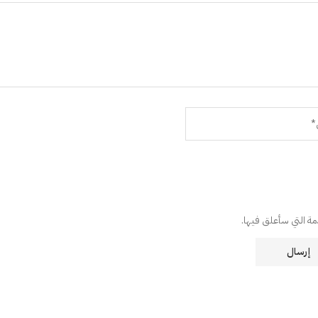
دمة التي سأعلق فيها.