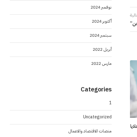
نوفمبر 2024
الية
أكتوبر 2024
سبتمبر 2024
أبريل 2022
مارس 2022
Categories
1
Uncategorized
ايا
منصات الاقتصاد والاعمال