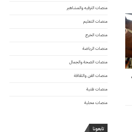
منصات الترفيه والمشاهير
منصات التعليم
منصات الخرج
منصات الرياضة
منصات الصحة والجمال
منصات الفن والثقافة
منصات تقنية
منصات محلية
تابعونا