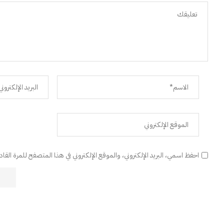
احفظ اسمي، البريد الإلكتروني، والموقع الإلكتروني في هذا المتصفح للمرة القا