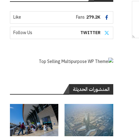
Like
Fans
279.2K
Follow Us
TWITTER
المنشورات الحديثة