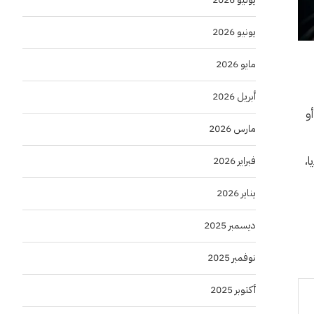
يونيو 2026
مايو 2026
أبريل 2026
 تشغيلها أو
مارس 2026
ا،
فبراير 2026
يناير 2026
ديسمبر 2025
نوفمبر 2025
أكتوبر 2025