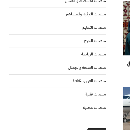
منصات الاقتصاد والاعمال
منصات الترفيه والمشاهير
منصات التعليم
منصات الخرج
منصات الرياضة
“إنسو 2026” في
منصات الصحة والجمال
منصات الفن والثقافة
منصات تقنية
منصات محلية