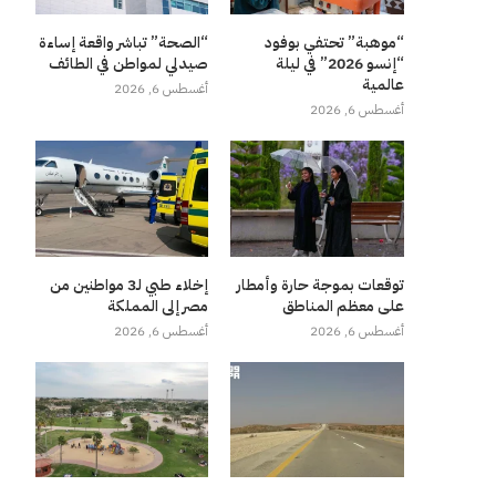
“موهبة” تحتفي بوفود
“الصحة” تباشر واقعة إساءة
“إنسو 2026” في ليلة
صيدلي لمواطن في الطائف
عالمية
أغسطس 6, 2026
أغسطس 6, 2026
توقعات بموجة حارة وأمطار
إخلاء طبي لـ3 مواطنين من
على معظم المناطق
مصر إلى المملكة
أغسطس 6, 2026
أغسطس 6, 2026