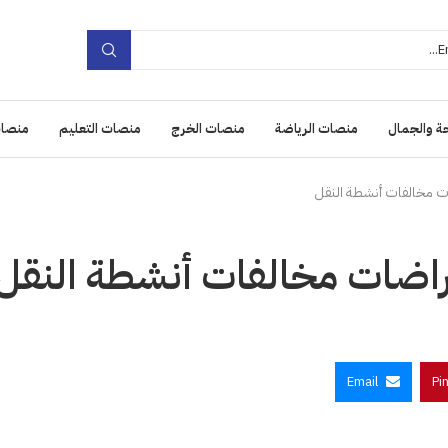
ة والجمال
منصات الرياضة
منصات الخرج
منصات التعليم
منصات
Email
Pi