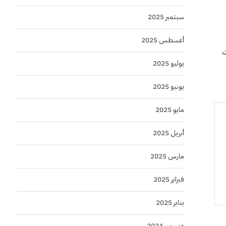
سبتمبر 2025
أغسطس 2025
ت
يوليو 2025
يونيو 2025
مايو 2025
أبريل 2025
مارس 2025
فبراير 2025
يناير 2025
ديسمبر 2024