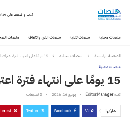
منصات محلية
منصات تقنية
منصات الفن والثقافة
منصات الصح
الصفحة الرئيسية
منصات محلية
15 يومًا على انتهاء فترة اعتراضات مخالفات أنشطة النقل
منصات محلية
15 يومًا على انتهاء فترة اعتراضات مخالفات أنشطة النقل
كتبه
Editor.manager
يونيو 16, 2026
0 تعليقات
nterest
Twitter
Facebook
0
شاركها