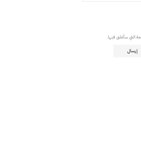
دمة التي سأعلق فيها.