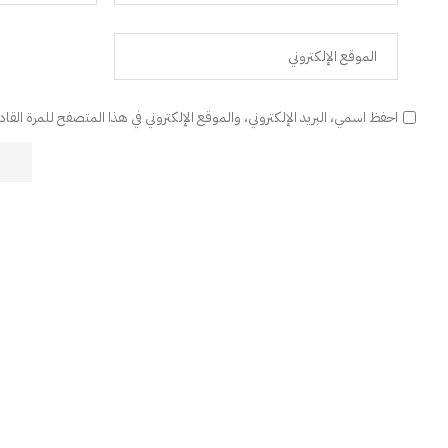
احفظ اسمي، البريد الإلكتروني، والموقع الإلكتروني في هذا المتصفح للمرة القا