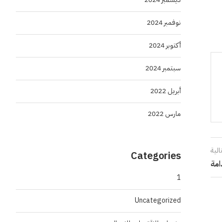
نوفمبر 2024
أكتوبر 2024
سبتمبر 2024
أبريل 2022
مارس 2022
الية
Categories
امة
1
Uncategorized