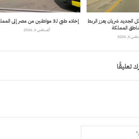
 الجديد شريان يعزز الربط
إخلاء طبي لـ3 مواطنين من مصر إلى المملكة
ناطق المملكة
أغسطس 6, 2026
 6, 2026
ك تعليقًا