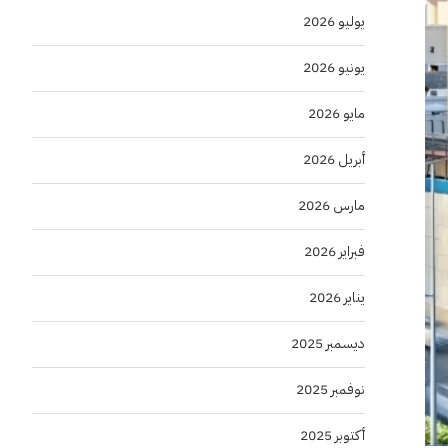
يوليو 2026
يونيو 2026
مايو 2026
أبريل 2026
مارس 2026
فبراير 2026
يناير 2026
ديسمبر 2025
نوفمبر 2025
أكتوبر 2025