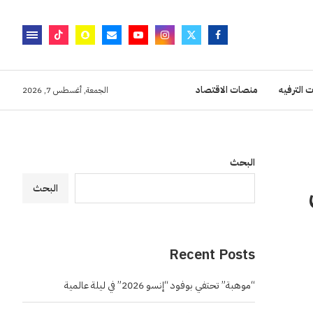
 الترفيه
منصات الاقتصاد
الجمعة, أغسطس 7, 2026
البحث
البحث
Recent Posts
“موهبة” تحتفي بوفود “إنسو 2026” في ليلة عالمية