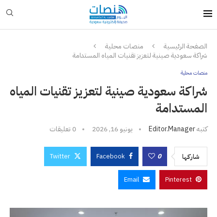
الصفحة الرئيسية
منصات محلية
شراكة سعودية صينية لتعزيز تقنيات المياه المستدامة
منصات محلية
شراكة سعودية صينية لتعزيز تقنيات المياه
المستدامة
كتبه
Editor.manager
يونيو 16, 2026
0 تعليقات
Twitter
Facebook
0
شاركها
Email
Pinterest