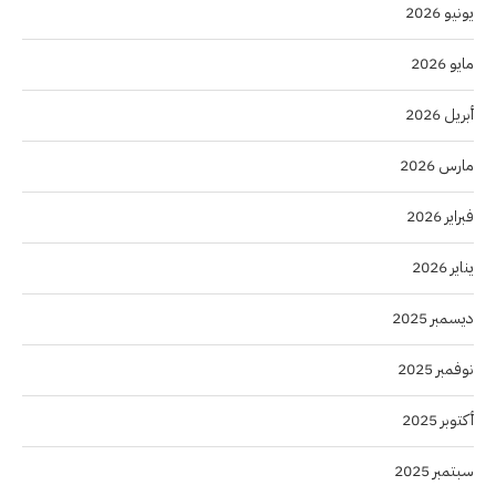
يونيو 2026
مايو 2026
أبريل 2026
مارس 2026
فبراير 2026
يناير 2026
ديسمبر 2025
نوفمبر 2025
أكتوبر 2025
سبتمبر 2025