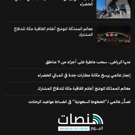
الخضراء
معالم المملكة تتوشح أعلام اتفاقية مكة للدفاع
المشترك
منها الرياض.. سحب ماطرة على أجزاء من 7 مناطق
إنجاز عالمي يرسخ مكانة مطارات جدة في المباني الخضراء
معالم المملكة تتوشح أعلام اتفاقية مكة للدفاع المشترك
تصدُّر عالمي لـ”الخطوط السعودية” في انضباط مواعيد الرحلات