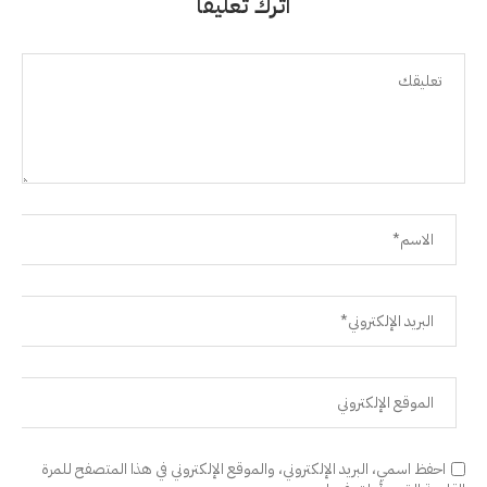
اترك تعليقًا
احفظ اسمي، البريد الإلكتروني، والموقع الإلكتروني في هذا المتصفح للمرة