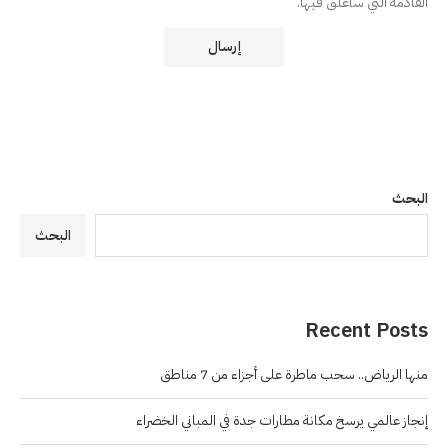
القادمة التي سأعلق فيها.
البحث
البحث
Recent Posts
منها الرياض.. سحب ماطرة على أجزاء من 7 مناطق
إنجاز عالمي يرسخ مكانة مطارات جدة في المباني الخضراء