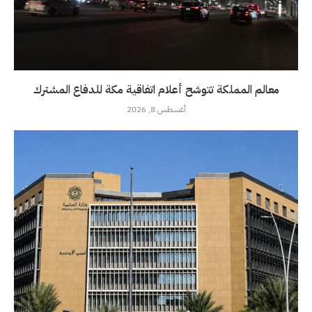
معالم المملكة تتوشح أعلام اتفاقية مكة للدفاع المشترك
أغسطس 8, 2026