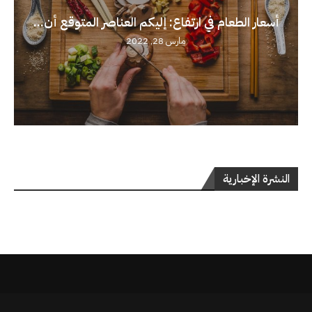
أسعار الطعام في ارتفاع: إليكم العناصر المتوقع أن...
مارس 28, 2022
النشرة الإخبارية