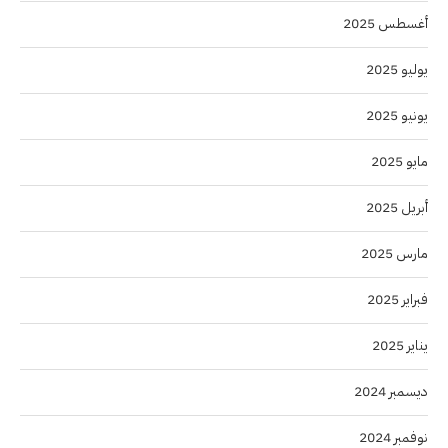
أغسطس 2025
يوليو 2025
يونيو 2025
مايو 2025
أبريل 2025
مارس 2025
فبراير 2025
يناير 2025
ديسمبر 2024
نوفمبر 2024