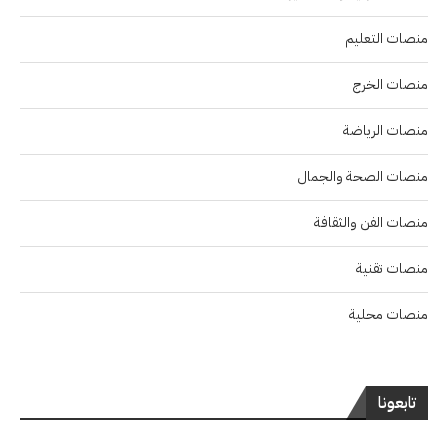
منصات التعليم
منصات الخرج
منصات الرياضة
منصات الصحة والجمال
منصات الفن والثقافة
منصات تقنية
منصات محلية
تابعونا