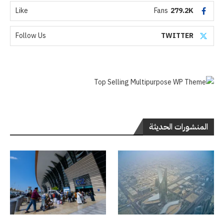
Like
Fans
279.2K
Follow Us
TWITTER
المنشورات الحديثة