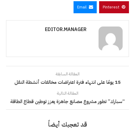
Email
Pinterest
EDITOR.MANAGER
المقالة السابقة
15 يومًا على انتهاء فترة اعتراضات مخالفات أنشطة النقل
المقالة التالية
“سبارك” تطور مشروع مصانع جاهزة يعزز توطين قطاع الطاقة
قد تعجبك أيضاً