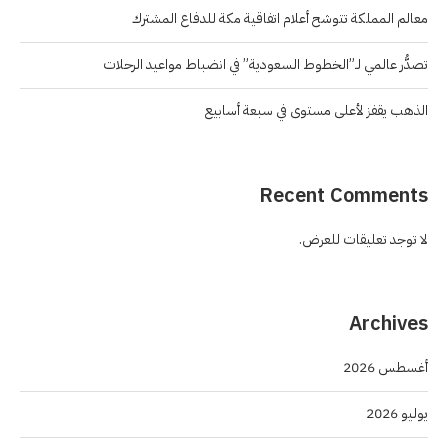
معالم المملكة تتوشح أعلام اتفاقية مكة للدفاع المشترك
تصدُّر عالمي لـ”الخطوط السعودية” في انضباط مواعيد الرحلات
الذهب يقفز لأعلى مستوى في سبعة أسابيع
Recent Comments
لا توجد تعليقات للعرض.
Archives
أغسطس 2026
يوليو 2026