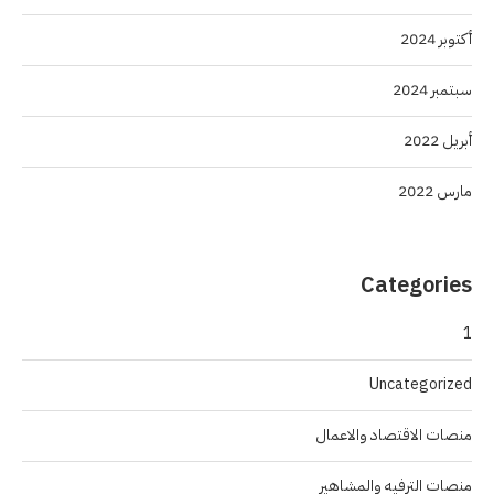
أكتوبر 2024
سبتمبر 2024
أبريل 2022
مارس 2022
Categories
1
Uncategorized
منصات الاقتصاد والاعمال
منصات الترفيه والمشاهير