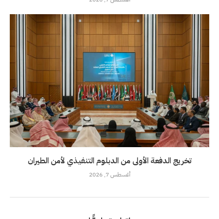
تخريج الدفعة الأولى من الدبلوم التنفيذي لأمن الطيران
أغسطس 7, 2026