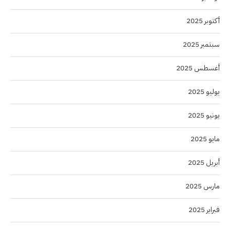
أكتوبر 2025
سبتمبر 2025
أغسطس 2025
يوليو 2025
يونيو 2025
مايو 2025
أبريل 2025
مارس 2025
فبراير 2025