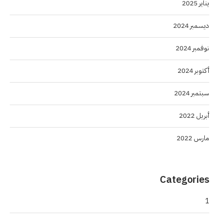
يناير 2025
ديسمبر 2024
نوفمبر 2024
أكتوبر 2024
سبتمبر 2024
أبريل 2022
مارس 2022
Categories
1