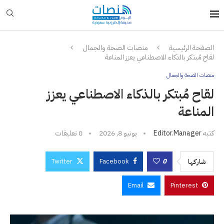
الصفحة الرئيسية
منصات الصحة والجمال
لقاح مُبتكر بالذكاء الاصطناعي يعزز المناعة
منصات الصحة والجمال
لقاح مُبتكر بالذكاء الاصطناعي يعزز
المناعة
كتبه
Editor.manager
يونيو 8, 2026
0 تعليقات
Twitter
Facebook
0
شاركها
Email
Pinterest