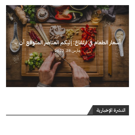
أسعار الطعام في ارتفاع: إليكم العناصر المتوقع أن...
مارس 28, 2022
النشرة الإخبارية