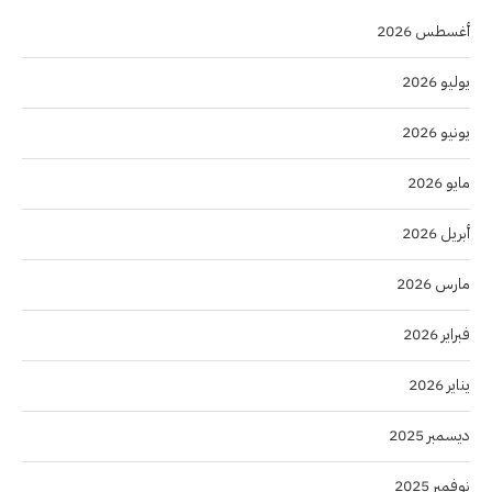
أغسطس 2026
يوليو 2026
يونيو 2026
مايو 2026
أبريل 2026
مارس 2026
فبراير 2026
يناير 2026
ديسمبر 2025
نوفمبر 2025