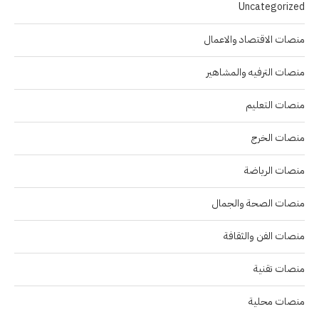
Uncategorized
منصات الاقتصاد والاعمال
منصات الترفيه والمشاهير
منصات التعليم
منصات الخرج
منصات الرياضة
منصات الصحة والجمال
منصات الفن والثقافة
منصات تقنية
منصات محلية