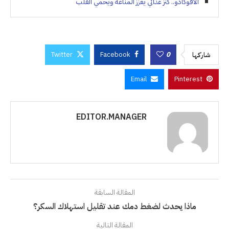
الأفوكادو.. كنز غذائي يعزز المناعة ويحمي القلب
Twitter
Facebook
0
شاركها
Email
Pinterest
EDITOR.MANAGER
المقالة السابقة
ماذا يحدث لضغط دمك عند تقليل استهلاك السكر؟
المقالة التالية