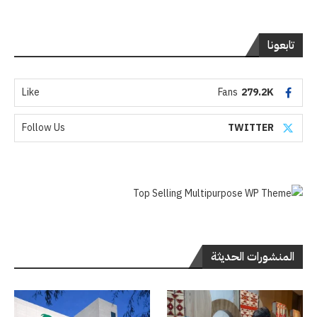
تابعونا
Like
Fans
279.2K
Follow Us
TWITTER
المنشورات الحديثة