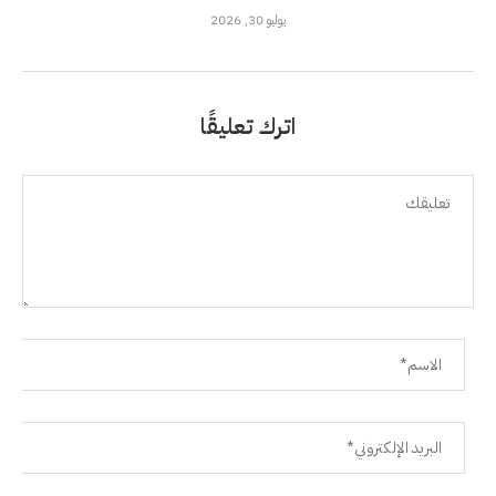
يوليو 30, 2026
اترك تعليقًا