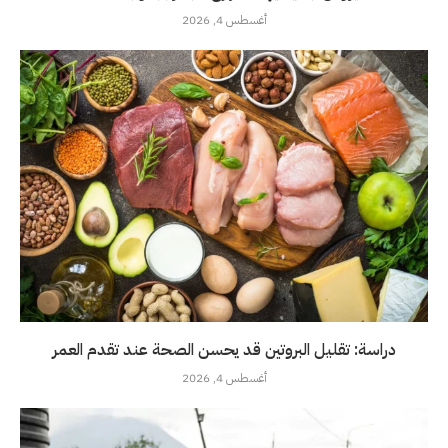
أغسطس 4, 2026
دراسة: تقليل البروتين قد يحسن الصحة عند تقدم العمر
أغسطس 4, 2026