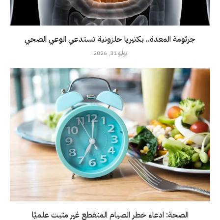
جرثومة المعدة.. بكتيريا حلزونية تستدعي الوعي الصحي
يوليو 31, 2026
الصحة: ادعاء خطر الصيام المتقطع غير مثبت علميًا