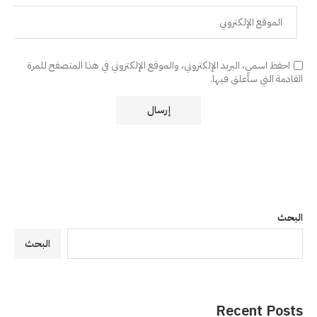
احفظ اسمي، البريد الإلكتروني، والموقع الإلكتروني في هذا المتصفح للمرة
القادمة التي سأعلق فيها.
البحث
البحث
Recent Posts