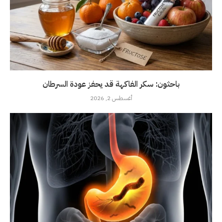
باحثون: سكر الفاكهة قد يحفز عودة السرطان
أغسطس 2, 2026