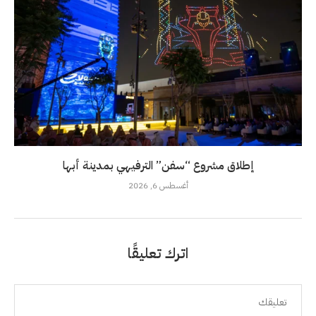
إطلاق مشروع “سفن” الترفيهي بمدينة أبها
أغسطس 6, 2026
اترك تعليقًا