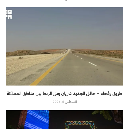
طريق رفحاء – حائل الجديد شريان يعزز الربط بين مناطق المملكة
أغسطس 6, 2026