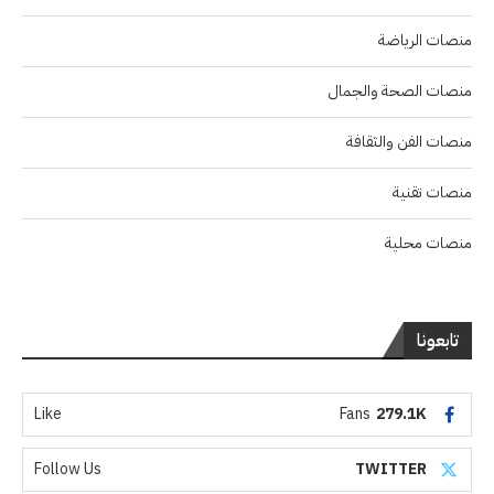
منصات الرياضة
منصات الصحة والجمال
منصات الفن والثقافة
منصات تقنية
منصات محلية
تابعونا
Like
Fans
279.1K
Follow Us
TWITTER