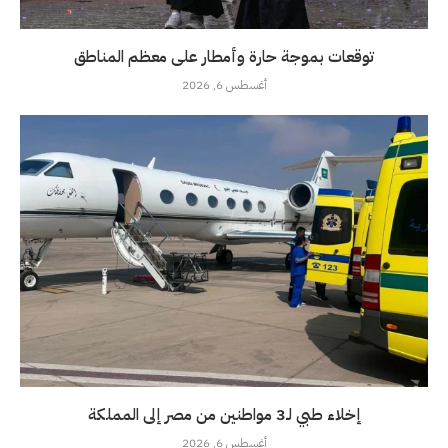
توقعات بموجة حارة وأمطار على معظم المناطق
أغسطس 6, 2026
إخلاء طبي لـ3 مواطنين من مصر إلى المملكة
أغسطس 6, 2026