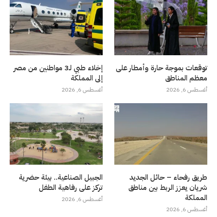
توقعات بموجة حارة وأمطار على
إخلاء طبي لـ3 مواطنين من مصر
معظم المناطق
إلى المملكة
أغسطس 6, 2026
أغسطس 6, 2026
طريق رفحاء – حائل الجديد
الجبيل الصناعية.. بيئة حضرية
شريان يعزز الربط بين مناطق
تركز على رفاهية الطفل
المملكة
أغسطس 6, 2026
أغسطس 6, 2026