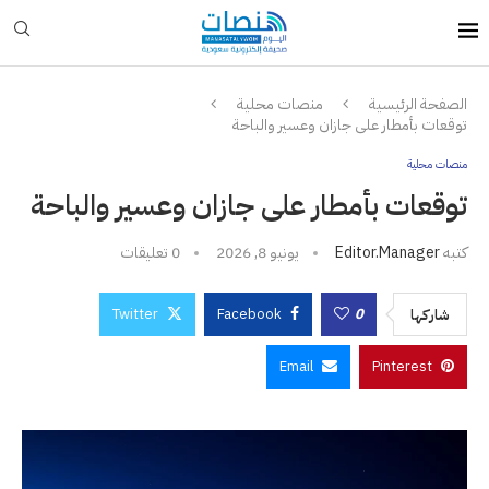
الصفحة الرئيسية
منصات محلية
توقعات بأمطار على جازان وعسير والباحة
منصات محلية
توقعات بأمطار على جازان وعسير والباحة
كتبه
Editor.manager
يونيو 8, 2026
0 تعليقات
Twitter
Facebook
0
شاركها
Email
Pinterest