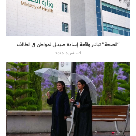
“الصحة” تباشر واقعة إساءة صيدلي لمواطن في الطائف
أغسطس 6, 2026