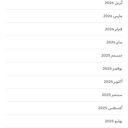
أبريل 2026
مارس 2026
فبراير 2026
يناير 2026
ديسمبر 2025
نوفمبر 2025
أكتوبر 2025
سبتمبر 2025
أغسطس 2025
يوليو 2025