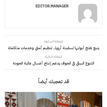
EDITOR.MANAGER
المقالة السابقة
ينبع تفتح أبوابها لسفينة أرويا.. تنظيم أمني وخدمات متكاملة
المقالة التالية
التنوع البيئي في الجوف يدعم إنتاج أعسال عالية الجودة
قد تعجبك أيضاً