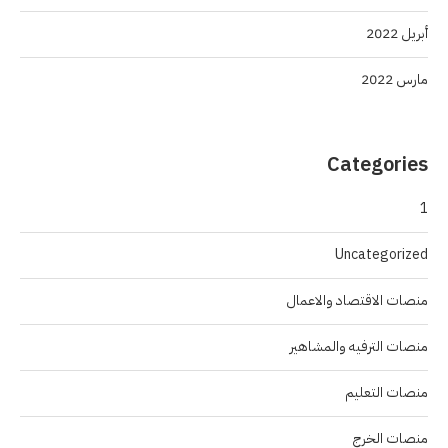
أبريل 2022
مارس 2022
Categories
1
Uncategorized
منصات الاقتصاد والاعمال
منصات الترفيه والمشاهير
منصات التعليم
منصات الخرج