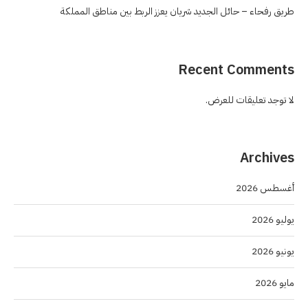
طريق رفحاء – حائل الجديد شريان يعزز الربط بين مناطق المملكة
Recent Comments
لا توجد تعليقات للعرض.
Archives
أغسطس 2026
يوليو 2026
يونيو 2026
مايو 2026