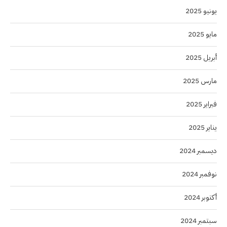
يونيو 2025
مايو 2025
أبريل 2025
مارس 2025
فبراير 2025
يناير 2025
ديسمبر 2024
نوفمبر 2024
أكتوبر 2024
سبتمبر 2024