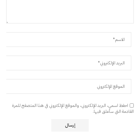
احفظ اسمي، البريد الإلكتروني، والموقع الإلكتروني في هذا المتصفح للمرة
القادمة التي سأعلق فيها.