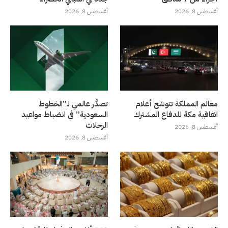
أغسطس 8, 2026
أغسطس 8, 2026
معالم المملكة تتوشح أعلام
تصدُّر عالمي لـ”الخطوط
اتفاقية مكة للدفاع المشترك
السعودية” في انضباط مواعيد
الرحلات
أغسطس 8, 2026
أغسطس 8, 2026