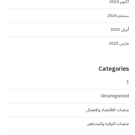
أكتوبر 2024
سبتمبر 2024
أبريل 2022
مارس 2022
Categories
1
Uncategorized
منصات الاقتصاد والاعمال
منصات الترفيه والمشاهير