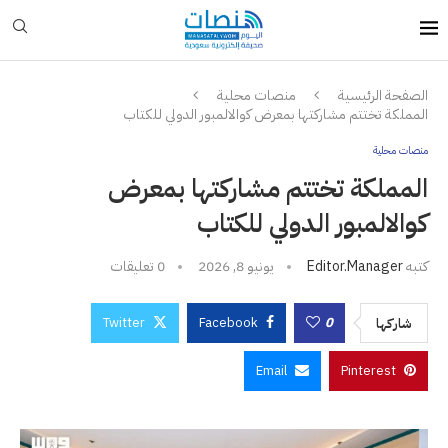
الصفحة الرئيسية
منصات محلية
المملكة تختتم مشاركتها بمعرض كوالالمبور الدولي للكتاب
منصات محلية
المملكة تختتم مشاركتها بمعرض
كوالالمبور الدولي للكتاب
كتبه
Editor.manager
يونيو 8, 2026
0 تعليقات
Twitter
Facebook
0
شاركها
Email
Pinterest