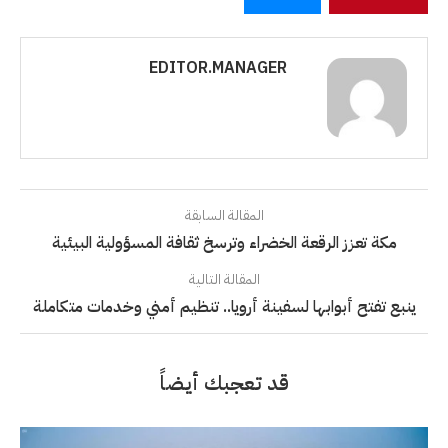
EDITOR.MANAGER
المقالة السابقة
مكة تعزز الرقعة الخضراء وترسخ ثقافة المسؤولية البيئية
المقالة التالية
ينبع تفتح أبوابها لسفينة أرويا.. تنظيم أمني وخدمات متكاملة
قد تعجبك أيضاً