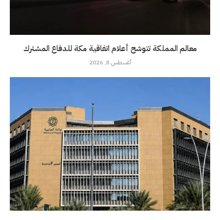
معالم المملكة تتوشح أعلام اتفاقية مكة للدفاع المشترك
أغسطس 8, 2026