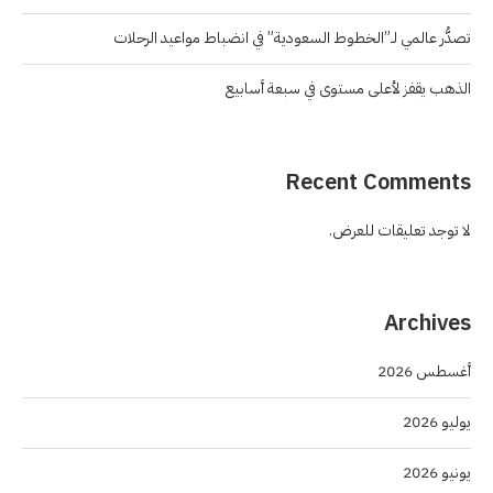
تصدُّر عالمي لـ”الخطوط السعودية” في انضباط مواعيد الرحلات
الذهب يقفز لأعلى مستوى في سبعة أسابيع
Recent Comments
لا توجد تعليقات للعرض.
Archives
أغسطس 2026
يوليو 2026
يونيو 2026