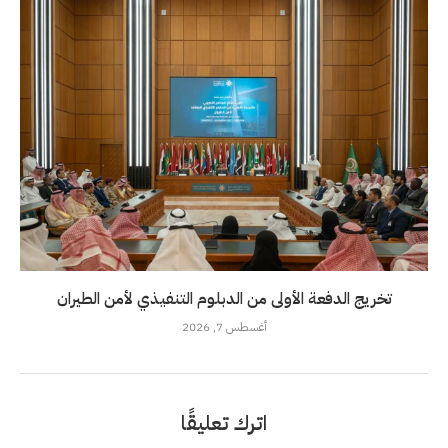
تخريج الدفعة الأولى من الدبلوم التنفيذي لأمن الطيران
أغسطس 7, 2026
اترك تعليقًا