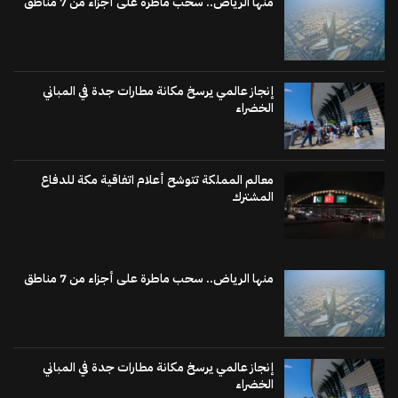
منها الرياض.. سحب ماطرة على أجزاء من 7 مناطق
إنجاز عالمي يرسخ مكانة مطارات جدة في المباني
الخضراء
معالم المملكة تتوشح أعلام اتفاقية مكة للدفاع
المشترك
منها الرياض.. سحب ماطرة على أجزاء من 7 مناطق
إنجاز عالمي يرسخ مكانة مطارات جدة في المباني
الخضراء