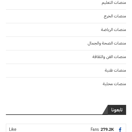
منصات التعليم
منصات الخرج
منصات الرياضة
منصات الصحة والجمال
منصات الفن والثقافة
منصات تقنية
منصات محلية
تابعونا
Like
Fans
279.2K