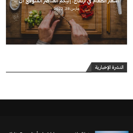
أسعار الطعام في ارتفاع: إليكم العناصر المتوقع أن...
مارس 28, 2022
النشرة الإخبارية