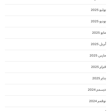
يوليو 2025
يونيو 2025
مايو 2025
أبريل 2025
مارس 2025
فبراير 2025
يناير 2025
ديسمبر 2024
نوفمبر 2024