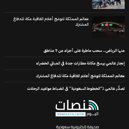
معالم المملكة تتوشح أعلام اتفاقية مكة للدفاع
المشترك
منها الرياض.. سحب ماطرة على أجزاء من 7 مناطق
إنجاز عالمي يرسخ مكانة مطارات جدة في المباني الخضراء
معالم المملكة تتوشح أعلام اتفاقية مكة للدفاع المشترك
تصدُّر عالمي لـ”الخطوط السعودية” في انضباط مواعيد الرحلات