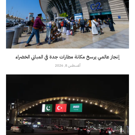
إنجاز عالمي يرسخ مكانة مطارات جدة في المباني الخضراء
أغسطس 8, 2026