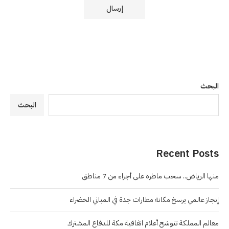
البحث
البحث
Recent Posts
منها الرياض.. سحب ماطرة على أجزاء من 7 مناطق
إنجاز عالمي يرسخ مكانة مطارات جدة في المباني الخضراء
معالم المملكة تتوشح أعلام اتفاقية مكة للدفاع المشترك