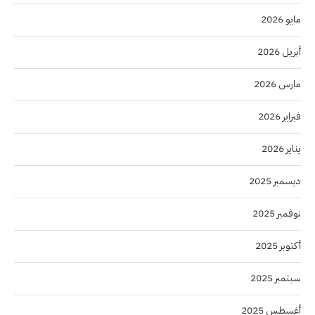
مايو 2026
أبريل 2026
مارس 2026
فبراير 2026
يناير 2026
ديسمبر 2025
نوفمبر 2025
أكتوبر 2025
سبتمبر 2025
أغسطس 2025