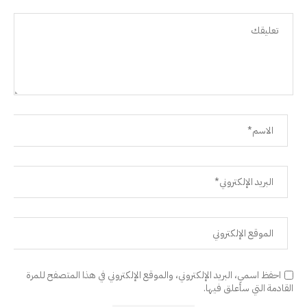
احفظ اسمي، البريد الإلكتروني، والموقع الإلكتروني في هذا المتصفح للمرة
القادمة التي سأعلق فيها.