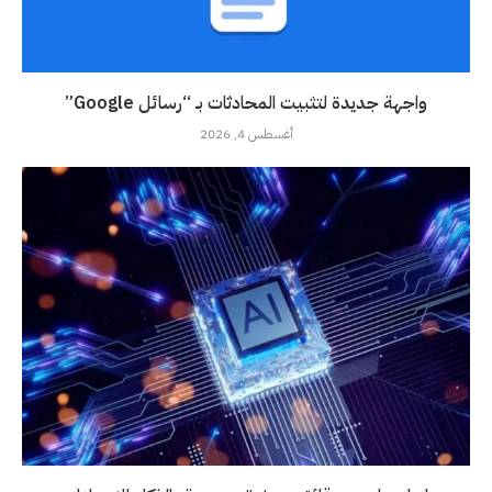
واجهة جديدة لتثبيت المحادثات بـ “رسائل Google”
أغسطس 4, 2026