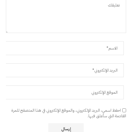
احفظ اسمي، البريد الإلكتروني، والموقع الإلكتروني في هذا المتصفح للمرة
القادمة التي سأعلق فيها.