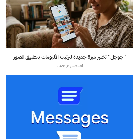
“جوجل” تختبر ميزة جديدة لترتيب الألبومات بتطبيق الصور
أغسطس 6, 2026