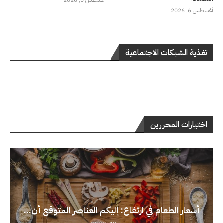
أغسطس 6, 2026
أغسطس 6, 2026
تغذية الشبكات الاجتماعية
اختيارات المحررين
أسعار الطعام في ارتفاع: إليكم العناصر المتوقع أن...