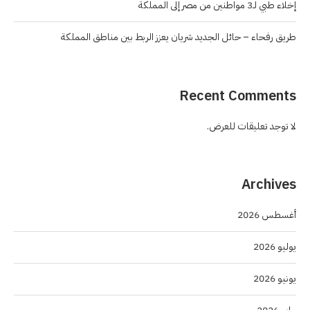
إخلاء طبي لـ3 مواطنين من مصر إلى المملكة
طريق رفحاء – حائل الجديد شريان يعزز الربط بين مناطق المملكة
Recent Comments
لا توجد تعليقات للعرض.
Archives
أغسطس 2026
يوليو 2026
يونيو 2026