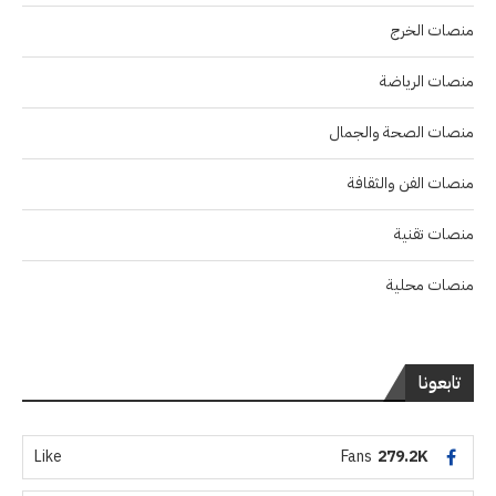
منصات الخرج
منصات الرياضة
منصات الصحة والجمال
منصات الفن والثقافة
منصات تقنية
منصات محلية
تابعونا
Like
Fans
279.2K