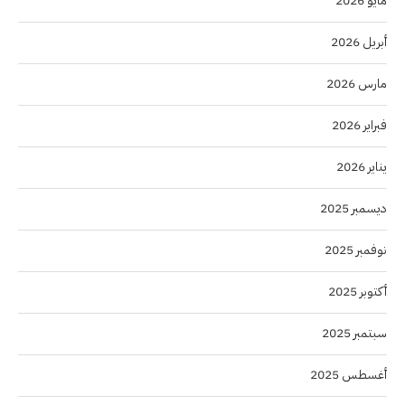
مايو 2026
أبريل 2026
مارس 2026
فبراير 2026
يناير 2026
ديسمبر 2025
نوفمبر 2025
أكتوبر 2025
سبتمبر 2025
أغسطس 2025