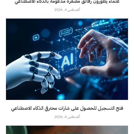
علماء يطورون رقائق مصغرة مدعومة بالذكاء الاصطناعي
أغسطس 4, 2026
فتح التسجيل للحصول على شارات محترفي الذكاء الاصطناعي
أغسطس 4, 2026