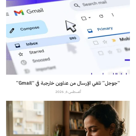
“جوجل” تلغي الإرسال من عناوين خارجية في “Gmail”
أغسطس 6, 2026