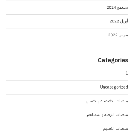
سبتمبر 2024
أبريل 2022
مارس 2022
Categories
1
Uncategorized
منصات الاقتصاد والاعمال
منصات الترفيه والمشاهير
منصات التعليم