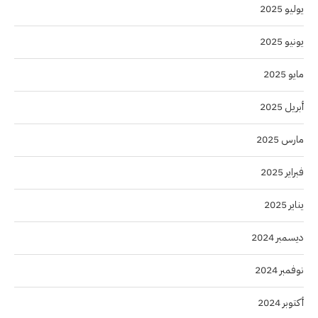
يوليو 2025
يونيو 2025
مايو 2025
أبريل 2025
مارس 2025
فبراير 2025
يناير 2025
ديسمبر 2024
نوفمبر 2024
أكتوبر 2024