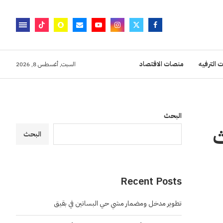
 الترفيه
منصات الاقتصاد
السبت, أغسطس 8, 2026
البحث
ث
البحث
Recent Posts
تطوير مدخل ومضمار مشي حي البساتين في بقيق