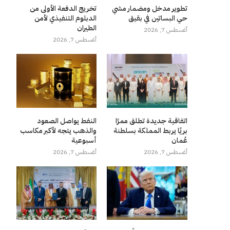
تطوير مدخل ومضمار مشي
تخريج الدفعة الأولى من
حي البساتين في بقيق
الدبلوم التنفيذي لأمن
الطيران
أغسطس 7, 2026
أغسطس 7, 2026
اتفاقية جديدة تطلق ممرًا
النفط يواصل الصعود
بريًا يربط المملكة بسلطنة
والذهب يتجه لأكبر مكاسب
عُمان
أسبوعية
أغسطس 7, 2026
أغسطس 7, 2026