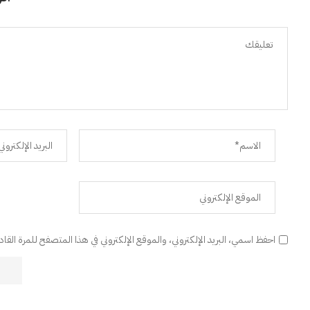
احفظ اسمي، البريد الإلكتروني، والموقع الإلكتروني في هذا المتصفح للمرة القا