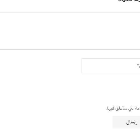
دمة التي سأعلق فيها.