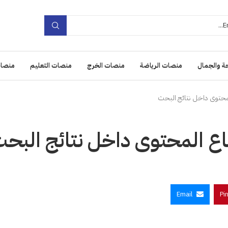
ة والجمال
منصات الرياضة
منصات الخرج
منصات التعليم
منصات
حتوى داخل نتائج البحث
 المحتوى داخل نتائج البح
Email
Pi