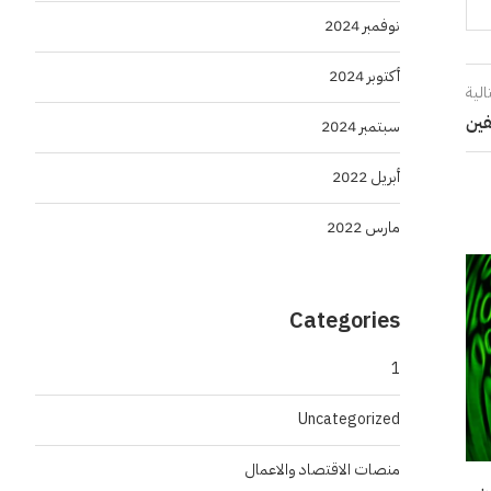
نوفمبر 2024
أكتوبر 2024
الية
سبتمبر 2024
أبريل 2022
مارس 2022
Categories
1
Uncategorized
منصات الاقتصاد والاعمال