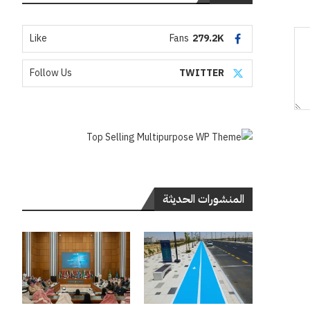
Like
Fans
279.2K
Follow Us
TWITTER
المنشورات الحديثة