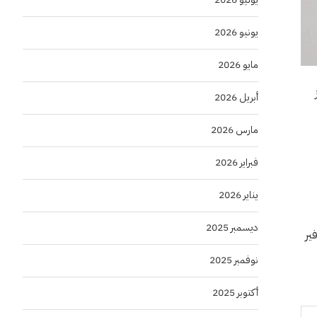
يونيو 2026
مايو 2026
أبريل 2026
مارس 2026
فبراير 2026
يناير 2026
ديسمبر 2025
ات تجميع الروابط مثل Linktree، عبر توفير
نوفمبر 2025
أكتوبر 2025