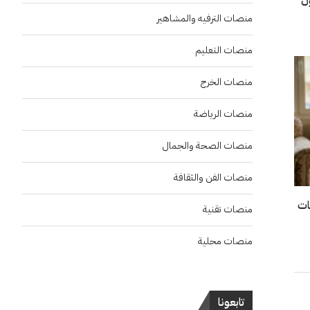
ع 567 مليون
منصات الترفيه والمشاهير
منصات التعليم
منصات الخرج
منصات الرياضة
منصات الصحة والجمال
منصات الفن والثقافة
ات
منصات تقنية
منصات محلية
تابعونا