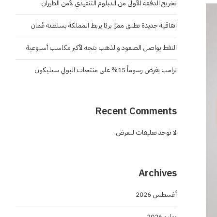
تخريج الدفعة الأولى من الدبلوم التنفيذي لأمن الطيران
اتفاقية جديدة تطلق ممرًا بريًا يربط المملكة بسلطنة عُمان
النفط يواصل الصعود والذهب يتجه لأكبر مكاسب أسبوعية
ترامب يفرض رسوماً 15% على منتجات البولي سيليكون
Recent Comments
لا توجد تعليقات للعرض.
Archives
أغسطس 2026
يوليو 2026