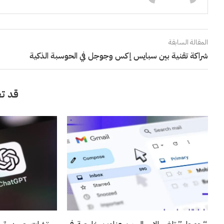
المقالة السابقة
شراكة تقنية بين سبايس إكس وجوجل في الحوسبة الذكية
قد تع