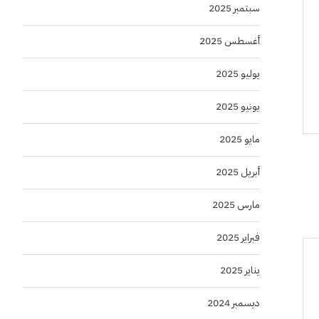
سبتمبر 2025
أغسطس 2025
يوليو 2025
يونيو 2025
مايو 2025
أبريل 2025
مارس 2025
فبراير 2025
يناير 2025
ديسمبر 2024