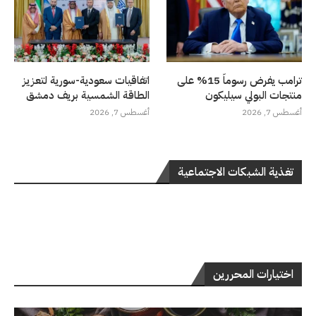
ترامب يفرض رسوماً 15% على
اتفاقيات سعودية-سورية لتعزيز
منتجات البولي سيليكون
الطاقة الشمسية بريف دمشق
أغسطس 7, 2026
أغسطس 7, 2026
تغذية الشبكات الاجتماعية
اختيارات المحررين