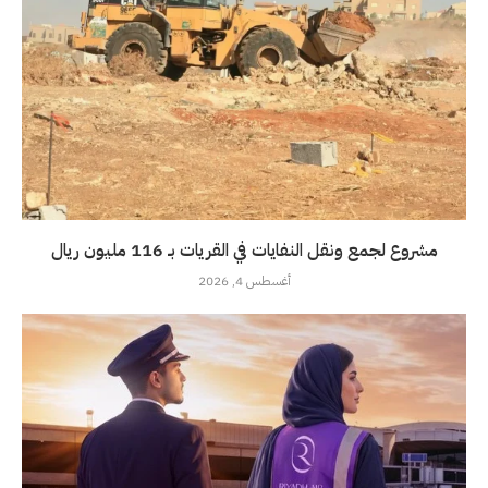
مشروع لجمع ونقل النفايات في القريات بـ 116 مليون ريال
أغسطس 4, 2026