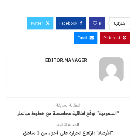
Twitter
Facebook
0
شاركها
Email
Pinterest
EDITOR.MANAGER
المقالة السابقة
“السعودية” توقّع اتفاقية محاصصة مع خطوط ميانمار
المقالة التالية
“الأرصاد”: ارتفاع الحرارة على أجزاء من 3 مناطق