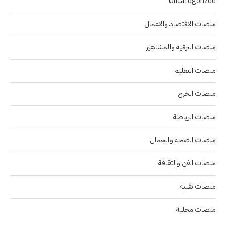
Uncategorized
منصات الاقتصاد والاعمال
منصات الترفيه والمشاهير
منصات التعليم
منصات الخرج
منصات الرياضة
منصات الصحة والجمال
منصات الفن والثقافة
منصات تقنية
منصات محلية