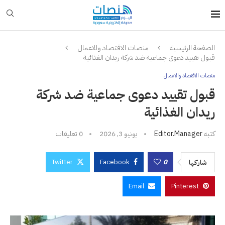
الصفحة الرئيسية
منصات الاقتصاد والاعمال
قبول تقييد دعوى جماعية ضد شركة ريدان الغذائية
منصات الاقتصاد والاعمال
قبول تقييد دعوى جماعية ضد شركة
ريدان الغذائية
كتبه
Editor.manager
يونيو 3, 2026
0 تعليقات
Twitter
Facebook
0
شاركها
Email
Pinterest