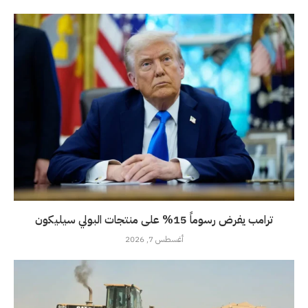
ترامب يفرض رسوماً 15% على منتجات البولي سيليكون
أغسطس 7, 2026