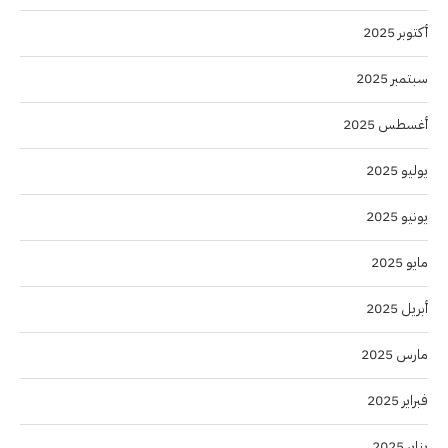
أكتوبر 2025
سبتمبر 2025
أغسطس 2025
يوليو 2025
يونيو 2025
مايو 2025
أبريل 2025
مارس 2025
فبراير 2025
يناير 2025