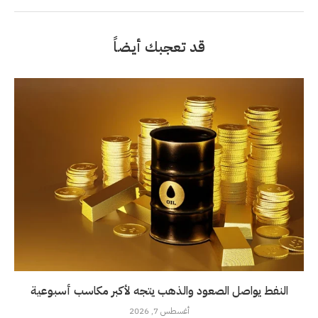
قد تعجبك أيضاً
النفط يواصل الصعود والذهب يتجه لأكبر مكاسب أسبوعية
أغسطس 7, 2026