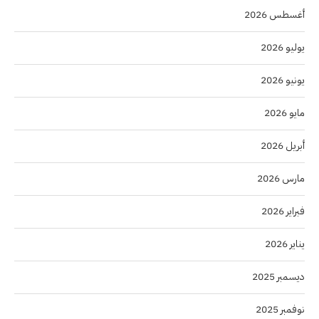
أغسطس 2026
يوليو 2026
يونيو 2026
مايو 2026
أبريل 2026
مارس 2026
فبراير 2026
يناير 2026
ديسمبر 2025
نوفمبر 2025