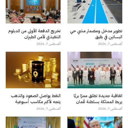
تطوير مدخل ومضمار مشي حي
تخريج الدفعة الأولى من الدبلوم
البساتين في بقيق
التنفيذي لأمن الطيران
أغسطس 7, 2026
أغسطس 7, 2026
اتفاقية جديدة تطلق ممرًا بريًا
النفط يواصل الصعود والذهب
يربط المملكة بسلطنة عُمان
يتجه لأكبر مكاسب أسبوعية
أغسطس 7, 2026
أغسطس 7, 2026