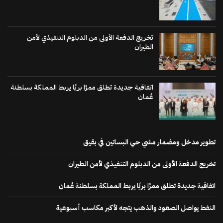
تخريج الدفعة الأولى من الدبلوم التنفيذي لأمن
الطيران
اتفاقية جديدة تطلق ممرًا بريًا يربط المملكة بسلطنة
عُمان
تطوير مدخل ومضمار مشي حي البساتين في بقيق
تخريج الدفعة الأولى من الدبلوم التنفيذي لأمن الطيران
اتفاقية جديدة تطلق ممرًا بريًا يربط المملكة بسلطنة عُمان
النفط يواصل الصعود والذهب يتجه لأكبر مكاسب أسبوعية