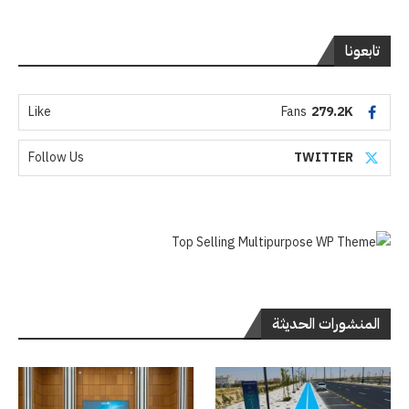
تابعونا
Like
Fans
279.2K
Follow Us
TWITTER
المنشورات الحديثة