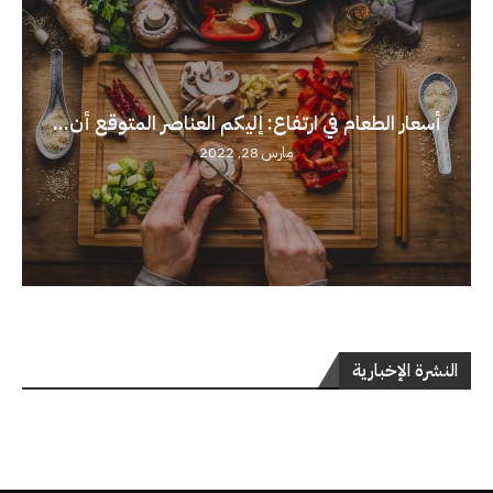
أسعار الطعام في ارتفاع: إليكم العناصر المتوقع أن...
مارس 28, 2022
النشرة الإخبارية