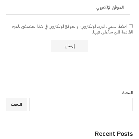
احفظ اسمي، البريد الإلكتروني، والموقع الإلكتروني في هذا المتصفح للمرة
القادمة التي سأعلق فيها.
البحث
البحث
Recent Posts