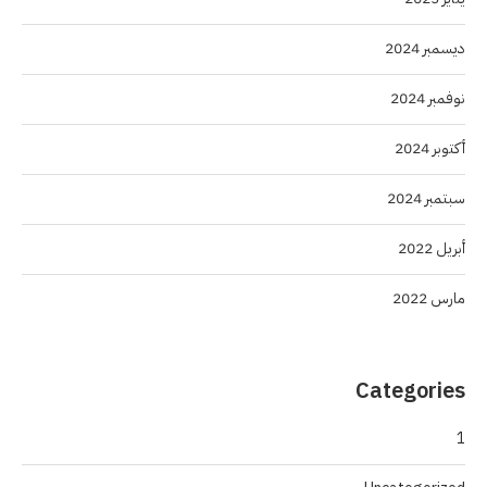
ديسمبر 2024
نوفمبر 2024
أكتوبر 2024
سبتمبر 2024
أبريل 2022
مارس 2022
Categories
1