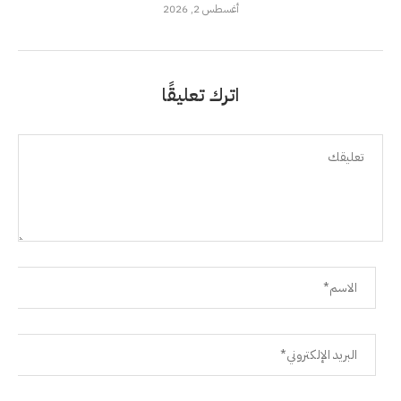
أغسطس 2, 2026
اترك تعليقًا