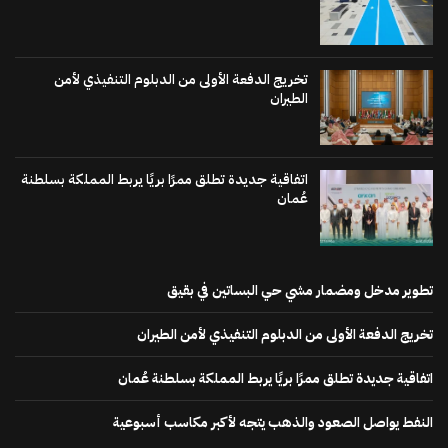
تخريج الدفعة الأولى من الدبلوم التنفيذي لأمن
الطيران
اتفاقية جديدة تطلق ممرًا بريًا يربط المملكة بسلطنة
عُمان
تطوير مدخل ومضمار مشي حي البساتين في بقيق
تخريج الدفعة الأولى من الدبلوم التنفيذي لأمن الطيران
اتفاقية جديدة تطلق ممرًا بريًا يربط المملكة بسلطنة عُمان
النفط يواصل الصعود والذهب يتجه لأكبر مكاسب أسبوعية