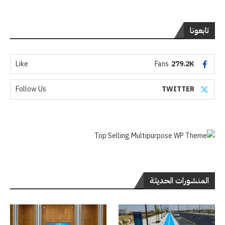
تابعونا
Like
Fans
279.2K
Follow Us
TWITTER
المنشورات الحديثة