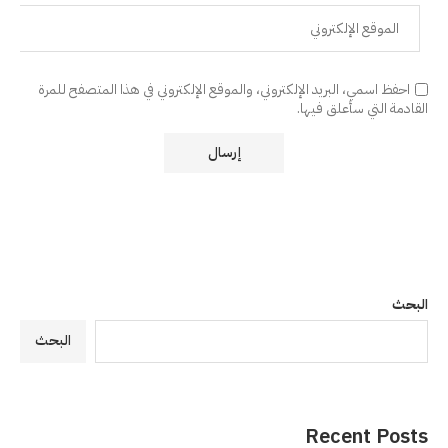
احفظ اسمي، البريد الإلكتروني، والموقع الإلكتروني في هذا المتصفح للمرة
القادمة التي سأعلق فيها.
البحث
البحث
Recent Posts