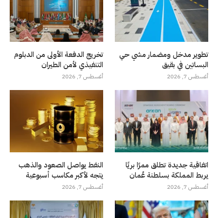
تطوير مدخل ومضمار مشي حي
تخريج الدفعة الأولى من الدبلوم
البساتين في بقيق
التنفيذي لأمن الطيران
أغسطس 7, 2026
أغسطس 7, 2026
اتفاقية جديدة تطلق ممرًا بريًا
النفط يواصل الصعود والذهب
يربط المملكة بسلطنة عُمان
يتجه لأكبر مكاسب أسبوعية
أغسطس 7, 2026
أغسطس 7, 2026