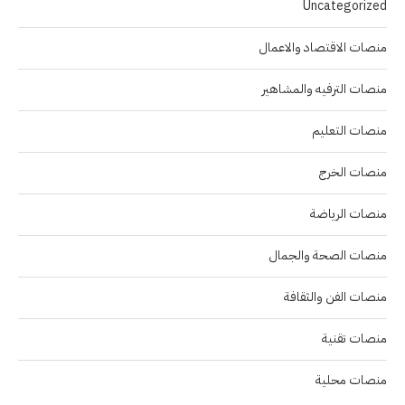
Uncategorized
منصات الاقتصاد والاعمال
منصات الترفيه والمشاهير
منصات التعليم
منصات الخرج
منصات الرياضة
منصات الصحة والجمال
منصات الفن والثقافة
منصات تقنية
منصات محلية