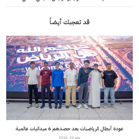
قد تعجبك أيضاً
عودة أبطال الرياضيات بعد حصدهم 6 ميداليات عالمية
يوليو 22, 2026