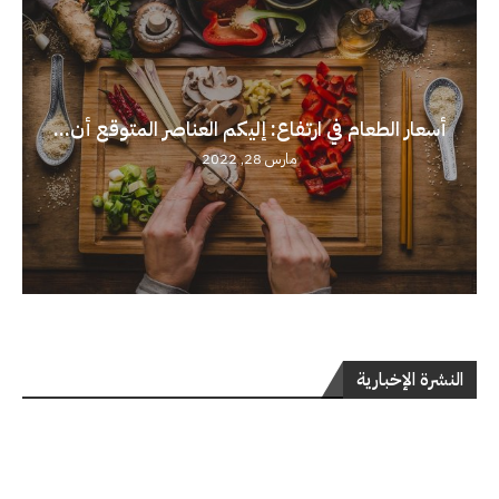
أسعار الطعام في ارتفاع: إليكم العناصر المتوقع أن...
مارس 28, 2022
النشرة الإخبارية