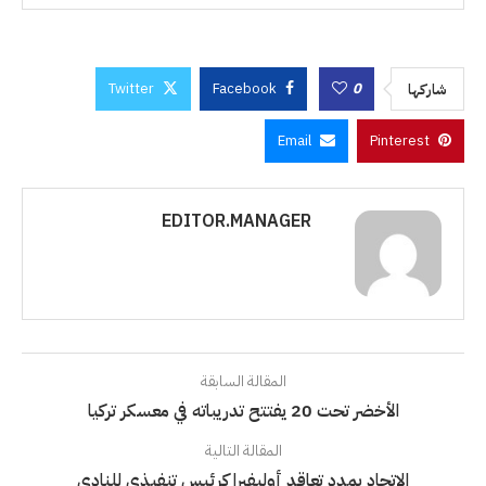
Twitter
Facebook
0
شاركها
Email
Pinterest
EDITOR.MANAGER
المقالة السابقة
الأخضر تحت 20 يفتتح تدريباته في معسكر تركيا
المقالة التالية
الاتحاد يمدد تعاقد أوليفيرا كرئيس تنفيذي للنادي