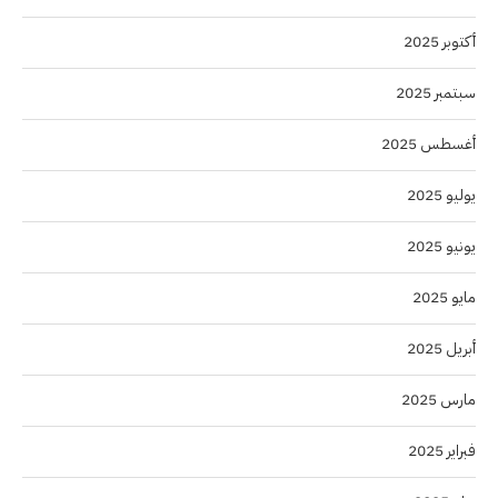
أكتوبر 2025
سبتمبر 2025
أغسطس 2025
يوليو 2025
يونيو 2025
مايو 2025
أبريل 2025
مارس 2025
فبراير 2025