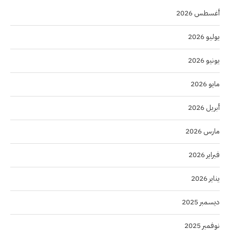
أغسطس 2026
يوليو 2026
يونيو 2026
مايو 2026
أبريل 2026
مارس 2026
فبراير 2026
يناير 2026
ديسمبر 2025
نوفمبر 2025