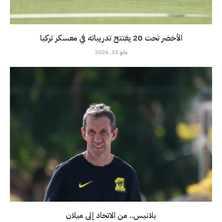
الأخضر تحت 20 يفتتح تدريباته في معسكر تركيا
مايو 31, 2026
بلانيس.. من الاتحاد إلى ميلان