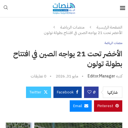
الصفحة الرئيسية
منصات الرياضة
الأخضر تحت 21 يواجه الصين في افتتاح بطولة تولون
منصات الرياضة
الأخضر تحت 21 يواجه الصين في افتتاح
بطولة تولون
كتبه
Editor.manager
مايو 31, 2026
0 تعليقات
Twitter
Facebook
0
شاركها
Email
Pinterest