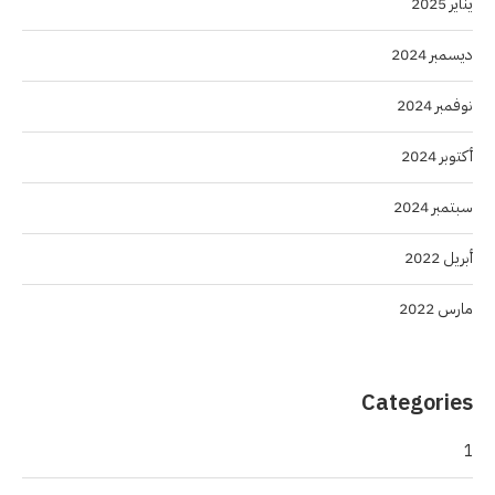
يناير 2025
ديسمبر 2024
نوفمبر 2024
أكتوبر 2024
سبتمبر 2024
أبريل 2022
مارس 2022
Categories
1