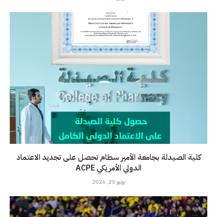
كلية الصيدلة بجامعة الأمير سطام تحصل على تجديد الاعتماد
الدولي الأمريكي ACPE
يونيو 25, 2026