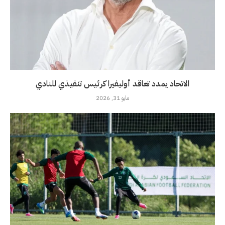
الاتحاد يمدد تعاقد أوليفيرا كرئيس تنفيذي للنادي
مايو 31, 2026