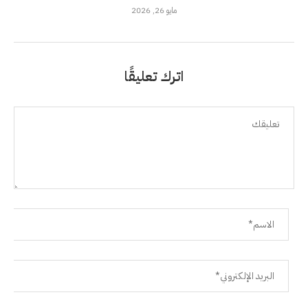
مايو 26, 2026
اترك تعليقًا