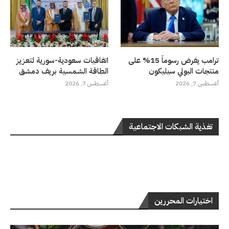
ترامب يفرض رسوماً 15% على
اتفاقيات سعودية-سورية لتعزيز
منتجات البولي سيليكون
الطاقة الشمسية بريف دمشق
أغسطس 7, 2026
أغسطس 7, 2026
تغذية الشبكات الاجتماعية
اختيارات المحررين