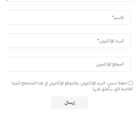
احفظ اسمي، البريد الإلكتروني، والموقع الإلكتروني في هذا المتصفح للمرة
القادمة التي سأعلق فيها.