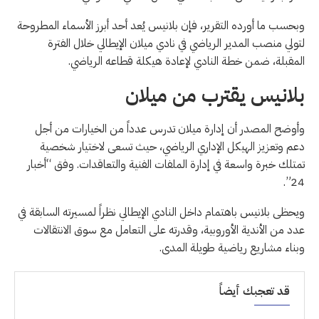
وبحسب ما أورده التقرير، فإن بلانيس يُعد أحد أبرز الأسماء المطروحة
لتولي منصب المدير الرياضي في نادي ميلان الإيطالي خلال الفترة
المقبلة، ضمن خطة النادي لإعادة هيكلة قطاعه الرياضي.
بلانيس يقترب من ميلان
وأوضح المصدر أن إدارة ميلان تدرس عدداً من الخيارات من أجل
دعم وتعزيز الهيكل الإداري الرياضي، حيث تسعى لاختيار شخصية
تمتلك خبرة واسعة في إدارة الملفات الفنية والتعاقدات. وفق “أخبار
24”.
ويحظى بلانيس باهتمام داخل النادي الإيطالي نظراً لمسيرته السابقة في
عدد من الأندية الأوروبية، وقدرته على التعامل مع سوق الانتقالات
وبناء مشاريع رياضية طويلة المدى.
قد تعجبك أيضاً