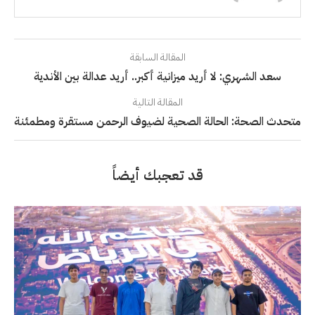
المقالة السابقة
سعد الشهري: لا أريد ميزانية أكبر.. أريد عدالة بين الأندية
المقالة التالية
متحدث الصحة: الحالة الصحية لضيوف الرحمن مستقرة ومطمئنة
قد تعجبك أيضاً