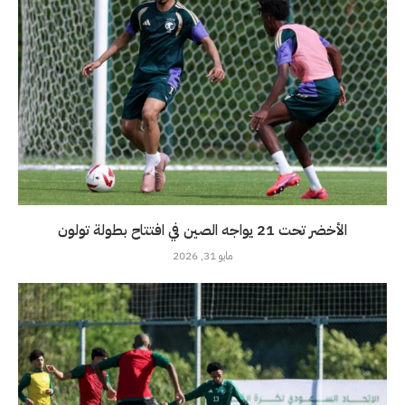
الأخضر تحت 21 يواجه الصين في افتتاح بطولة تولون
مايو 31, 2026