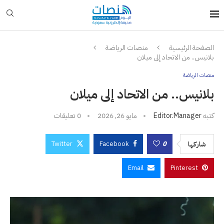
الصفحة الرئيسية
منصات الرياضة
بلانيس.. من الاتحاد إلى ميلان
منصات الرياضة
بلانيس.. من الاتحاد إلى ميلان
كتبه
Editor.manager
مايو 26, 2026
0 تعليقات
Twitter
Facebook
0
شاركها
Email
Pinterest