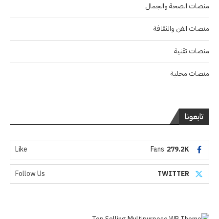
منصات الصحة والجمال
منصات الفن والثقافة
منصات تقنية
منصات محلية
تابعونا
Like
Fans
279.2K
Follow Us
TWITTER