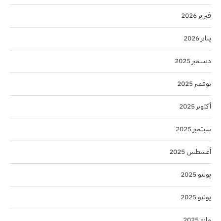
فبراير 2026
يناير 2026
ديسمبر 2025
نوفمبر 2025
أكتوبر 2025
سبتمبر 2025
أغسطس 2025
يوليو 2025
يونيو 2025
مايو 2025