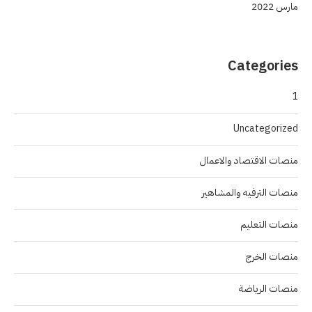
مارس 2022
Categories
1
Uncategorized
منصات الاقتصاد والاعمال
منصات الترفيه والمشاهير
منصات التعليم
منصات الخرج
منصات الرياضة