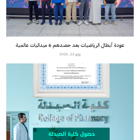
عودة أبطال الرياضيات بعد حصدهم 6 ميداليات عالمية
يوليو 22, 2026