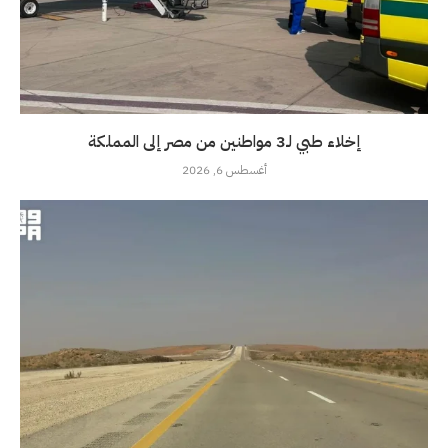
إخلاء طبي لـ3 مواطنين من مصر إلى المملكة
أغسطس 6, 2026