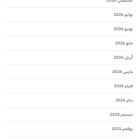
أغسطس 2026
يوليو 2026
يونيو 2026
مايو 2026
أبريل 2026
مارس 2026
فبراير 2026
يناير 2026
ديسمبر 2025
نوفمبر 2025