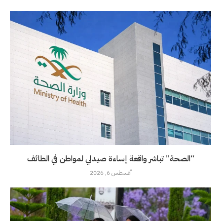
“الصحة” تباشر واقعة إساءة صيدلي لمواطن في الطائف
أغسطس 6, 2026