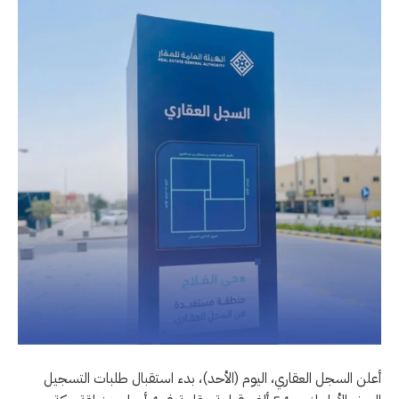
أعلن السجل العقاري، اليوم (الأحد)، بدء استقبال طلبات التسجيل