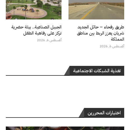
طريق رفحاء – حائل الجديد
الجبيل الصناعية.. بيئة حضرية
شريان يعزز الربط بين مناطق
تركز على رفاهية الطفل
المملكة
أغسطس 6, 2026
أغسطس 6, 2026
تغذية الشبكات الاجتماعية
اختيارات المحررين