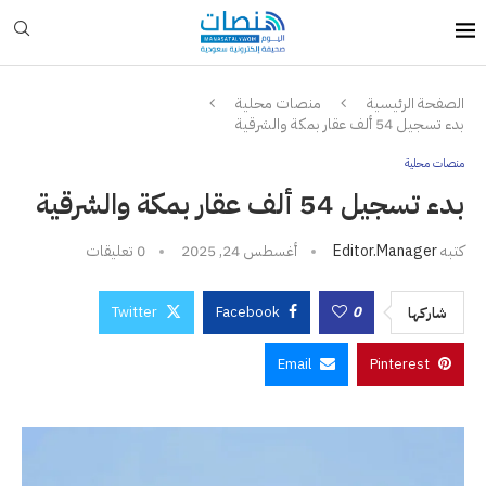
الصفحة الرئيسية
منصات محلية
بدء تسجيل 54 ألف عقار بمكة والشرقية
منصات محلية
بدء تسجيل 54 ألف عقار بمكة والشرقية
كتبه
Editor.manager
أغسطس 24, 2025
0 تعليقات
Twitter
Facebook
0
شاركها
Email
Pinterest