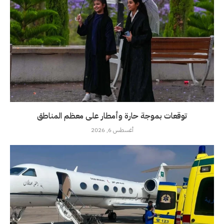
توقعات بموجة حارة وأمطار على معظم المناطق
أغسطس 6, 2026