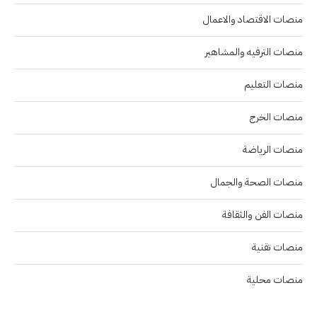
منصات الاقتصاد والاعمال
منصات الترفيه والمشاهير
منصات التعليم
منصات الخرج
منصات الرياضة
منصات الصحة والجمال
منصات الفن والثقافة
منصات تقنية
منصات محلية