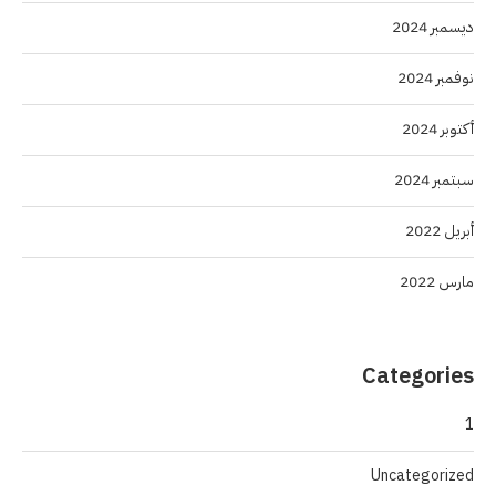
ديسمبر 2024
نوفمبر 2024
أكتوبر 2024
سبتمبر 2024
أبريل 2022
مارس 2022
Categories
1
Uncategorized