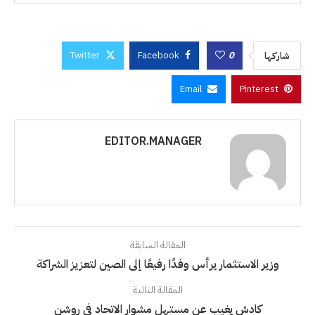
Twitter
Facebook
0
شاركها
Email
Pinterest
EDITOR.MANAGER
المقالة السابقة
وزير الاستثمار يرأس وفدًا رفيعًا إلى الصين لتعزيز الشراكة
المقالة التالية
كادش يغيب عن مستهل مشوار الاتحاد في روشن