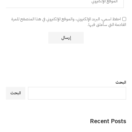
احفظ اسمي، البريد الإلكتروني، والموقع الإلكتروني في هذا المتصفح للمرة
القادمة التي سأعلق فيها.
البحث
البحث
Recent Posts