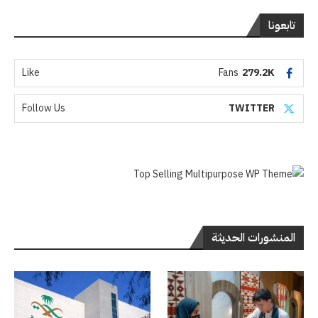
تابعونا
Like
Fans
279.2K
Follow Us
TWITTER
المنشورات الحديثة