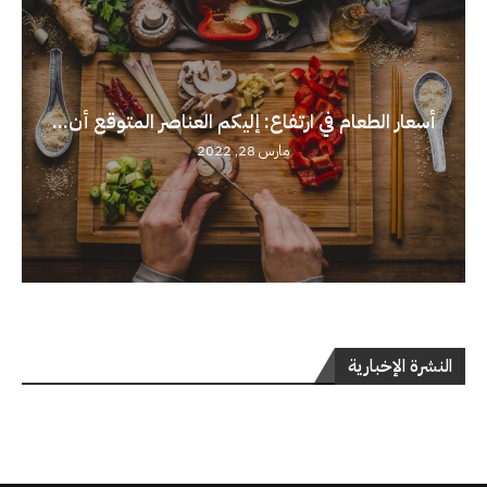
أسعار الطعام في ارتفاع: إليكم العناصر المتوقع أن...
مارس 28, 2022
النشرة الإخبارية