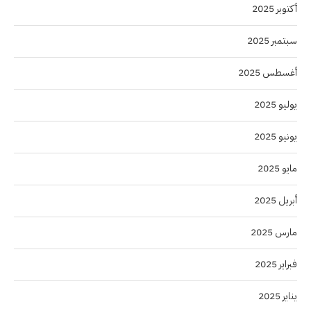
أكتوبر 2025
سبتمبر 2025
أغسطس 2025
يوليو 2025
يونيو 2025
مايو 2025
أبريل 2025
مارس 2025
فبراير 2025
يناير 2025