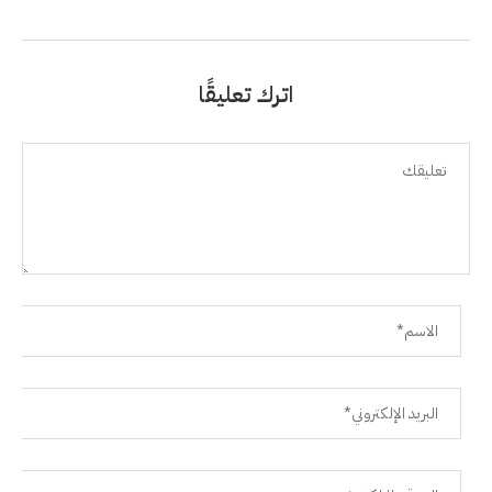
اترك تعليقًا