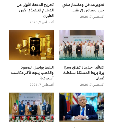
تطوير مدخل ومضمار مشي
تخريج الدفعة الأولى من
حي البساتين في بقيق
الدبلوم التنفيذي لأمن
الطيران
أغسطس 7, 2026
أغسطس 7, 2026
اتفاقية جديدة تطلق ممرًا
النفط يواصل الصعود
بريًا يربط المملكة بسلطنة
والذهب يتجه لأكبر مكاسب
عُمان
أسبوعية
أغسطس 7, 2026
أغسطس 7, 2026