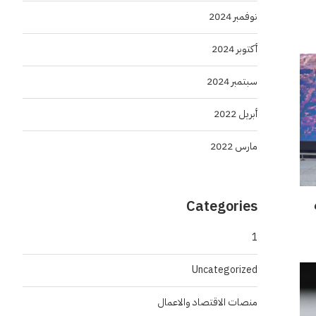
نوفمبر 2024
أكتوبر 2024
سبتمبر 2024
أبريل 2022
مارس 2022
Categories
بعد حصدهم 6
1
Uncategorized
منصات الاقتصاد والاعمال