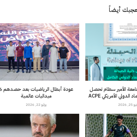
جبك أيضاً
امعة الأمير سطام تحصل
عودة أبطال الرياضيات 
الدولي الأمريكي ACPE
ميداليات عالمية
 25, 2026
يوليو 22, 2026