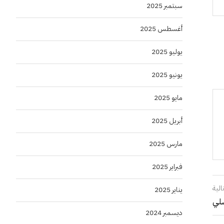
سبتمبر 2025
أغسطس 2025
يوليو 2025
يونيو 2025
مايو 2025
أبريل 2025
مارس 2025
فبراير 2025
الية
يناير 2025
سلي
ديسمبر 2024