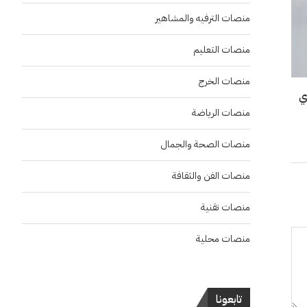
منصات الترفيه والمشاهير
منصات التعليم
منصات الخرج
ي
منصات الرياضة
منصات الصحة والجمال
منصات الفن والثقافة
منصات تقنية
منصات محلية
تابعونا