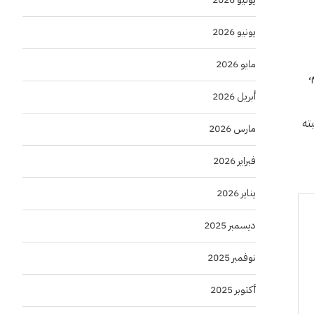
يونيو 2026
مايو 2026
،
أبريل 2026
ته
مارس 2026
فبراير 2026
يناير 2026
ديسمبر 2025
نوفمبر 2025
أكتوبر 2025