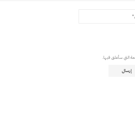
دمة التي سأعلق فيها.