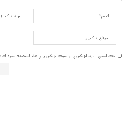
احفظ اسمي، البريد الإلكتروني، والموقع الإلكتروني في هذا المتصفح للمرة القا