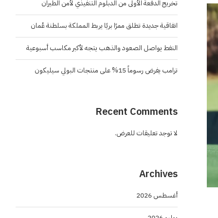
تخريج الدفعة الأولى من الدبلوم التنفيذي لأمن الطيران
اتفاقية جديدة تطلق ممرًا بريًا يربط المملكة بسلطنة عُمان
النفط يواصل الصعود والذهب يتجه لأكبر مكاسب أسبوعية
ترامب يفرض رسوماً 15% على منتجات البولي سيليكون
Recent Comments
لا توجد تعليقات للعرض.
Archives
أغسطس 2026
يوليو 2026