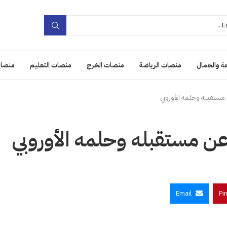
ة والجمال
منصات الرياضة
منصات الخرج
منصات التعليم
منصات
مستقبله وحلمه الأوروبي
عن مستقبله وحلمه الأوروبي
Email
Pi