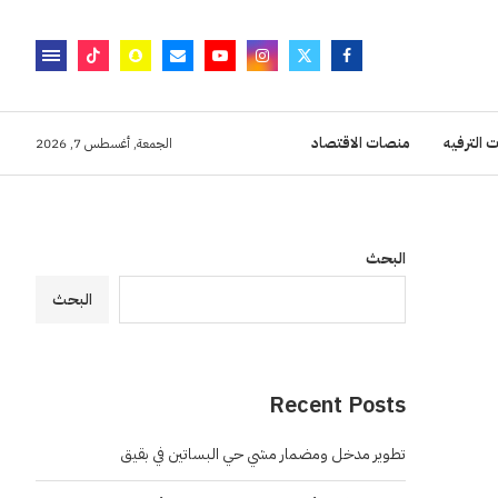
 الترفيه
منصات الاقتصاد
الجمعة, أغسطس 7, 2026
البحث
البحث
Recent Posts
تطوير مدخل ومضمار مشي حي البساتين في بقيق