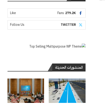
Like
Fans
279.2K
Follow Us
TWITTER
المنشورات الحديثة