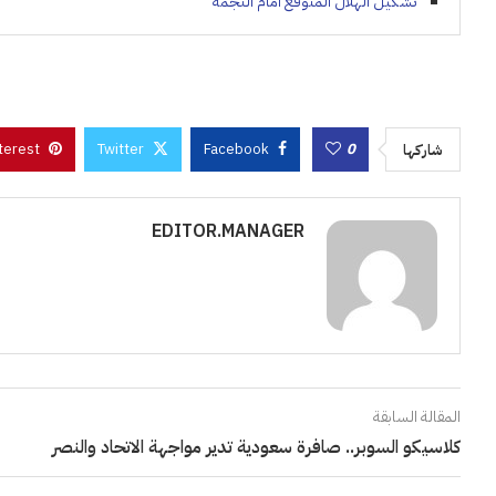
تشكيل الهلال المتوقَّع أمام النجمة
terest
Twitter
Facebook
0
شاركها
EDITOR.MANAGER
المقالة السابقة
كلاسيكو السوبر.. صافرة سعودية تدير مواجهة الاتحاد والنصر