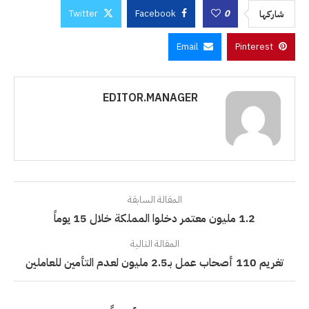
Twitter
Facebook
0
شاركها
Email
Pinterest
EDITOR.MANAGER
المقالة السابقة
1.2 مليون معتمر دخلوا المملكة خلال 15 يوماً
المقالة التالية
تغريم 110 أصحاب عمل بـ2.5 مليون لعدم التأمين للعاملين