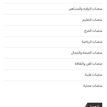
منصات الترفيه والمشاهير
منصات التعليم
منصات الخرج
منصات الرياضة
منصات الصحة والجمال
منصات الفن والثقافة
منصات تقنية
منصات محلية
تابعونا