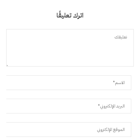
اترك تعليقًا