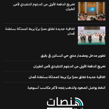
تخريج الدفعة الأولى من الدبلوم التنفيذي لأمن
الطيران
اتفاقية جديدة تطلق ممرًا بريًا يربط المملكة بسلطنة
عُمان
تطوير مدخل ومضمار مشي حي البساتين في بقيق
تخريج الدفعة الأولى من الدبلوم التنفيذي لأمن الطيران
اتفاقية جديدة تطلق ممرًا بريًا يربط المملكة بسلطنة عُمان
النفط يواصل الصعود والذهب يتجه لأكبر مكاسب أسبوعية