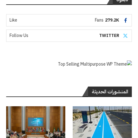
Like
Fans
279.2K
Follow Us
TWITTER
المنشورات الحديثة