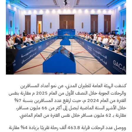
كشفت الهيئة العامة للطيران المدني، عن نمو أعداد المسافرين
والرحلات الجوية خلال النصف الأول من العام 2025 م مقارنة بنفس
الفترة من العام 2024 م، حيث ارتفع عدد المسافرين بنسبة 7%
خلال الأشهر الستة الماضية ليصل إلى أكثر من 66 مليون مسافر،
مقارنة بـ 62 مليون مسافر خلال نفس الفترة من العام الماضي.
ووصل عدد الرحلات قرابة 463.8 ألف رحلة تقريبًا بزيادة 4% مقارنة