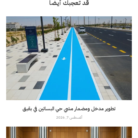
قد تعجبك أيضاً
تطوير مدخل ومضمار مشي حي البساتين في بقيق
أغسطس 7, 2026