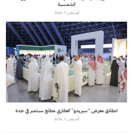
الشمسية
أغسطس 7, 2026
انطلاق معرض “سيريدو” العقاري مطلع سبتمبر في جدة
أغسطس 7, 2026