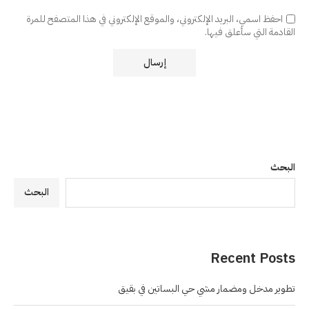
احفظ اسمي، البريد الإلكتروني، والموقع الإلكتروني في هذا المتصفح للمرة
القادمة التي سأعلق فيها.
البحث
البحث
Recent Posts
تطوير مدخل ومضمار مشي حي البساتين في بقيق