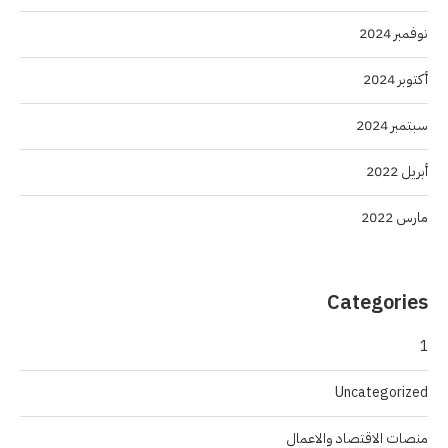
نوفمبر 2024
أكتوبر 2024
سبتمبر 2024
أبريل 2022
مارس 2022
Categories
1
Uncategorized
منصات الاقتصاد والاعمال