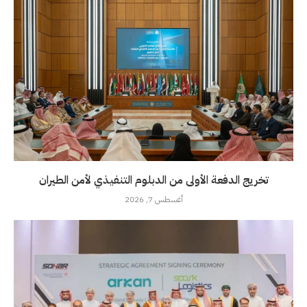
تخريج الدفعة الأولى من الدبلوم التنفيذي لأمن الطيران
أغسطس 7, 2026