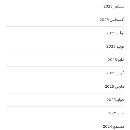
سبتمبر 2025
أغسطس 2025
يوليو 2025
يونيو 2025
مايو 2025
أبريل 2025
مارس 2025
فبراير 2025
يناير 2025
ديسمبر 2024