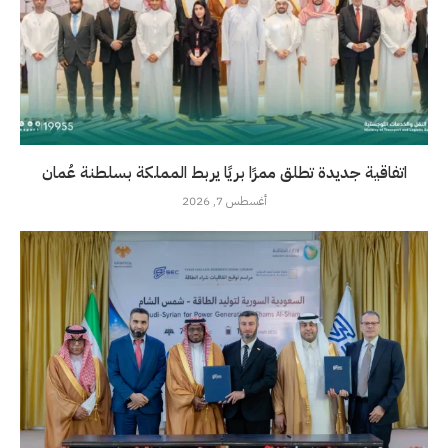
اتفاقية جديدة تطلق ممرًا بريًا يربط المملكة بسلطنة عُمان
أغسطس 7, 2026