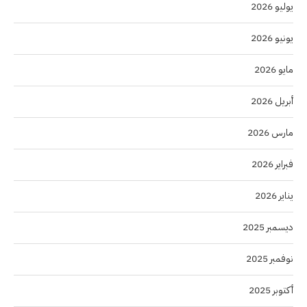
يوليو 2026
يونيو 2026
مايو 2026
أبريل 2026
مارس 2026
فبراير 2026
يناير 2026
ديسمبر 2025
نوفمبر 2025
أكتوبر 2025