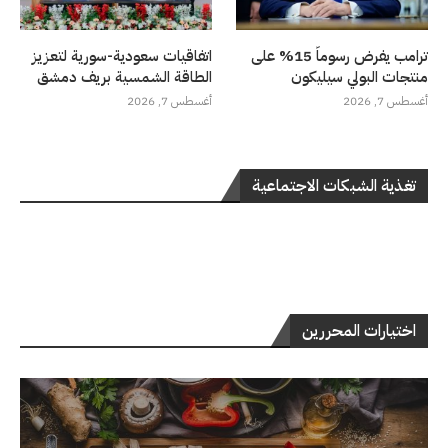
ترامب يفرض رسوماً 15% على
اتفاقيات سعودية-سورية لتعزيز
منتجات البولي سيليكون
الطاقة الشمسية بريف دمشق
أغسطس 7, 2026
أغسطس 7, 2026
تغذية الشبكات الاجتماعية
اختيارات المحررين