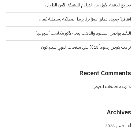
تخريج الدفعة الأولى من الدبلوم التنفيذي لأمن الطيران
اتفاقية جديدة تطلق ممرًا بريًا يربط المملكة بسلطنة عُمان
النفط يواصل الصعود والذهب يتجه لأكبر مكاسب أسبوعية
ترامب يفرض رسوماً 15% على منتجات البولي سيليكون
Recent Comments
لا توجد تعليقات للعرض.
Archives
أغسطس 2026