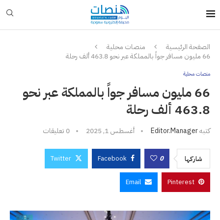
الصفحة الرئيسية
منصات محلية
66 مليون مسافر جواً بالمملكة عبر نحو 463.8 ألف رحلة
منصات محلية
66 مليون مسافر جواً بالمملكة عبر نحو
463.8 ألف رحلة
كتبه
Editor.manager
أغسطس 1, 2025
0 تعليقات
Twitter
Facebook
0
شاركها
Email
Pinterest