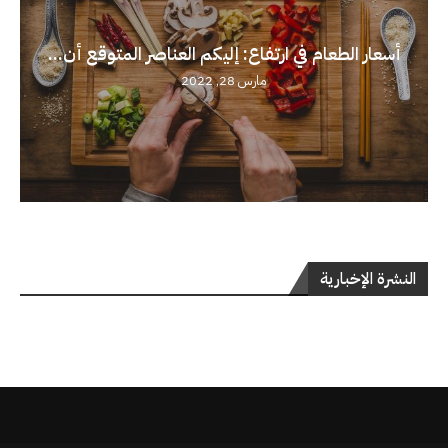
أسعار الطعام في ارتفاع: إليكم العناصر المتوقع أن...
مارس 28, 2022
النشرة الإخبارية