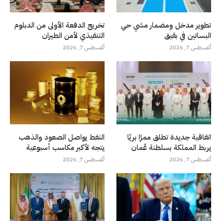
تطوير مدخل ومضمار مشي حي
تخريج الدفعة الأولى من الدبلوم
البساتين في بقيق
التنفيذي لأمن الطيران
أغسطس 7, 2026
أغسطس 7, 2026
اتفاقية جديدة تطلق ممرًا بريًا
النفط يواصل الصعود والذهب
يربط المملكة بسلطنة عُمان
يتجه لأكبر مكاسب أسبوعية
أغسطس 7, 2026
أغسطس 7, 2026