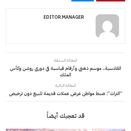
EDITOR.MANAGER
المقالة السابقة
القادسية.. موسم ذهبي وأرقام قياسية في دوري روشن وكأس
الملك
المقالة التالية
“التراث”: ضبط مواطن عرض عملات قديمة للبيع دون ترخيص
قد تعجبك أيضاً