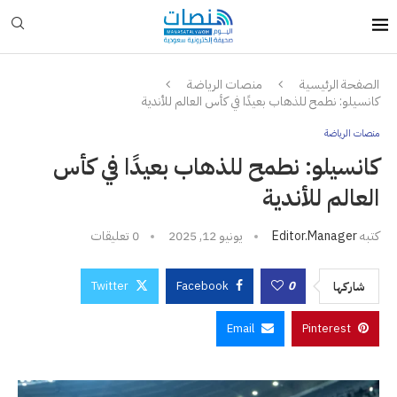
الصفحة الرئيسية
منصات الرياضة
كانسيلو: نطمح للذهاب بعيدًا في كأس العالم للأندية
منصات الرياضة
كانسيلو: نطمح للذهاب بعيدًا في كأس
العالم للأندية
كتبه
Editor.manager
يونيو 12, 2025
0 تعليقات
Twitter
Facebook
0
شاركها
Email
Pinterest