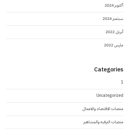
أكتوبر 2024
سبتمبر 2024
أبريل 2022
مارس 2022
Categories
1
Uncategorized
منصات الاقتصاد والاعمال
منصات الترفيه والمشاهير