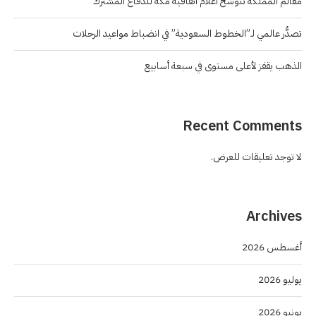
معالم المملكة تتوشح أعلام اتفاقية مكة للدفاع المشترك
تصدُّر عالمي لـ”الخطوط السعودية” في انضباط مواعيد الرحلات
الذهب يقفز لأعلى مستوى في سبعة أسابيع
Recent Comments
لا توجد تعليقات للعرض.
Archives
أغسطس 2026
يوليو 2026
يونيو 2026