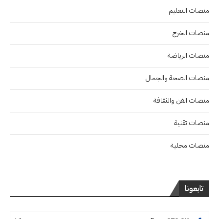
منصات التعليم
منصات الخرج
منصات الرياضة
منصات الصحة والجمال
منصات الفن والثقافة
منصات تقنية
منصات محلية
تابعونا