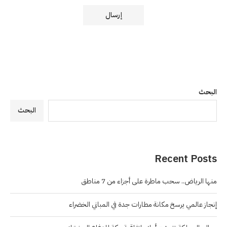
البحث
البحث
Recent Posts
منها الرياض.. سحب ماطرة على أجزاء من 7 مناطق
إنجاز عالمي يرسخ مكانة مطارات جدة في المباني الخضراء