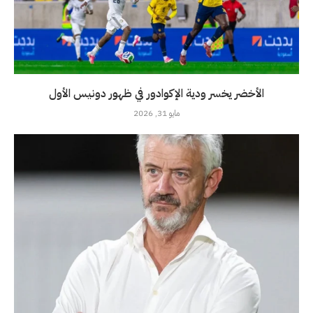
الأخضر يخسر ودية الإكوادور في ظهور دونيس الأول
مايو 31, 2026