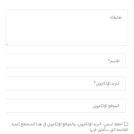
احفظ اسمي، البريد الإلكتروني، والموقع الإلكتروني في هذا المتصفح للمرة
القادمة التي سأعلق فيها.