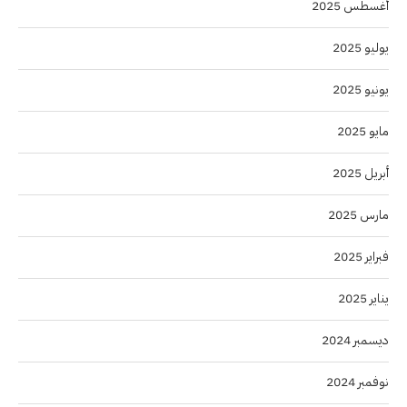
أغسطس 2025
يوليو 2025
يونيو 2025
مايو 2025
أبريل 2025
مارس 2025
فبراير 2025
يناير 2025
ديسمبر 2024
نوفمبر 2024