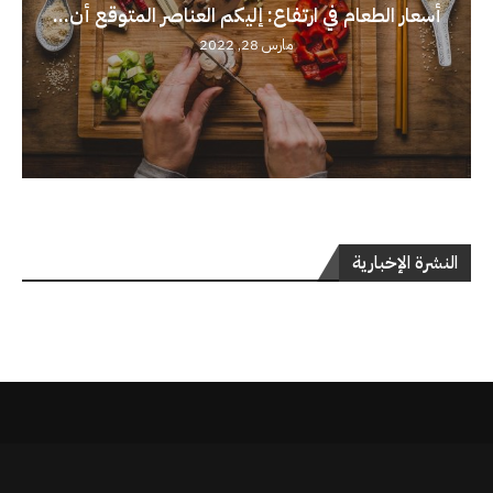
أسعار الطعام في ارتفاع: إليكم العناصر المتوقع أن...
مارس 28, 2022
النشرة الإخبارية