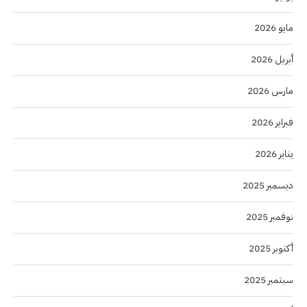
مايو 2026
أبريل 2026
مارس 2026
فبراير 2026
يناير 2026
ديسمبر 2025
نوفمبر 2025
أكتوبر 2025
سبتمبر 2025