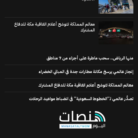
معالم المملكة تتوشح أعلام اتفاقية مكة للدفاع
المشترك
منها الرياض.. سحب ماطرة على أجزاء من 7 مناطق
إنجاز عالمي يرسخ مكانة مطارات جدة في المباني الخضراء
معالم المملكة تتوشح أعلام اتفاقية مكة للدفاع المشترك
تصدُّر عالمي لـ”الخطوط السعودية” في انضباط مواعيد الرحلات