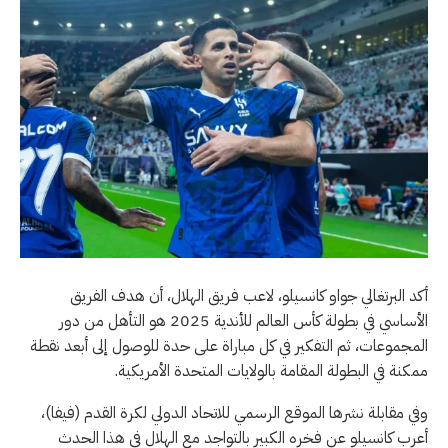
أكد البرتغالي جواو كانسيلو، لاعب فريق الهلال، أن هدف الفريق
الأساسي في بطولة كأس العالم للأندية 2025 هو التأهل من دور
المجموعات، ثم التفكير في كل مباراة على حدة للوصول إلى أبعد نقطة
ممكنة في البطولة المقامة بالولايات المتحدة الأمريكية.
وفي مقابلة نشرها الموقع الرسمي للاتحاد الدولي لكرة القدم (فيفا)،
أعرب كانسيلو عن فخره الكبير بالتواجد مع الهلال في هذا الحدث