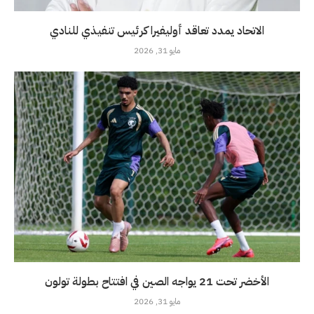
الاتحاد يمدد تعاقد أوليفيرا كرئيس تنفيذي للنادي
مايو 31, 2026
الأخضر تحت 21 يواجه الصين في افتتاح بطولة تولون
مايو 31, 2026