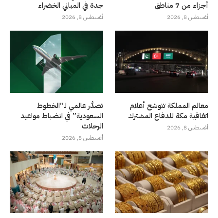
أجزاء من 7 مناطق
جدة في المباني الخضراء
أغسطس 8, 2026
أغسطس 8, 2026
معالم المملكة تتوشح أعلام
تصدُّر عالمي لـ”الخطوط
اتفاقية مكة للدفاع المشترك
السعودية” في انضباط مواعيد
الرحلات
أغسطس 8, 2026
أغسطس 8, 2026