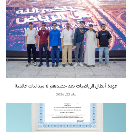
عودة أبطال الرياضيات بعد حصدهم 6 ميداليات عالمية
يوليو 22, 2026