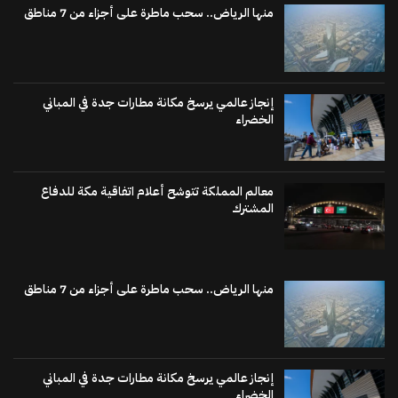
منها الرياض.. سحب ماطرة على أجزاء من 7 مناطق
إنجاز عالمي يرسخ مكانة مطارات جدة في المباني
الخضراء
معالم المملكة تتوشح أعلام اتفاقية مكة للدفاع
المشترك
منها الرياض.. سحب ماطرة على أجزاء من 7 مناطق
إنجاز عالمي يرسخ مكانة مطارات جدة في المباني
الخضراء