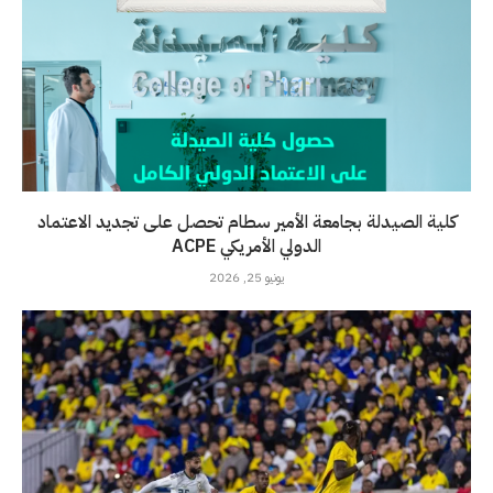
كلية الصيدلة بجامعة الأمير سطام تحصل على تجديد الاعتماد
الدولي الأمريكي ACPE
يونيو 25, 2026