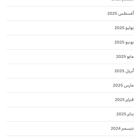
أغسطس 2025
يوليو 2025
يونيو 2025
مايو 2025
أبريل 2025
مارس 2025
فبراير 2025
يناير 2025
ديسمبر 2024