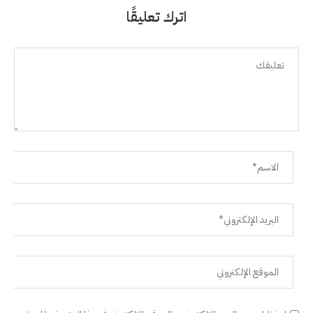
اترك تعليقًا