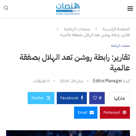
الصفحة الرئيسية
منصات الرياضة
تقارير: رابطة روشن تعد الهلال بصفقة عالمية
منصات الرياضة
تقارير: رابطة روشن تعد الهلال بصفقة
عالمية
كتبه
Editor.manager
يناير 28, 2025
0 تعليقات
Twitter
Facebook
0
شاركها
Email
Pinterest