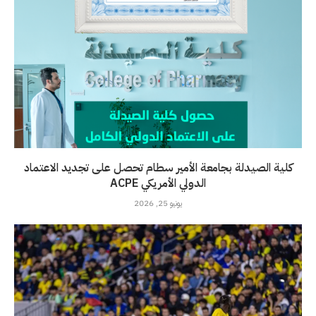
كلية الصيدلة بجامعة الأمير سطام تحصل على تجديد الاعتماد
الدولي الأمريكي ACPE
يونيو 25, 2026