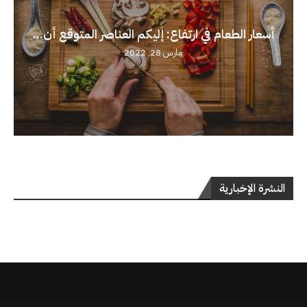
أسعار الطعام في ارتفاع: إليكم العناصر المتوقع أن...
مارس 28, 2022
النشرة الإخبارية