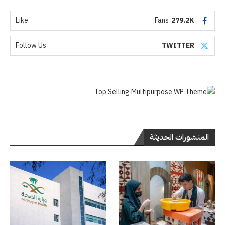
Like
Fans
279.2K
Follow Us
TWITTER
المنشورات الحديثة