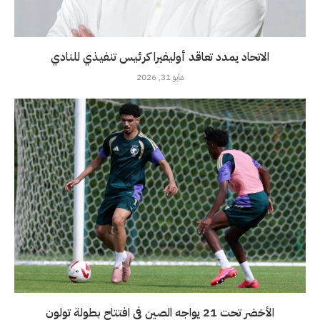
الاتحاد يمدد تعاقد أوليفيرا كرئيس تنفيذي للنادي
مايو 31, 2026
الأخضر تحت 21 يواجه الصين في افتتاح بطولة تولون