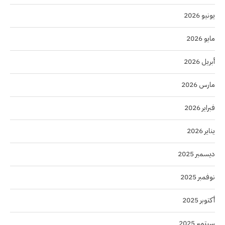
يونيو 2026
مايو 2026
أبريل 2026
مارس 2026
فبراير 2026
يناير 2026
ديسمبر 2025
نوفمبر 2025
أكتوبر 2025
سبتمبر 2025