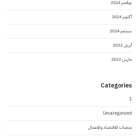
نوفمبر 2024
أكتوبر 2024
سبتمبر 2024
أبريل 2022
مارس 2022
Categories
1
Uncategorized
منصات الاقتصاد والاعمال