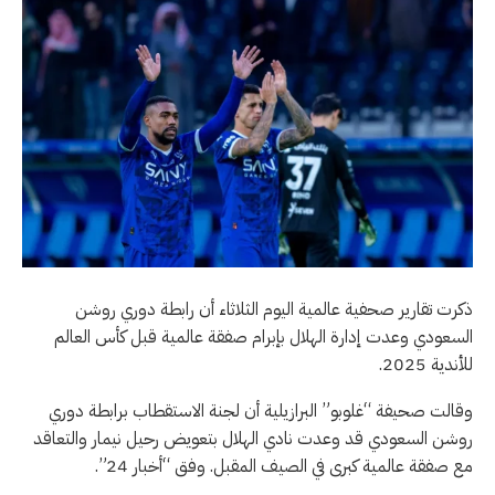
ذكرت تقارير صحفية عالمية اليوم الثلاثاء أن رابطة دوري روشن
السعودي وعدت إدارة الهلال بإبرام صفقة عالمية قبل كأس العالم
للأندية 2025.
وقالت صحيفة “غلوبو” البرازيلية أن لجنة الاستقطاب برابطة دوري
روشن السعودي قد وعدت نادي الهلال بتعويض رحيل نيمار والتعاقد
مع صفقة عالمية كبرى في الصيف المقبل. وفق “أخبار 24”.