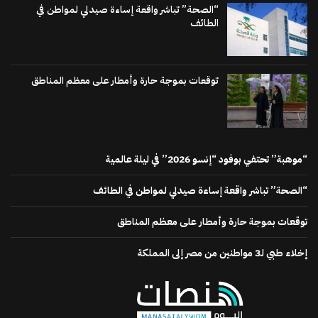
“الصحة” تباشر واقعة إساءة صيدلي لمواطن في
الطائف
توقعات بموجة حارة وأمطار على معظم المناطق
“موهبة” تحتفي بوفود “إنسو 2026” في ليلة عالمية
“الصحة” تباشر واقعة إساءة صيدلي لمواطن في الطائف
توقعات بموجة حارة وأمطار على معظم المناطق
إخلاء طبي لـ3 مواطنين من مصر إلى المملكة