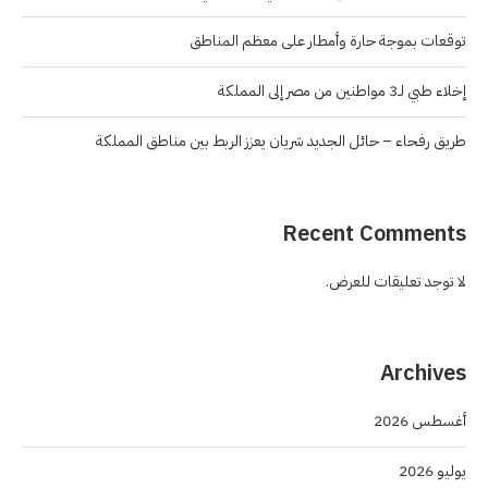
توقعات بموجة حارة وأمطار على معظم المناطق
إخلاء طبي لـ3 مواطنين من مصر إلى المملكة
طريق رفحاء – حائل الجديد شريان يعزز الربط بين مناطق المملكة
Recent Comments
لا توجد تعليقات للعرض.
Archives
أغسطس 2026
يوليو 2026