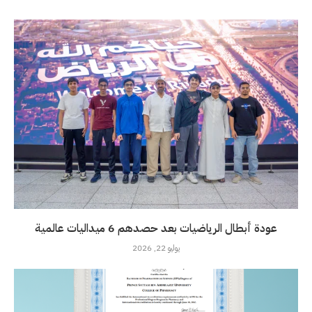
عودة أبطال الرياضيات بعد حصدهم 6 ميداليات عالمية
يوليو 22, 2026