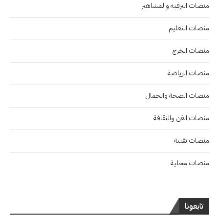
منصات الترفيه والمشاهير
منصات التعليم
منصات الخرج
منصات الرياضة
منصات الصحة والجمال
منصات الفن والثقافة
منصات تقنية
منصات محلية
تابعونا