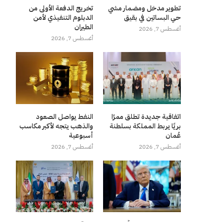
تطوير مدخل ومضمار مشي
تخريج الدفعة الأولى من
حي البساتين في بقيق
الدبلوم التنفيذي لأمن
الطيران
أغسطس 7, 2026
أغسطس 7, 2026
اتفاقية جديدة تطلق ممرًا
النفط يواصل الصعود
بريًا يربط المملكة بسلطنة
والذهب يتجه لأكبر مكاسب
عُمان
أسبوعية
أغسطس 7, 2026
أغسطس 7, 2026