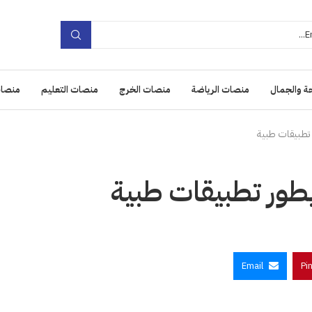
ة والجمال
منصات الرياضة
منصات الخرج
منصات التعليم
منصات
تطبيقات طبية
ور تطبيقات طبية
Email
Pi