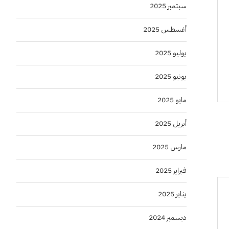
سبتمبر 2025
أغسطس 2025
يوليو 2025
يونيو 2025
مايو 2025
أبريل 2025
مارس 2025
فبراير 2025
يناير 2025
ديسمبر 2024