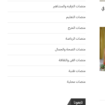
منصات الترفيه والمشاهير
في
منصات التعليم
منصات الخرج
منصات الرياضة
منصات الصحة والجمال
منصات الفن والثقافة
منصات تقنية
منصات محلية
تابعونا