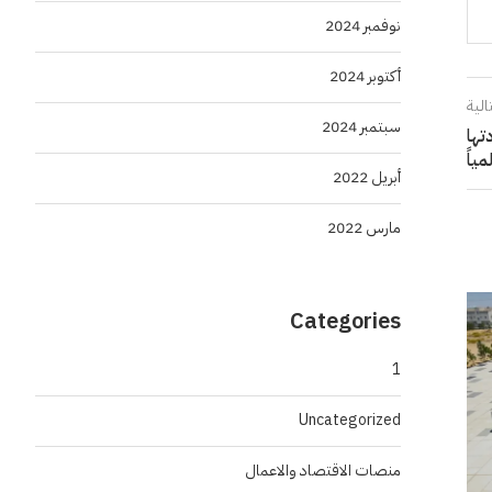
نوفمبر 2024
أكتوبر 2024
الية
سبتمبر 2024
تها
مياً
أبريل 2022
مارس 2022
Categories
1
Uncategorized
منصات الاقتصاد والاعمال