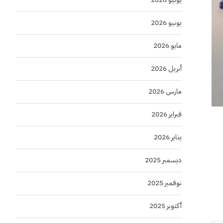
يونيو 2026
مايو 2026
أبريل 2026
مارس 2026
فبراير 2026
يناير 2026
ديسمبر 2025
نوفمبر 2025
أكتوبر 2025