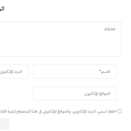
اتر
احفظ اسمي، البريد الإلكتروني، والموقع الإلكتروني في هذا المتصفح للمرة القا