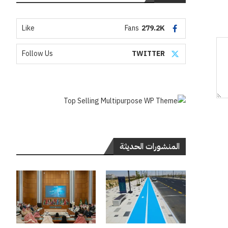
Like
Fans
279.2K
Follow Us
TWITTER
المنشورات الحديثة