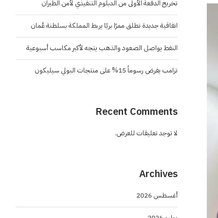
تخريج الدفعة الأولى من الدبلوم التنفيذي لأمن الطيران
اتفاقية جديدة تطلق ممرًا بريًا يربط المملكة بسلطنة عُمان
النفط يواصل الصعود والذهب يتجه لأكبر مكاسب أسبوعية
ترامب يفرض رسوماً 15% على منتجات البولي سيليكون
Recent Comments
لا توجد تعليقات للعرض.
Archives
أغسطس 2026
يوليو 2026