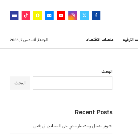
 الترفيه
منصات الاقتصاد
الجمعة, أغسطس 7, 2026
البحث
البحث
Recent Posts
تطوير مدخل ومضمار مشي حي البساتين في بقيق