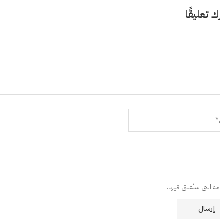
ك تعليقًا
دمة التي سأعلق فيها.