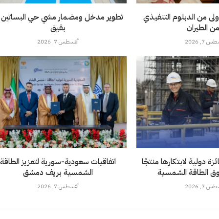
ولى من الدبلوم التنفيذي
تطوير مدخل ومضمار مشي حي البساتين 
من الطيران
بقيق
 7, 2026
أغسطس 7, 2026
ة دولية لابتكارها منتجًا
اتفاقيات سعودية-سورية لتعزيز الطاقة
ق الطاقة الشمسية
الشمسية بريف دمشق
 7, 2026
أغسطس 7, 2026