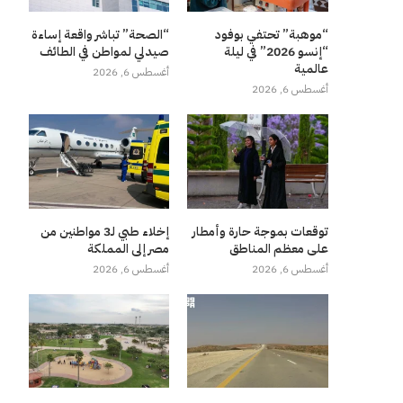
“موهبة” تحتفي بوفود
“الصحة” تباشر واقعة إساءة
“إنسو 2026” في ليلة
صيدلي لمواطن في الطائف
عالمية
أغسطس 6, 2026
أغسطس 6, 2026
توقعات بموجة حارة وأمطار
إخلاء طبي لـ3 مواطنين من
على معظم المناطق
مصر إلى المملكة
أغسطس 6, 2026
أغسطس 6, 2026