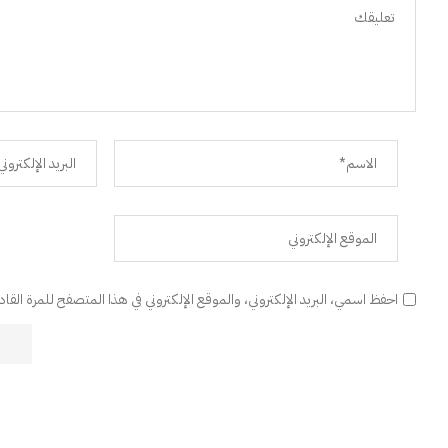
احفظ اسمي، البريد الإلكتروني، والموقع الإلكتروني في هذا المتصفح للمرة القا