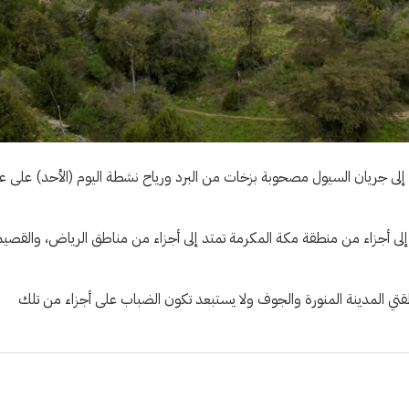
 إلى جريان السيول مصحوبة بزخات من البرد ورياح نشطة اليوم (الأحد) على ع
إلى أجزاء من منطقة مكة المكرمة تمتد إلى أجزاء من مناطق الرياض، والقصيم
ي المدينة المنورة والجوف ولا يستبعد تكون الضباب على أجزاء من تلك