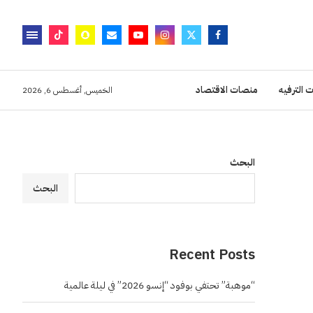
 الترفيه
منصات الاقتصاد
الخميس, أغسطس 6, 2026
البحث
البحث
Recent Posts
“موهبة” تحتفي بوفود “إنسو 2026” في ليلة عالمية