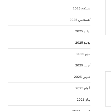
سبتمبر 2025
أغسطس 2025
يوليو 2025
يونيو 2025
مايو 2025
أبريل 2025
مارس 2025
فبراير 2025
يناير 2025
ديسمبر 2024