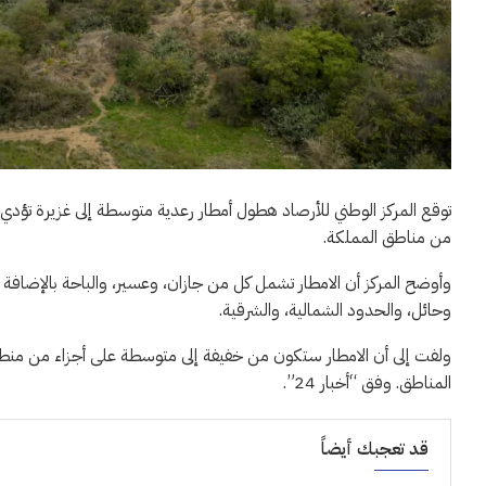
توقع المركز الوطني للأرصاد هطول أمطار رعدية متوسطة إلى غزيرة تؤدي
من مناطق المملكة.
وأوضح المركز أن الامطار تشمل كل من جازان، وعسير، والباحة بالإضافة 
وحائل، والحدود الشمالية، والشرقية.
ولفت إلى أن الامطار ستكون من خفيفة إلى متوسطة على أجزاء من منطقت
المناطق. وفق “أخبار 24”.
قد تعجبك أيضاً