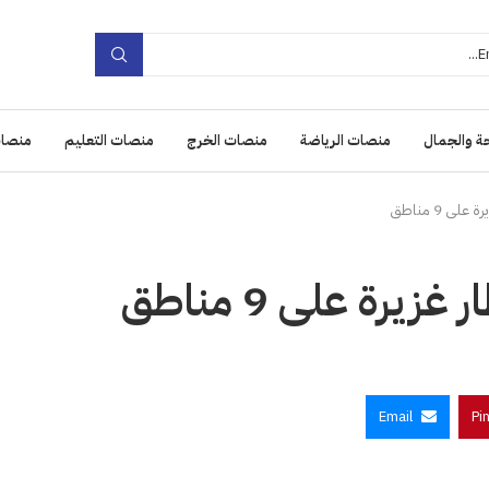
ة والجمال
منصات الرياضة
منصات الخرج
منصات التعليم
منصات
ى 9 مناطق
رة على 9 مناطق
Email
Pi