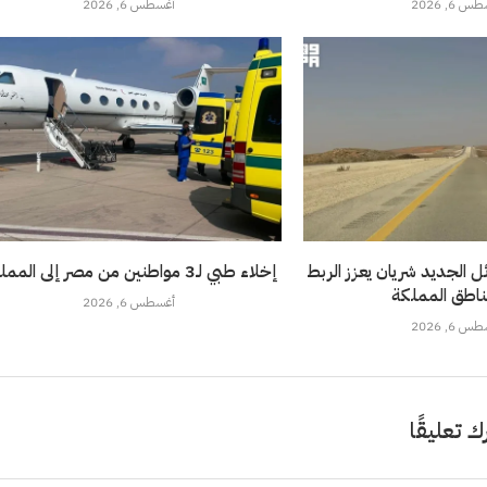
 6, 2026
أغسطس 6, 2026
 الجديد شريان يعزز الربط
إخلاء طبي لـ3 مواطنين من مصر إلى المملكة
ناطق المملكة
أغسطس 6, 2026
 6, 2026
ك تعليقًا