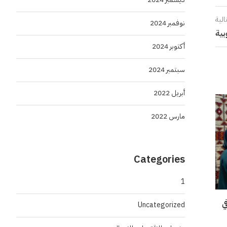
الية
نوفمبر 2024
بية
أكتوبر 2024
سبتمبر 2024
أبريل 2022
مارس 2022
Categories
1
“إنسو 2026” في
Uncategorized