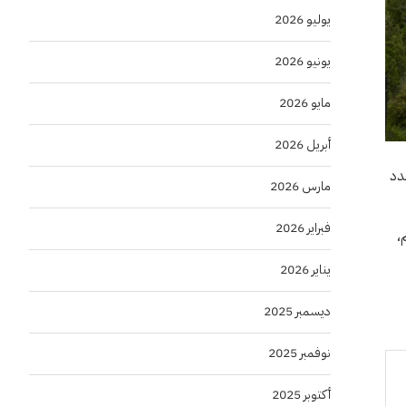
يوليو 2026
يونيو 2026
مايو 2026
أبريل 2026
دد
مارس 2026
فبراير 2026
،
يناير 2026
ديسمبر 2025
نوفمبر 2025
أكتوبر 2025