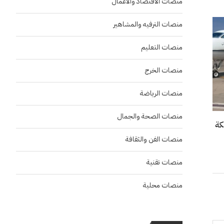
منصات الاقتصاد والاعمال
منصات الترفيه والمشاهير
منصات التعليم
منصات الخرج
منصات الرياضة
منصات الصحة والجمال
منصات الفن والثقافة
منصات تقنية
منصات محلية