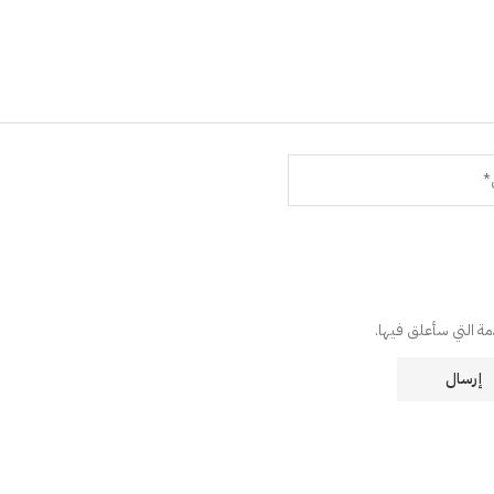
دمة التي سأعلق فيها.