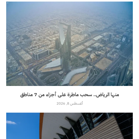
منها الرياض.. سحب ماطرة على أجزاء من 7 مناطق
أغسطس 8, 2026