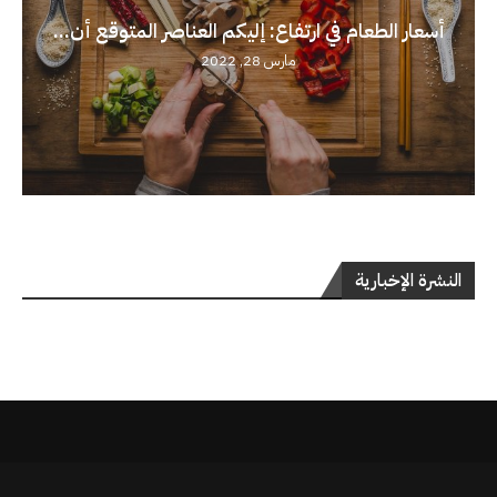
أسعار الطعام في ارتفاع: إليكم العناصر المتوقع أن...
مارس 28, 2022
النشرة الإخبارية