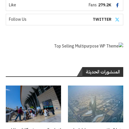
Like
Fans
279.2K
Follow Us
TWITTER
المنشورات الحديثة