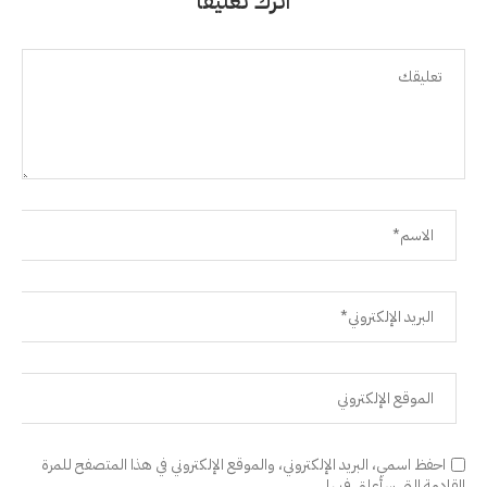
اترك تعليقًا
احفظ اسمي، البريد الإلكتروني، والموقع الإلكتروني في هذا المتصفح للمرة
القادمة التي سأعلق فيها.