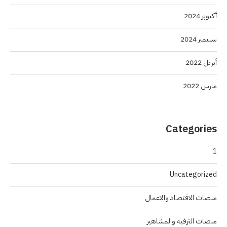
أكتوبر 2024
سبتمبر 2024
أبريل 2022
مارس 2022
Categories
1
Uncategorized
منصات الاقتصاد والاعمال
منصات الترفيه والمشاهير