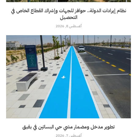
نظام إيرادات الدولة.. حوافز للجهات وإشراك القطاع الخاص في
التحصيل
أغسطس 8, 2026
تطوير مدخل ومضمار مشي حي البساتين في بقيق
أغسطس 7, 2026