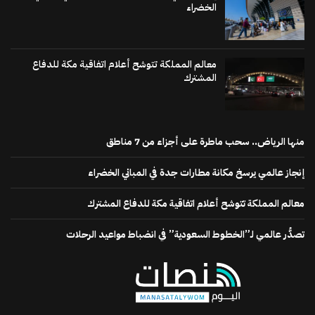
الخضراء
معالم المملكة تتوشح أعلام اتفاقية مكة للدفاع
المشترك
منها الرياض.. سحب ماطرة على أجزاء من 7 مناطق
إنجاز عالمي يرسخ مكانة مطارات جدة في المباني الخضراء
معالم المملكة تتوشح أعلام اتفاقية مكة للدفاع المشترك
تصدُّر عالمي لـ”الخطوط السعودية” في انضباط مواعيد الرحلات