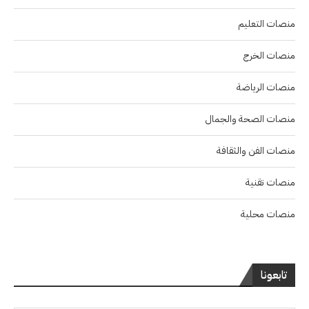
منصات التعليم
منصات الخرج
منصات الرياضة
منصات الصحة والجمال
منصات الفن والثقافة
منصات تقنية
منصات محلية
تابعونا