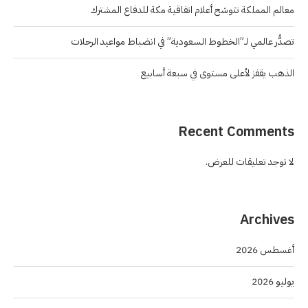
معالم المملكة تتوشح أعلام اتفاقية مكة للدفاع المشترك
تصدُّر عالمي لـ”الخطوط السعودية” في انضباط مواعيد الرحلات
الذهب يقفز لأعلى مستوى في سبعة أسابيع
Recent Comments
لا توجد تعليقات للعرض.
Archives
أغسطس 2026
يوليو 2026