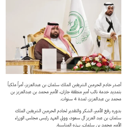
أصدر خادم الحرمين الشريفين الملك سلمان بن عبدالعزيز، أمراً ملكياً
بتمديد خدمة نائب أمير منطقة جازان، الأمير محمد بن عبدالعزيز بن
محمد بن عبدالعزيز، لمدة 4 سنوات.
بدوره رفع الأمير، الشكر والتقدير لخادم الحرمين الشريفين الملك
سلمان بن عبد العزيز آل سعود، وولي العهد رئيس مجلس الوزراء
الأمير محمد بن سلمان، بهذه المناسبة.