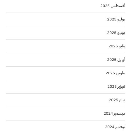
أغسطس 2025
يوليو 2025
يونيو 2025
مايو 2025
أبريل 2025
مارس 2025
فبراير 2025
يناير 2025
ديسمبر 2024
نوفمبر 2024