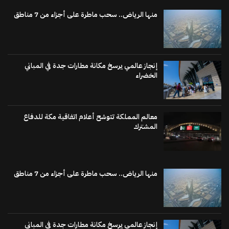
منها الرياض.. سحب ماطرة على أجزاء من 7 مناطق
إنجاز عالمي يرسخ مكانة مطارات جدة في المباني
الخضراء
معالم المملكة تتوشح أعلام اتفاقية مكة للدفاع
المشترك
منها الرياض.. سحب ماطرة على أجزاء من 7 مناطق
إنجاز عالمي يرسخ مكانة مطارات جدة في المباني