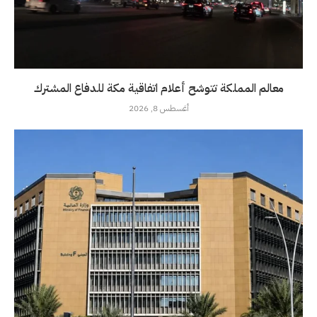
معالم المملكة تتوشح أعلام اتفاقية مكة للدفاع المشترك
أغسطس 8, 2026