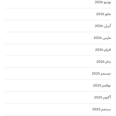
يونيو 2026
مايو 2026
أبريل 2026
مارس 2026
فبراير 2026
يناير 2026
ديسمبر 2025
نوفمبر 2025
أكتوبر 2025
سبتمبر 2025