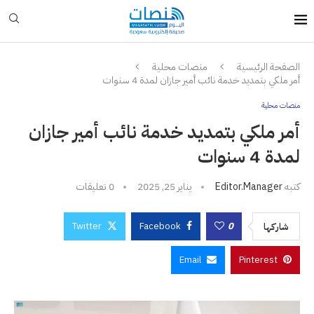
الصفحة الرئيسية
منصات محلية
أمر ملكي بتمديد خدمة نائب أمير جازان لمدة 4 سنوات
منصات محلية
أمر ملكي بتمديد خدمة نائب أمير جازان
لمدة 4 سنوات
كتبه
Editor.manager
يناير 25, 2025
0 تعليقات
Twitter
Facebook
0
شاركها
Email
Pinterest