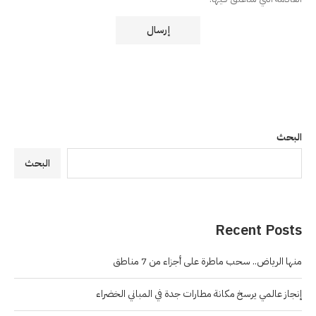
البحث
البحث
Recent Posts
منها الرياض.. سحب ماطرة على أجزاء من 7 مناطق
إنجاز عالمي يرسخ مكانة مطارات جدة في المباني الخضراء