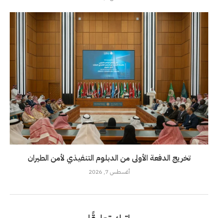
تخريج الدفعة الأولى من الدبلوم التنفيذي لأمن الطيران
أغسطس 7, 2026