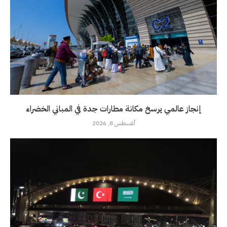
إنجاز عالمي يرسخ مكانة مطارات جدة في المباني الخضراء
أغسطس 8, 2026