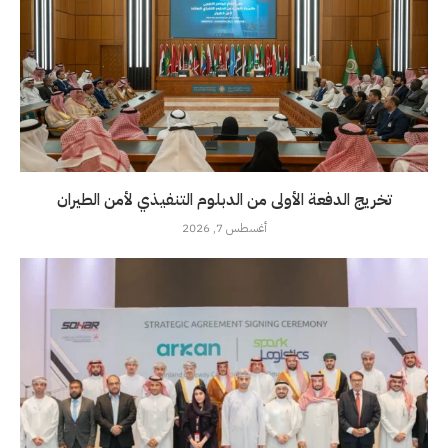
تخريج الدفعة الأولى من الدبلوم التنفيذي لأمن الطيران
أغسطس 7, 2026