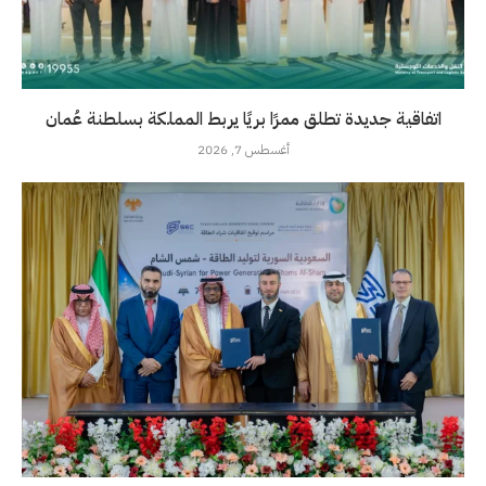
اتفاقية جديدة تطلق ممرًا بريًا يربط المملكة بسلطنة عُمان
أغسطس 7, 2026