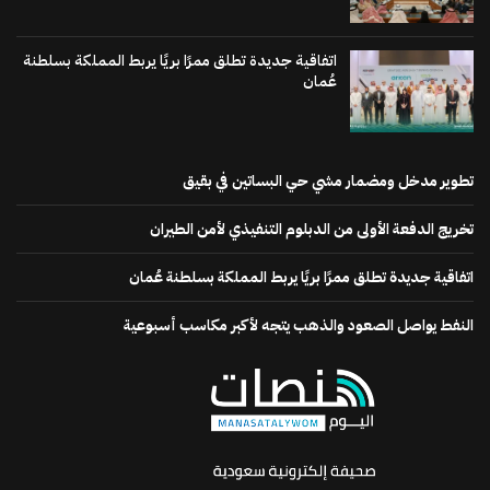
اتفاقية جديدة تطلق ممرًا بريًا يربط المملكة بسلطنة
عُمان
تطوير مدخل ومضمار مشي حي البساتين في بقيق
تخريج الدفعة الأولى من الدبلوم التنفيذي لأمن الطيران
اتفاقية جديدة تطلق ممرًا بريًا يربط المملكة بسلطنة عُمان
النفط يواصل الصعود والذهب يتجه لأكبر مكاسب أسبوعية