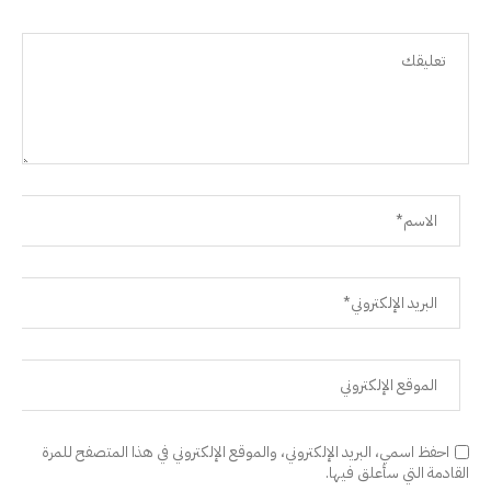
احفظ اسمي، البريد الإلكتروني، والموقع الإلكتروني في هذا المتصفح للمرة
القادمة التي سأعلق فيها.