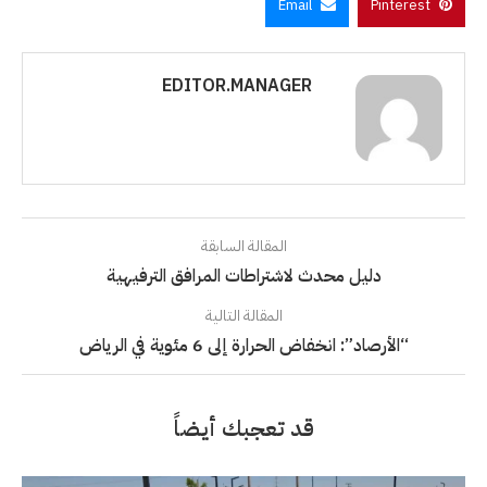
Email
Pinterest
EDITOR.MANAGER
المقالة السابقة
دليل محدث لاشتراطات المرافق الترفيهية
المقالة التالية
“الأرصاد”: انخفاض الحرارة إلى 6 مئوية في الرياض
قد تعجبك أيضاً