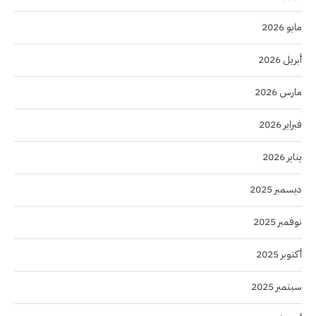
مايو 2026
أبريل 2026
مارس 2026
فبراير 2026
يناير 2026
ديسمبر 2025
نوفمبر 2025
أكتوبر 2025
سبتمبر 2025