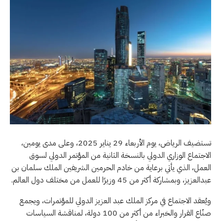
تستضيف الرياض، يوم الأربعاء 29 يناير 2025، وعلى مدى يومين،
الاجتماع الوزاري الدولي بالنسخة الثانية من المؤتمر الدولي لسوق
العمل، الذي يأتي برعاية من خادم الحرمين الشريفين الملك سلمان بن
عبدالعزيز، وبمشاركة أكثر من 45 وزيرًا للعمل من مختلف دول العالم.
ويُعقد الاجتماع في مركز الملك عبد العزيز الدولي للمؤتمرات، ويجمع
صنّاع القرار والخبراء من أكثر من 100 دولة، لمناقشة السياسات