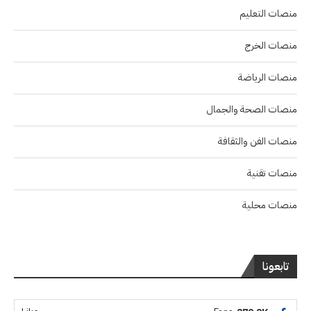
منصات التعليم
منصات الخرج
منصات الرياضة
منصات الصحة والجمال
منصات الفن والثقافة
منصات تقنية
منصات محلية
تابعونا