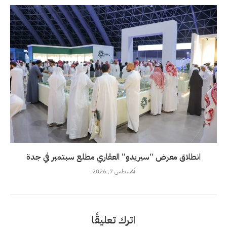
انطلاق معرض “سيريدو” العقاري مطلع سبتمبر في جدة
أغسطس 7, 2026
اترك تعليقًا