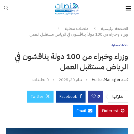
الصفحة الرئيسية
منصات محلية
وزراء وخبراء من 100 دولة يناقشون في الرياض مستقبل العمل
منصات محلية
وزراء وخبراء من 100 دولة يناقشون في
الرياض مستقبل العمل
كتبه
Editor.manager
يناير 20, 2025
0 تعليقات
Twitter
Facebook
0
شاركها
Email
Pinterest