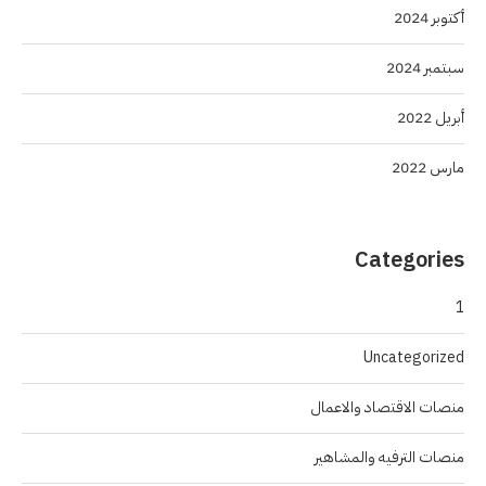
أكتوبر 2024
سبتمبر 2024
أبريل 2022
مارس 2022
Categories
1
Uncategorized
منصات الاقتصاد والاعمال
منصات الترفيه والمشاهير