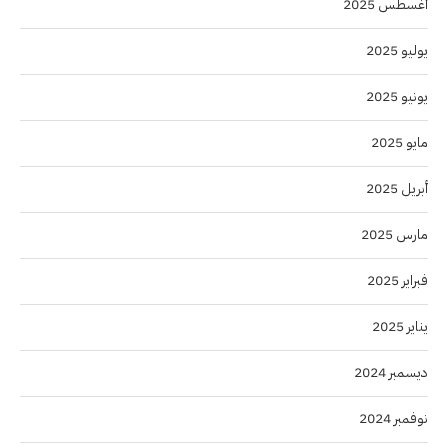
أغسطس 2025
يوليو 2025
يونيو 2025
مايو 2025
أبريل 2025
مارس 2025
فبراير 2025
يناير 2025
ديسمبر 2024
نوفمبر 2024