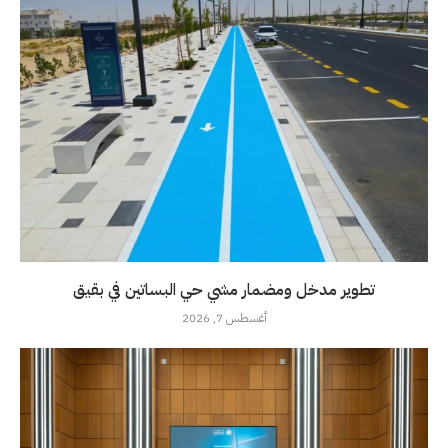
تطوير مدخل ومضمار مشي حي البساتين في بقيق
أغسطس 7, 2026