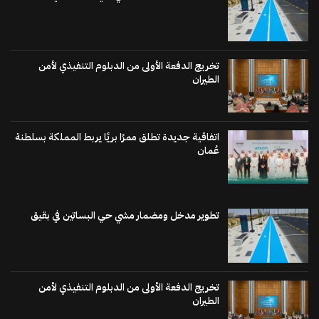
تخريج الدفعة الأولى من الدبلوم التنفيذي لأمن
الطيران
اتفاقية جديدة تطلق ممرًا بريًا يربط المملكة بسلطنة
عُمان
تطوير مدخل ومضمار مشي حي البساتين في بقيق
تخريج الدفعة الأولى من الدبلوم التنفيذي لأمن
الطيران