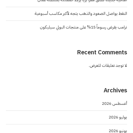
النفط يواصل الصعود والذهب يتجه لأكبر مكاسب أسبوعية
ترامب يفرض رسوماً 15% على منتجات البولي سيليكون
Recent Comments
لا توجد تعليقات للعرض.
Archives
أغسطس 2026
يوليو 2026
يونيو 2026