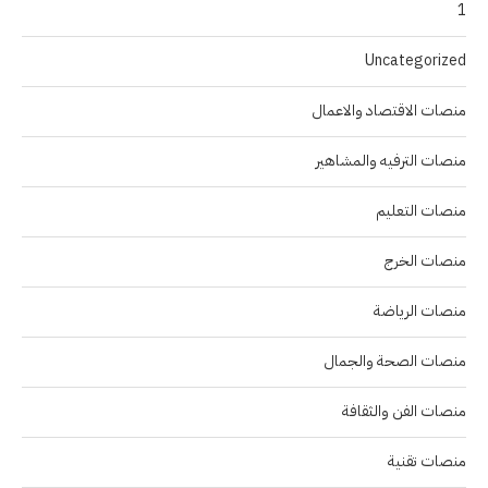
1
Uncategorized
منصات الاقتصاد والاعمال
منصات الترفيه والمشاهير
منصات التعليم
منصات الخرج
منصات الرياضة
منصات الصحة والجمال
منصات الفن والثقافة
منصات تقنية