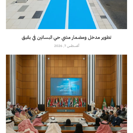
تطوير مدخل ومضمار مشي حي البساتين في بقيق
أغسطس 7, 2026