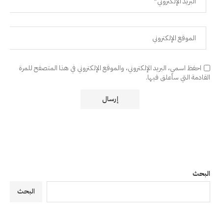
احفظ اسمي، البريد الإلكتروني، والموقع الإلكتروني في هذا المتصفح للمرة
القادمة التي سأعلق فيها.
البحث
البحث