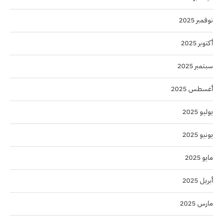
نوفمبر 2025
أكتوبر 2025
سبتمبر 2025
أغسطس 2025
يوليو 2025
يونيو 2025
مايو 2025
أبريل 2025
مارس 2025