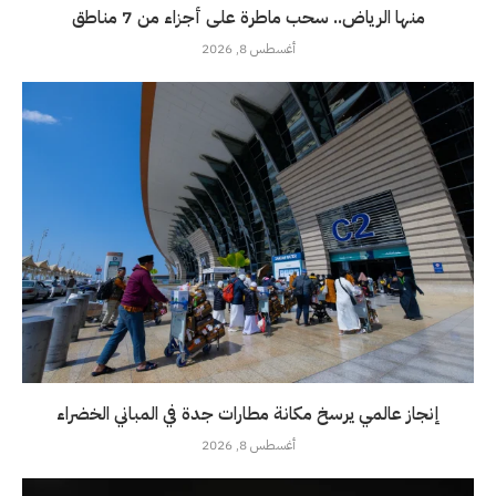
منها الرياض.. سحب ماطرة على أجزاء من 7 مناطق
أغسطس 8, 2026
إنجاز عالمي يرسخ مكانة مطارات جدة في المباني الخضراء
أغسطس 8, 2026