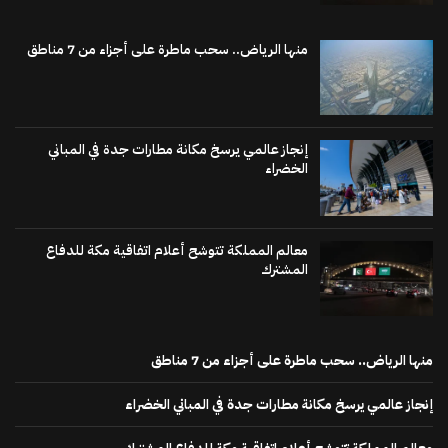
منها الرياض.. سحب ماطرة على أجزاء من 7 مناطق
إنجاز عالمي يرسخ مكانة مطارات جدة في المباني
الخضراء
معالم المملكة تتوشح أعلام اتفاقية مكة للدفاع
المشترك
منها الرياض.. سحب ماطرة على أجزاء من 7 مناطق
إنجاز عالمي يرسخ مكانة مطارات جدة في المباني الخضراء