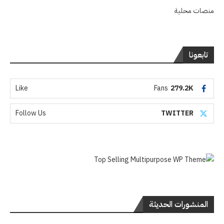
منصات محلية
تابعونا
Like
Fans
279.2K
Follow Us
TWITTER
المنشورات الحديثة