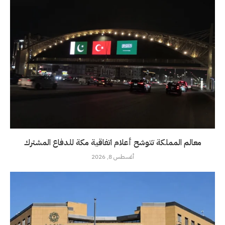
معالم المملكة تتوشح أعلام اتفاقية مكة للدفاع المشترك
أغسطس 8, 2026