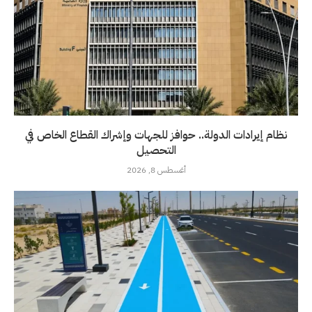
نظام إيرادات الدولة.. حوافز للجهات وإشراك القطاع الخاص في
التحصيل
أغسطس 8, 2026