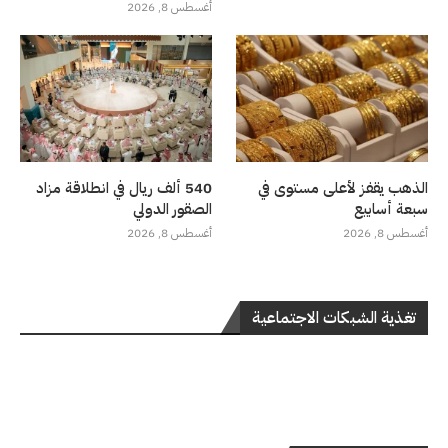
أغسطس 8, 2026
الذهب يقفز لأعلى مستوى في
540 ألف ريال في انطلاقة مزاد
سبعة أسابيع
الصقور الدولي
أغسطس 8, 2026
أغسطس 8, 2026
تغذية الشبكات الاجتماعية