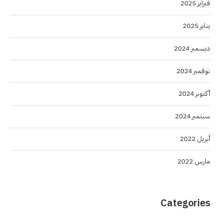
فبراير 2025
يناير 2025
ديسمبر 2024
نوفمبر 2024
أكتوبر 2024
سبتمبر 2024
أبريل 2022
مارس 2022
Categories