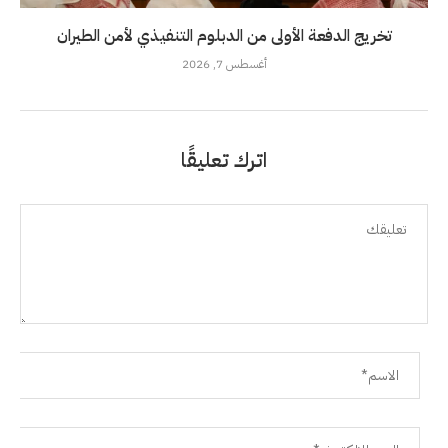
تخريج الدفعة الأولى من الدبلوم التنفيذي لأمن الطيران
أغسطس 7, 2026
اترك تعليقًا