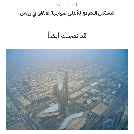
المقالة التالية
التشكيل المتوقع للأهلي لمواجهة الاتفاق في روشن
قد تعجبك أيضاً