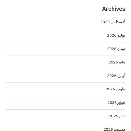
Archives
أغسطس 2026
يوليو 2026
يونيو 2026
مايو 2026
أبريل 2026
مارس 2026
فبراير 2026
يناير 2026
ديسمبر 2025