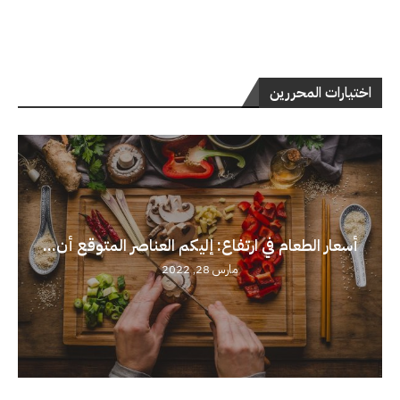
اختيارات المحررين
أسعار الطعام في ارتفاع: إليكم العناصر المتوقع أن...
مارس 28, 2022