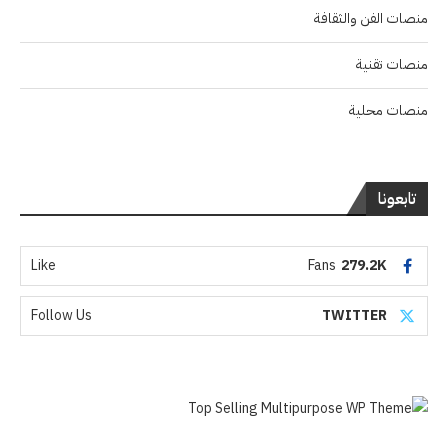
منصات الفن والثقافة
منصات تقنية
منصات محلية
تابعونا
Like
Fans
279.2K
Follow Us
TWITTER