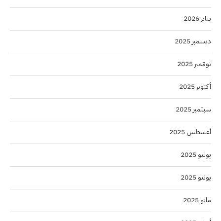
يناير 2026
ديسمبر 2025
نوفمبر 2025
أكتوبر 2025
سبتمبر 2025
أغسطس 2025
يوليو 2025
يونيو 2025
مايو 2025