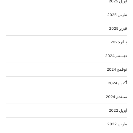
أبريل 2025
مارس 2025
فبراير 2025
يناير 2025
ديسمبر 2024
نوفمبر 2024
أكتوبر 2024
سبتمبر 2024
أبريل 2022
مارس 2022