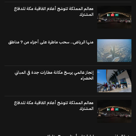
معالم المملكة تتوشح أعلام اتفاقية مكة للدفاع
المشترك
منها الرياض.. سحب ماطرة على أجزاء من 7 مناطق
إنجاز عالمي يرسخ مكانة مطارات جدة في المباني
الخضراء
معالم المملكة تتوشح أعلام اتفاقية مكة للدفاع
المشترك