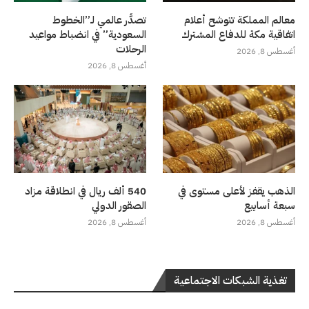
معالم المملكة تتوشح أعلام
تصدُّر عالمي لـ”الخطوط
اتفاقية مكة للدفاع المشترك
السعودية” في انضباط مواعيد
الرحلات
أغسطس 8, 2026
أغسطس 8, 2026
الذهب يقفز لأعلى مستوى في
540 ألف ريال في انطلاقة مزاد
سبعة أسابيع
الصقور الدولي
أغسطس 8, 2026
أغسطس 8, 2026
تغذية الشبكات الاجتماعية