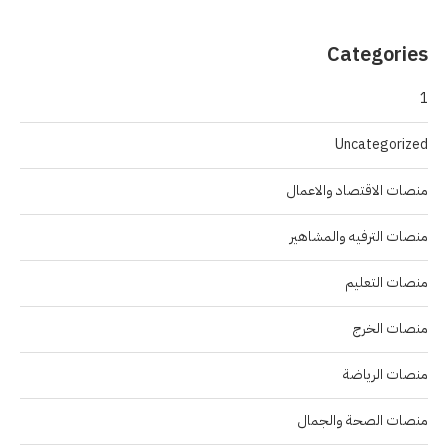
Categories
1
Uncategorized
منصات الاقتصاد والاعمال
منصات الترفيه والمشاهير
منصات التعليم
منصات الخرج
منصات الرياضة
منصات الصحة والجمال