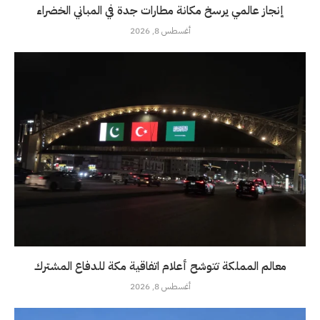
إنجاز عالمي يرسخ مكانة مطارات جدة في المباني الخضراء
أغسطس 8, 2026
معالم المملكة تتوشح أعلام اتفاقية مكة للدفاع المشترك
أغسطس 8, 2026