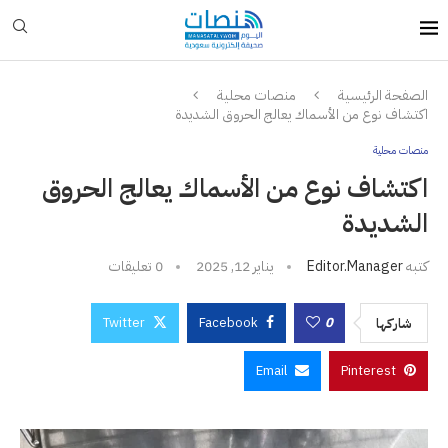
الصفحة الرئيسية
منصات محلية
اكتشاف نوع من الأسماك يعالج الحروق الشديدة
منصات محلية
اكتشاف نوع من الأسماك يعالج الحروق
الشديدة
كتبه
Editor.manager
يناير 12, 2025
0 تعليقات
Twitter
Facebook
0
شاركها
Email
Pinterest