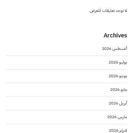
لا توجد تعليقات للعرض.
Archives
أغسطس 2026
يوليو 2026
يونيو 2026
مايو 2026
أبريل 2026
مارس 2026
فبراير 2026