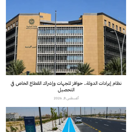
نظام إيرادات الدولة.. حوافز للجهات وإشراك القطاع الخاص في
التحصيل
أغسطس 8, 2026