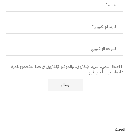
احفظ اسمي، البريد الإلكتروني، والموقع الإلكتروني في هذا المتصفح للمرة
القادمة التي سأعلق فيها.
البحث