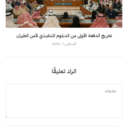
تخريج الدفعة الأولى من الدبلوم التنفيذي لأمن الطيران
أغسطس 7, 2026
اترك تعليقًا