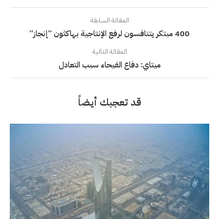
المقالة السابقة
400 مبتكر يتنافسون لرفع الإنتاجية بهاكثون “إنجاز”
المقالة التالية
ميتاي: دفاع الفيحاء سبب التعادل
قد تعجبك أيضاً