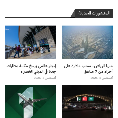
المنشورات الحديثة
منها الرياض.. سحب ماطرة على
إنجاز عالمي يرسخ مكانة مطارات
أجزاء من 7 مناطق
جدة في المباني الخضراء
أغسطس 8, 2026
أغسطس 8, 2026