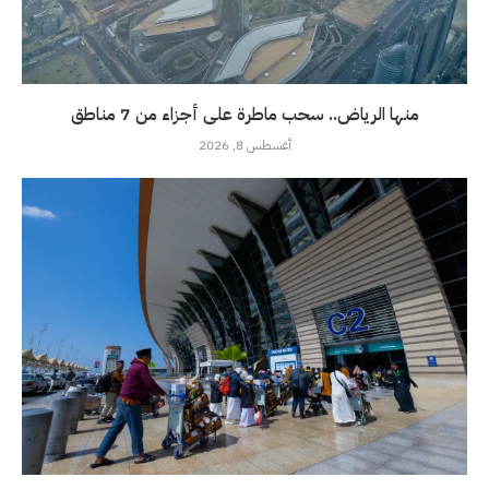
منها الرياض.. سحب ماطرة على أجزاء من 7 مناطق
أغسطس 8, 2026