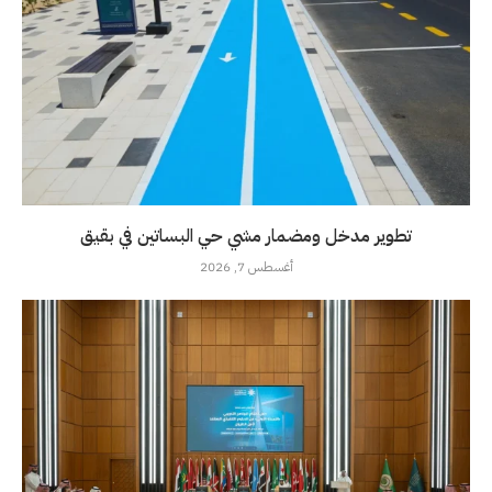
تطوير مدخل ومضمار مشي حي البساتين في بقيق
أغسطس 7, 2026