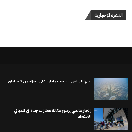
النشرة الإخبارية
منها الرياض.. سحب ماطرة على أجزاء من 7 مناطق
إنجاز عالمي يرسخ مكانة مطارات جدة في المباني
الخضراء