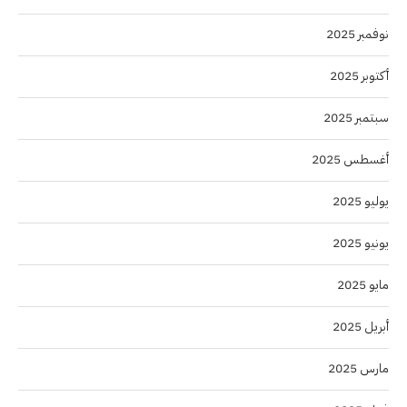
نوفمبر 2025
أكتوبر 2025
سبتمبر 2025
أغسطس 2025
يوليو 2025
يونيو 2025
مايو 2025
أبريل 2025
مارس 2025