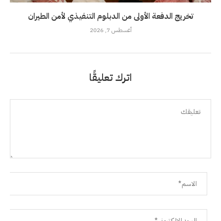
تخريج الدفعة الأولى من الدبلوم التنفيذي لأمن الطيران
أغسطس 7, 2026
اترك تعليقًا