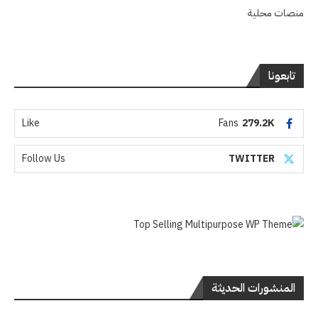
منصات محلية
تابعونا
Like
Fans
279.2K
Follow Us
TWITTER
المنشورات الحديثة