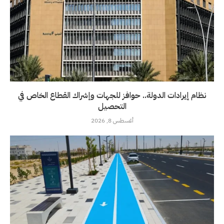
نظام إيرادات الدولة.. حوافز للجهات وإشراك القطاع الخاص في
التحصيل
أغسطس 8, 2026