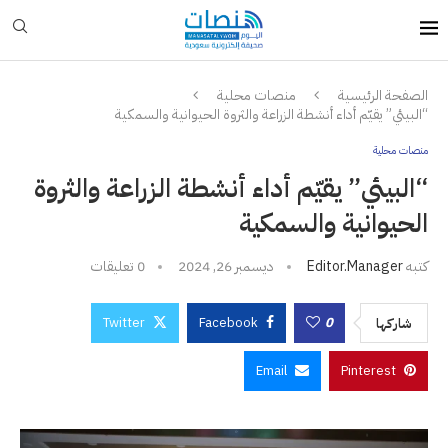
الصفحة الرئيسية
منصات محلية
“البيئي” يقيّم أداء أنشطة الزراعة والثروة الحيوانية والسمكية
منصات محلية
“البيئي” يقيّم أداء أنشطة الزراعة والثروة
الحيوانية والسمكية
كتبه
Editor.manager
ديسمبر 26, 2024
0 تعليقات
Twitter
Facebook
0
شاركها
Email
Pinterest