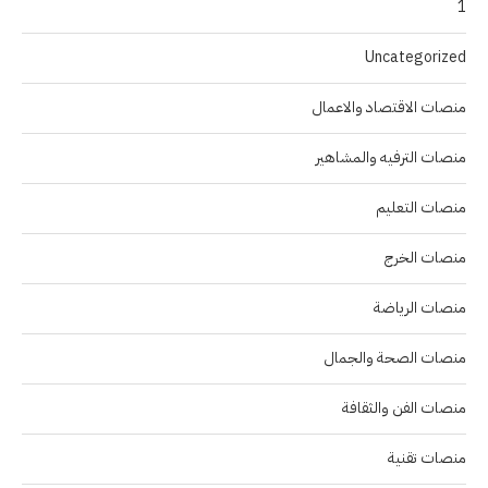
1
Uncategorized
منصات الاقتصاد والاعمال
منصات الترفيه والمشاهير
منصات التعليم
منصات الخرج
منصات الرياضة
منصات الصحة والجمال
منصات الفن والثقافة
منصات تقنية