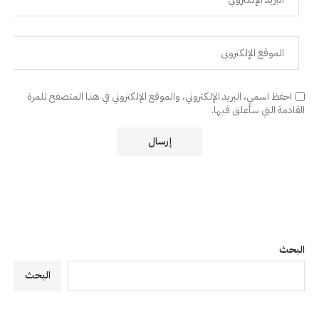
احفظ اسمي، البريد الإلكتروني، والموقع الإلكتروني في هذا المتصفح للمرة
القادمة التي سأعلق فيها.
البحث
البحث