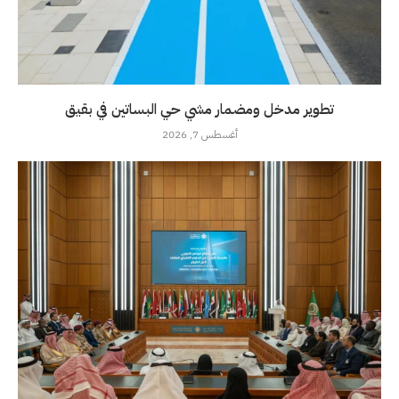
تطوير مدخل ومضمار مشي حي البساتين في بقيق
أغسطس 7, 2026