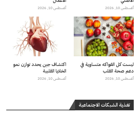
الأصلي”
الأعمال
أغسطس 10, 2026
أغسطس 10, 2026
ليست كل الفواكه متساوية في
اكتشاف جين يحدد توازن نمو
دعم صحة القلب
الخلايا القلبية
أغسطس 10, 2026
أغسطس 10, 2026
تغذية الشبكات الاجتماعية