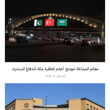
معالم المملكة تتوشح أعلام اتفاقية مكة للدفاع المشترك
أغسطس 8, 2026