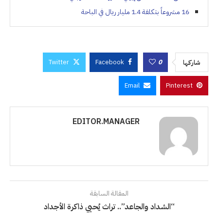
16 مشروعاً بتكلفة 1.4 مليار ريال في الباحة
Twitter
Facebook
0
شاركها
Email
Pinterest
EDITOR.MANAGER
المقالة السابقة
“الشداد والجاعد”.. تراث يُحيي ذاكرة الأجداد