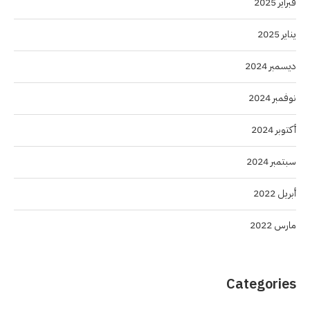
فبراير 2025
يناير 2025
ديسمبر 2024
نوفمبر 2024
أكتوبر 2024
سبتمبر 2024
أبريل 2022
مارس 2022
Categories