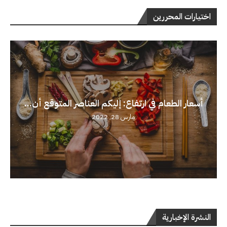
اختيارات المحررين
أسعار الطعام في ارتفاع: إليكم العناصر المتوقع أن...
مارس 28, 2022
النشرة الإخبارية