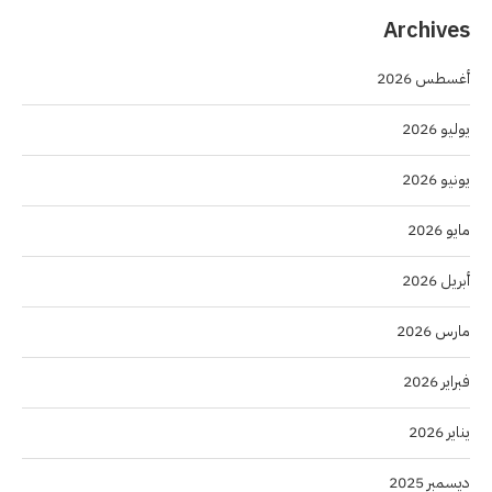
Archives
أغسطس 2026
يوليو 2026
يونيو 2026
مايو 2026
أبريل 2026
مارس 2026
فبراير 2026
يناير 2026
ديسمبر 2025