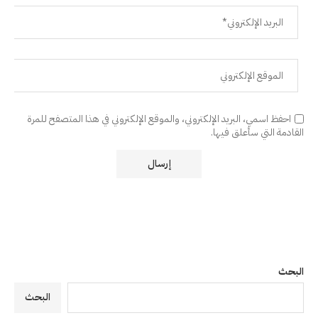
احفظ اسمي، البريد الإلكتروني، والموقع الإلكتروني في هذا المتصفح للمرة
القادمة التي سأعلق فيها.
البحث
البحث