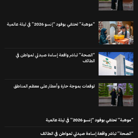
“موهبة” تحتفي بوفود “إنسو 2026” في ليلة عالمية
“الصحة” تباشر واقعة إساءة صيدلي لمواطن في
الطائف
توقعات بموجة حارة وأمطار على معظم المناطق
“موهبة” تحتفي بوفود “إنسو 2026” في ليلة عالمية
“الصحة” تباشر واقعة إساءة صيدلي لمواطن في الطائف