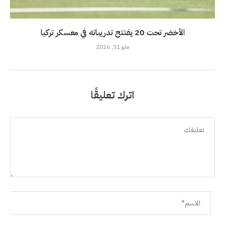
الأخضر تحت 20 يفتتح تدريباته في معسكر تركيا
مايو 31, 2026
اترك تعليقًا