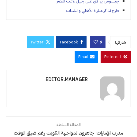
جيسوس يوافق على رحيل لاعب النصر
طرح تذاكر مباراة الأهلي والشباب
Twitter
Facebook
0
شاركها
Email
Pinterest
EDITOR.MANAGER
المقالة السابقة
مدرب الإمارات: جاهزون لمواجهة الكويت رغم ضيق الوقت