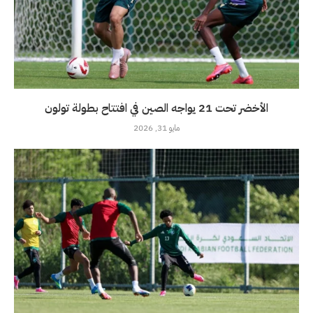
الأخضر تحت 21 يواجه الصين في افتتاح بطولة تولون
مايو 31, 2026