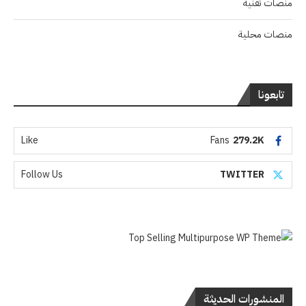
منصات تقنية
منصات محلية
تابعونا
Like
Fans
279.2K
Follow Us
TWITTER
المنشورات الحديثة