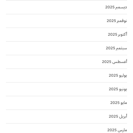
ديسمبر 2025
نوفمبر 2025
أكتوبر 2025
سبتمبر 2025
أغسطس 2025
يوليو 2025
يونيو 2025
مايو 2025
أبريل 2025
مارس 2025