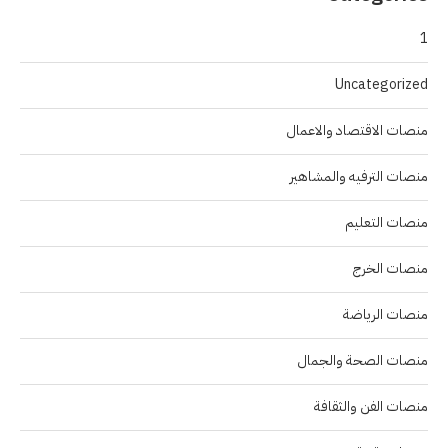
1
Uncategorized
منصات الاقتصاد والاعمال
منصات الترفيه والمشاهير
منصات التعليم
منصات الخرج
منصات الرياضة
منصات الصحة والجمال
منصات الفن والثقافة