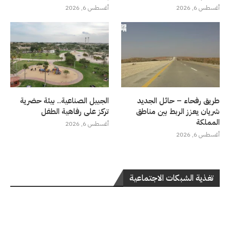
أغسطس 6, 2026
أغسطس 6, 2026
طريق رفحاء – حائل الجديد
الجبيل الصناعية.. بيئة حضرية
شريان يعزز الربط بين مناطق
تركز على رفاهية الطفل
المملكة
أغسطس 6, 2026
أغسطس 6, 2026
تغذية الشبكات الاجتماعية