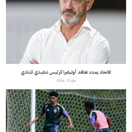
الاتحاد يمدد تعاقد أوليفيرا كرئيس تنفيذي للنادي
مايو 31, 2026