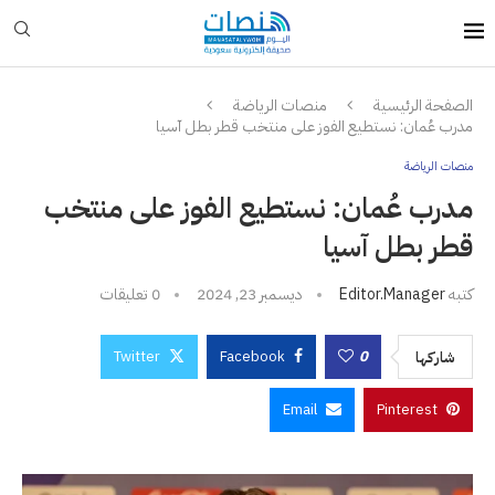
الصفحة الرئيسية
منصات الرياضة
مدرب عُمان: نستطيع الفوز على منتخب قطر بطل آسيا
منصات الرياضة
مدرب عُمان: نستطيع الفوز على منتخب
قطر بطل آسيا
كتبه
Editor.manager
ديسمبر 23, 2024
0 تعليقات
Twitter
Facebook
0
شاركها
Email
Pinterest