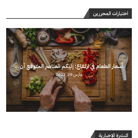
اختيارات المحررين
أسعار الطعام في ارتفاع: إليكم العناصر المتوقع أن...
مارس 28, 2022
النشرة الإخبارية