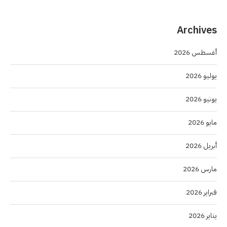
Archives
أغسطس 2026
يوليو 2026
يونيو 2026
مايو 2026
أبريل 2026
مارس 2026
فبراير 2026
يناير 2026