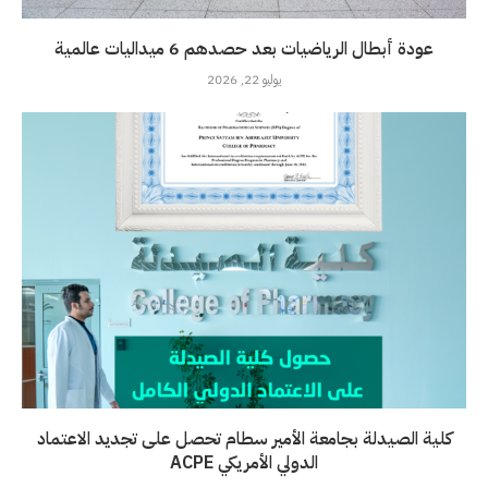
عودة أبطال الرياضيات بعد حصدهم 6 ميداليات عالمية
يوليو 22, 2026
كلية الصيدلة بجامعة الأمير سطام تحصل على تجديد الاعتماد
الدولي الأمريكي ACPE