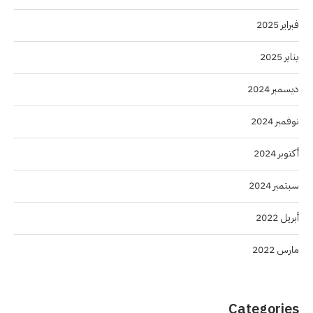
فبراير 2025
يناير 2025
ديسمبر 2024
نوفمبر 2024
أكتوبر 2024
سبتمبر 2024
أبريل 2022
مارس 2022
Categories