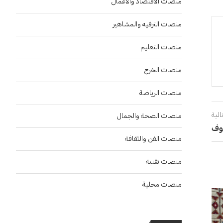
منصات الاقتصاد والاعمال
منصات الترفيه والمشاهير
منصات التعليم
منصات الخرج
منصات الرياضة
الية
منصات الصحة والجمال
جوف
منصات الفن والثقافة
منصات تقنية
منصات محلية