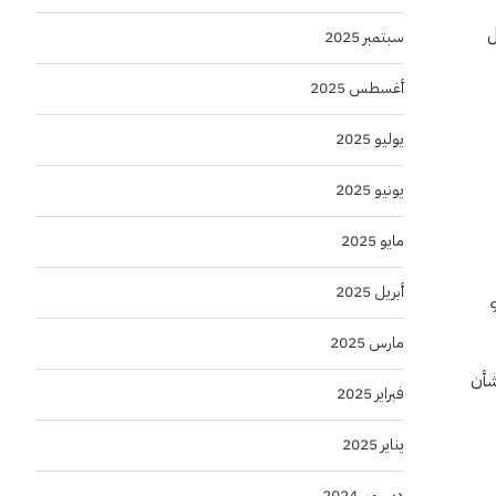
قل 300 ألف برميل
سبتمبر 2025
أغسطس 2025
يوليو 2025
يونيو 2025
مايو 2025
أبريل 2025
0.9% إلى 912.21
مارس 2025
شأن
فبراير 2025
يناير 2025
ديسمبر 2024