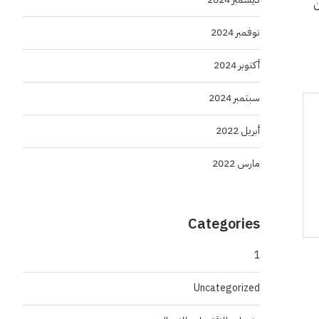
مين
نوفمبر 2024
أكتوبر 2024
سبتمبر 2024
أبريل 2022
مارس 2022
Categories
1
Uncategorized