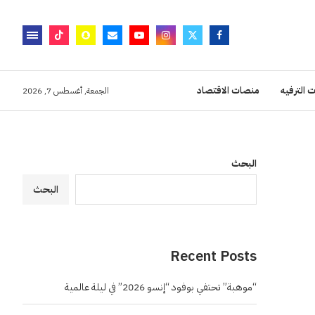
 الترفيه
منصات الاقتصاد
الجمعة, أغسطس 7, 2026
البحث
البحث
Recent Posts
“موهبة” تحتفي بوفود “إنسو 2026” في ليلة عالمية