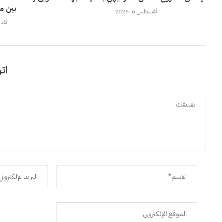
بين م
أغسطس 6, 2026
أغسطس
اتر