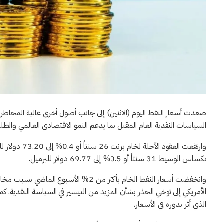
صعدت أسعار النفط اليوم (الاثنين) إلى جانب أصول أخرى عالية المخاطر 
السياسات النقدية العام المقبل بما يدعم النمو الاقتصادي العالمي والطل
تكساس الوسيط 31 سنتاً أو 0.5% إلى 69.77 دولار للبرميل.
وانخفضت أسعار النفط الخام بأكثر من 2% 
الذي أثر بدوره في الأسعار.