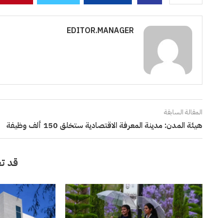
EDITOR.MANAGER
المقالة السابقة
هيئة المدن: مدينة المعرفة الاقتصادية ستخلق 150 ألف وظيفة
قد تع