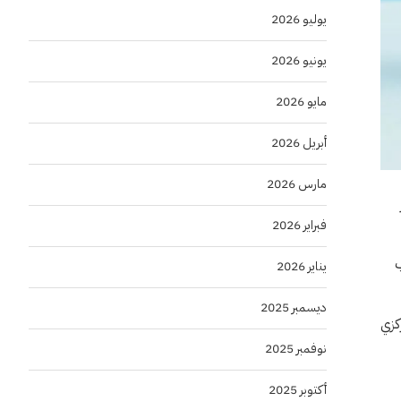
يوليو 2026
يونيو 2026
مايو 2026
أبريل 2026
مارس 2026
فبراير 2026
غرب
يناير 2026
ديسمبر 2025
ركزي
نوفمبر 2025
أكتوبر 2025