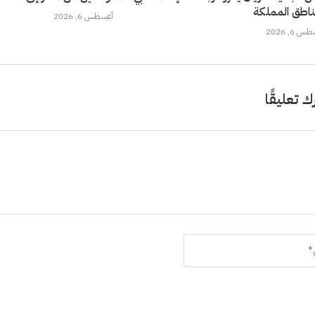
ناطق المملكة
أغسطس 6, 2026
 6, 2026
ك تعليقًا