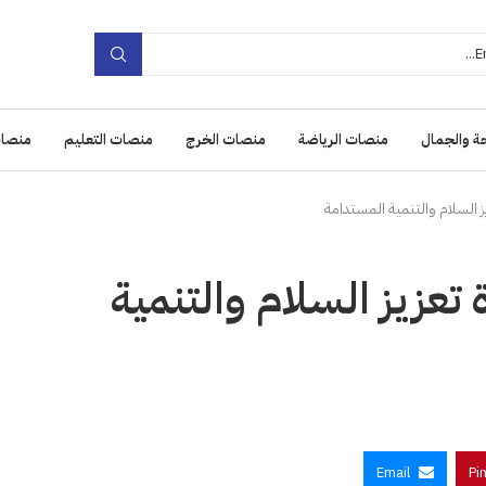
ة والجمال
منصات الرياضة
منصات الخرج
منصات التعليم
منصات
ز السلام والتنمية المستدامة
تعزيز السلام والتنمية
Email
Pi