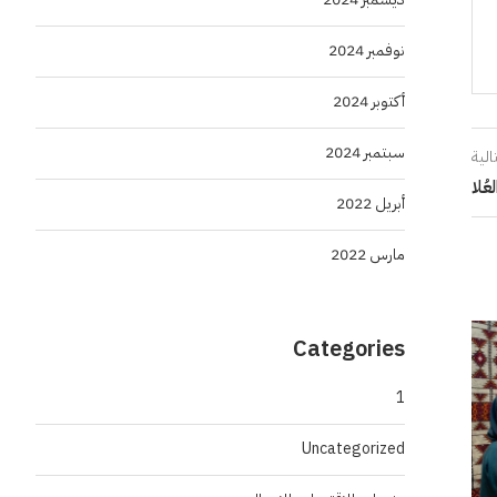
نوفمبر 2024
أكتوبر 2024
سبتمبر 2024
الية
ُلا
أبريل 2022
مارس 2022
Categories
1
Uncategorized