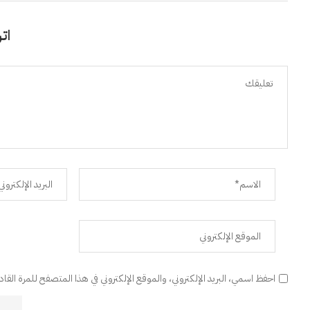
اتر
احفظ اسمي، البريد الإلكتروني، والموقع الإلكتروني في هذا المتصفح للمرة القا