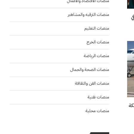
منصات الاقتصاد والاعمال
منصات الترفيه والمشاهير
“إنسو 2026” في
منصات التعليم
منصات الخرج
منصات الرياضة
منصات الصحة والجمال
منصات الفن والثقافة
منصات تقنية
منصات محلية