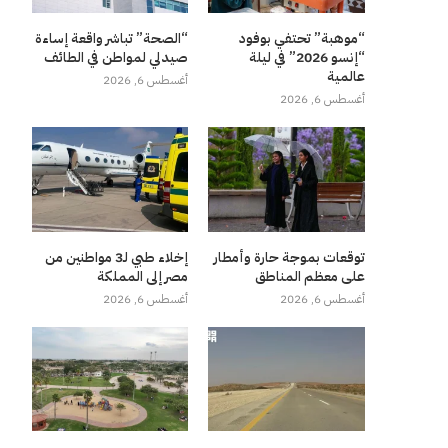
“موهبة” تحتفي بوفود
“الصحة” تباشر واقعة إساءة
“إنسو 2026” في ليلة
صيدلي لمواطن في الطائف
عالمية
أغسطس 6, 2026
أغسطس 6, 2026
توقعات بموجة حارة وأمطار
إخلاء طبي لـ3 مواطنين من
على معظم المناطق
مصر إلى المملكة
أغسطس 6, 2026
أغسطس 6, 2026