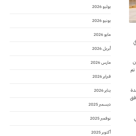
يوليو 2026
يونيو 2026
مايو 2026
 الواردة في خريطة طريق عمل المنظمة “2020 – 2030” في
أبريل 2026
ن
مارس 2026
تم
فبراير 2026
مع أجندة
يناير 2026
وفق
ديسمبر 2025
ي
نوفمبر 2025
أكتوبر 2025