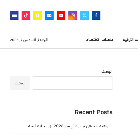
 الترفيه
منصات الاقتصاد
الجمعة, أغسطس 7, 2026
البحث
البحث
Recent Posts
“موهبة” تحتفي بوفود “إنسو 2026” في ليلة عالمية