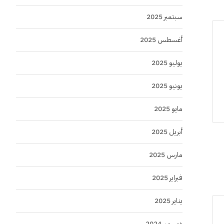
سبتمبر 2025
أغسطس 2025
يوليو 2025
يونيو 2025
مايو 2025
أبريل 2025
مارس 2025
فبراير 2025
يناير 2025
ديسمبر 2024