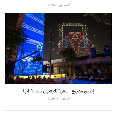
أغسطس 6, 2026
إطلاق مشروع “سفن” الترفيهي بمدينة أبها
أغسطس 6, 2026