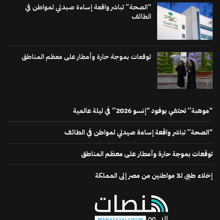
“الصحة” تباشر واقعة إساءة صيدلي لمواطن في
الطائف
توقعات بموجة حارة وأمطار على معظم المناطق
“موهبة” تحتفي بوفود “إنسو 2026” في ليلة عالمية
“الصحة” تباشر واقعة إساءة صيدلي لمواطن في الطائف
توقعات بموجة حارة وأمطار على معظم المناطق
إخلاء طبي لـ3 مواطنين من مصر إلى المملكة