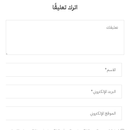
اترك تعليقًا