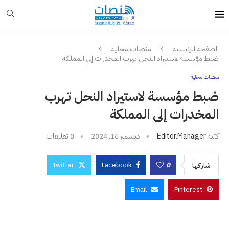
الصفحة الرئيسية
منصات محلية
ضبط مؤسسة لاستيراد النحل تهرب المخدرات إلى المملكة
منصات محلية
ضبط مؤسسة لاستيراد النحل تهرب
المخدرات إلى المملكة
كتبه
Editor.manager
ديسمبر 16, 2024
0 تعليقات
Twitter
Facebook
0
شاركها
Email
Pinterest