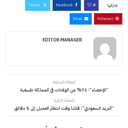
Twitter
Facebook
0
شاركها
Email
Pinterest
EDITOR.MANAGER
المقالة السابقة
“الإحصاء”: 71% من الولادات في المملكة طبيعية
المقالة التالية
“البريد السعودي”: قللنا وقت انتظار العميل إلى 5 دقائق