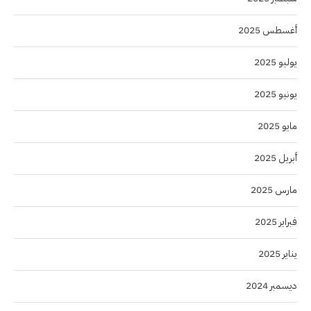
أغسطس 2025
يوليو 2025
يونيو 2025
مايو 2025
أبريل 2025
مارس 2025
فبراير 2025
يناير 2025
ديسمبر 2024