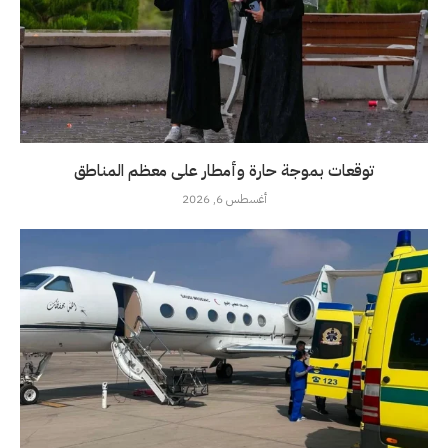
توقعات بموجة حارة وأمطار على معظم المناطق
أغسطس 6, 2026