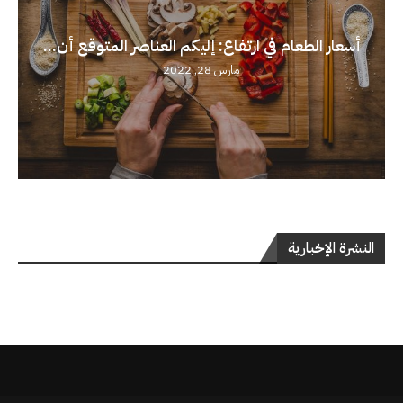
أسعار الطعام في ارتفاع: إليكم العناصر المتوقع أن...
مارس 28, 2022
النشرة الإخبارية