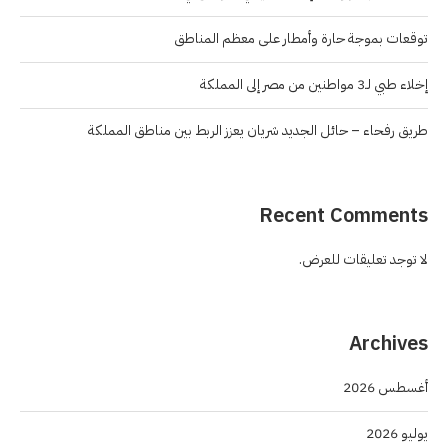
توقعات بموجة حارة وأمطار على معظم المناطق
إخلاء طبي لـ3 مواطنين من مصر إلى المملكة
طريق رفحاء – حائل الجديد شريان يعزز الربط بين مناطق المملكة
Recent Comments
لا توجد تعليقات للعرض.
Archives
أغسطس 2026
يوليو 2026