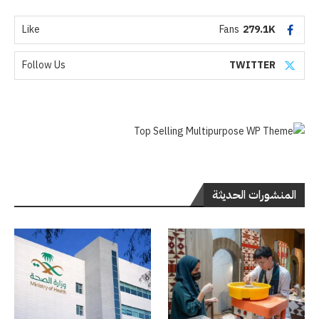
Like
Fans
279.1K
Follow Us
TWITTER
المنشورات الحديثة