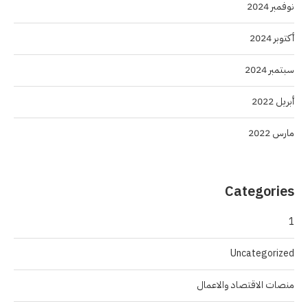
نوفمبر 2024
أكتوبر 2024
سبتمبر 2024
أبريل 2022
مارس 2022
Categories
1
Uncategorized
منصات الاقتصاد والاعمال