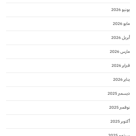
يونيو 2026
مايو 2026
أبريل 2026
مارس 2026
فبراير 2026
يناير 2026
ديسمبر 2025
نوفمبر 2025
أكتوبر 2025
سبتمبر 2025