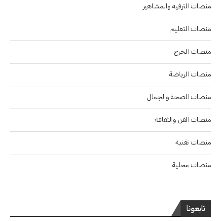
منصات الترفيه والمشاهير
منصات التعليم
منصات الخرج
منصات الرياضة
منصات الصحة والجمال
منصات الفن والثقافة
منصات تقنية
منصات محلية
تابعونا