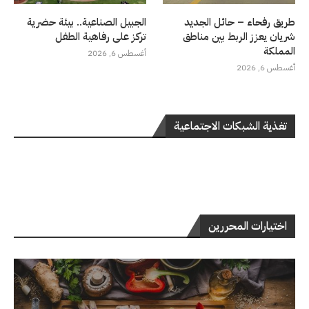
طريق رفحاء – حائل الجديد
الجبيل الصناعية.. بيئة حضرية
شريان يعزز الربط بين مناطق
تركز على رفاهية الطفل
المملكة
أغسطس 6, 2026
أغسطس 6, 2026
تغذية الشبكات الاجتماعية
اختيارات المحررين