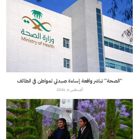
“الصحة” تباشر واقعة إساءة صيدلي لمواطن في الطائف
أغسطس 6, 2026