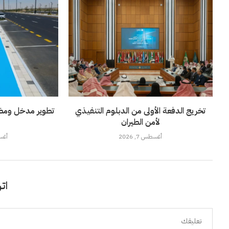
تخريج الدفعة الأولى من الدبلوم التنفيذي
تطوير مدخل ومضم
لأمن الطيران
أغسطس 7, 2026
أغسطس
اتر