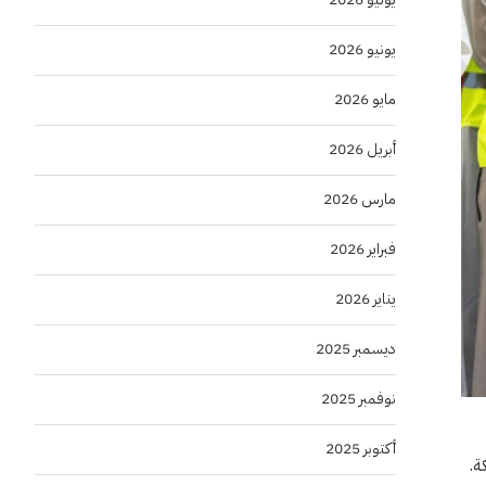
يونيو 2026
مايو 2026
أبريل 2026
مارس 2026
فبراير 2026
يناير 2026
ديسمبر 2025
نوفمبر 2025
أكتوبر 2025
ة.