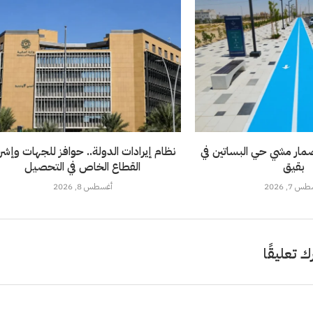
ار مشي حي البساتين في
نظام إيرادات الدولة.. حوافز للجهات وإشر
بقيق
القطاع الخاص في التحصيل
 7, 2026
أغسطس 8, 2026
ك تعليقًا