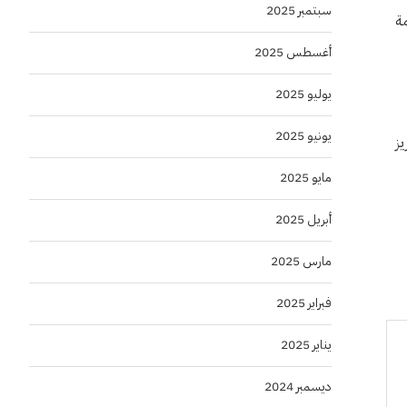
سبتمبر 2025
مة
أغسطس 2025
يوليو 2025
يونيو 2025
يز
مايو 2025
أبريل 2025
مارس 2025
فبراير 2025
يناير 2025
ديسمبر 2024