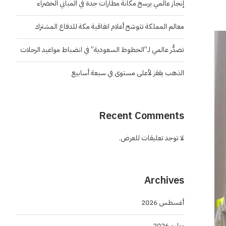
إنجاز عالمي يرسخ مكانة مطارات جدة في المباني الخضراء
معالم المملكة تتوشح أعلام اتفاقية مكة للدفاع المشترك
تصدُّر عالمي لـ”الخطوط السعودية” في انضباط مواعيد الرحلات
الذهب يقفز لأعلى مستوى في سبعة أسابيع
Recent Comments
لا توجد تعليقات للعرض.
Archives
أغسطس 2026
يوليو 2026