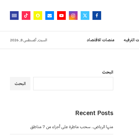
 الترفيه
منصات الاقتصاد
السبت, أغسطس 8, 2026
البحث
البحث
Recent Posts
منها الرياض.. سحب ماطرة على أجزاء من 7 مناطق