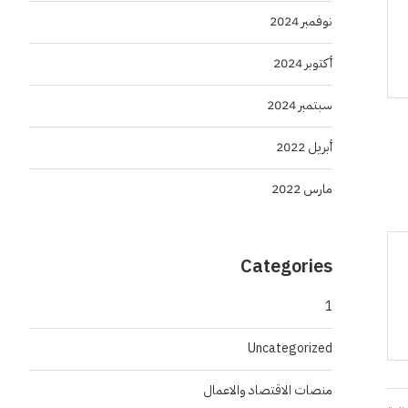
نوفمبر 2024
أكتوبر 2024
سبتمبر 2024
أبريل 2022
مارس 2022
Categories
1
Uncategorized
منصات الاقتصاد والاعمال