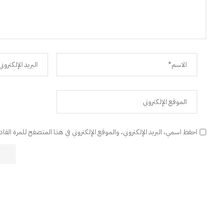
احفظ اسمي، البريد الإلكتروني، والموقع الإلكتروني في هذا المتصفح للمرة القا