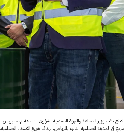
مربع في المدينة الصناعية الثانية بالرياض، بهدف تنويع القاعدة الصناعية