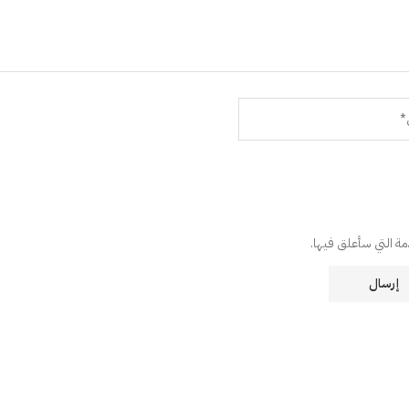
دمة التي سأعلق فيها.