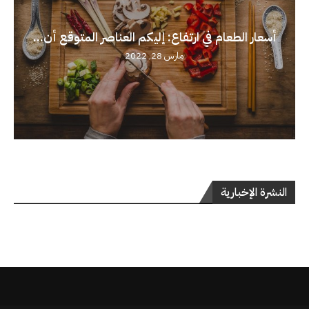
أسعار الطعام في ارتفاع: إليكم العناصر المتوقع أن...
مارس 28, 2022
النشرة الإخبارية