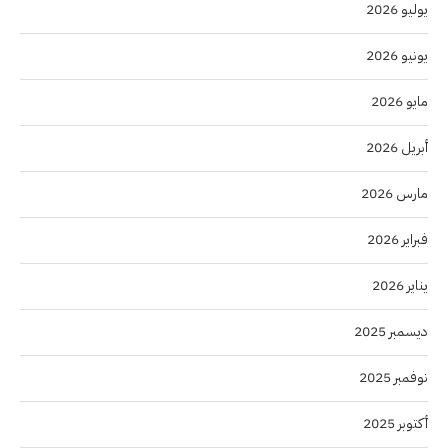
يوليو 2026
يونيو 2026
مايو 2026
أبريل 2026
مارس 2026
فبراير 2026
يناير 2026
ديسمبر 2025
نوفمبر 2025
أكتوبر 2025