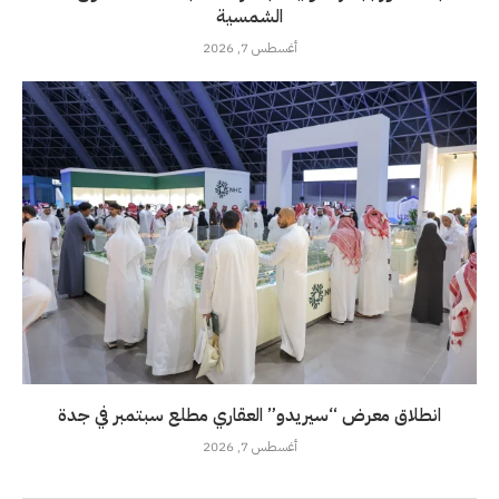
الشمسية
أغسطس 7, 2026
انطلاق معرض “سيريدو” العقاري مطلع سبتمبر في جدة
أغسطس 7, 2026