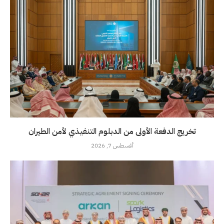
تخريج الدفعة الأولى من الدبلوم التنفيذي لأمن الطيران
أغسطس 7, 2026