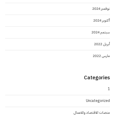
نوفمبر 2024
أكتوبر 2024
سبتمبر 2024
أبريل 2022
مارس 2022
Categories
1
Uncategorized
منصات الاقتصاد والاعمال