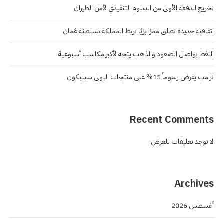
تخريج الدفعة الأولى من الدبلوم التنفيذي لأمن الطيران
اتفاقية جديدة تطلق ممرًا بريًا يربط المملكة بسلطنة عُمان
النفط يواصل الصعود والذهب يتجه لأكبر مكاسب أسبوعية
ترامب يفرض رسوماً 15% على منتجات البولي سيليكون
Recent Comments
لا توجد تعليقات للعرض.
Archives
أغسطس 2026