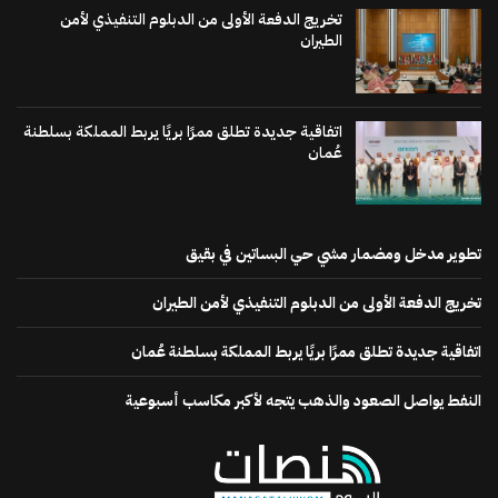
تخريج الدفعة الأولى من الدبلوم التنفيذي لأمن
الطيران
اتفاقية جديدة تطلق ممرًا بريًا يربط المملكة بسلطنة
عُمان
تطوير مدخل ومضمار مشي حي البساتين في بقيق
تخريج الدفعة الأولى من الدبلوم التنفيذي لأمن الطيران
اتفاقية جديدة تطلق ممرًا بريًا يربط المملكة بسلطنة عُمان
النفط يواصل الصعود والذهب يتجه لأكبر مكاسب أسبوعية