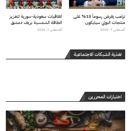
ترامب يفرض رسوماً 15% على
اتفاقيات سعودية-سورية لتعزيز
منتجات البولي سيليكون
الطاقة الشمسية بريف دمشق
أغسطس 7, 2026
أغسطس 7, 2026
تغذية الشبكات الاجتماعية
اختيارات المحررين