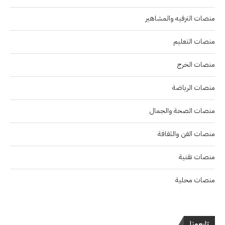
منصات الترفيه والمشاهير
منصات التعليم
منصات الخرج
منصات الرياضة
منصات الصحة والجمال
منصات الفن والثقافة
منصات تقنية
منصات محلية
تابعونا