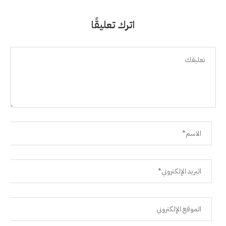
اترك تعليقًا