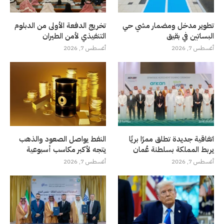
تطوير مدخل ومضمار مشي حي
تخريج الدفعة الأولى من الدبلوم
البساتين في بقيق
التنفيذي لأمن الطيران
أغسطس 7, 2026
أغسطس 7, 2026
اتفاقية جديدة تطلق ممرًا بريًا
النفط يواصل الصعود والذهب
يربط المملكة بسلطنة عُمان
يتجه لأكبر مكاسب أسبوعية
أغسطس 7, 2026
أغسطس 7, 2026