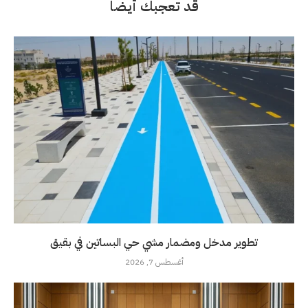
قد تعجبك أيضاً
تطوير مدخل ومضمار مشي حي البساتين في بقيق
أغسطس 7, 2026