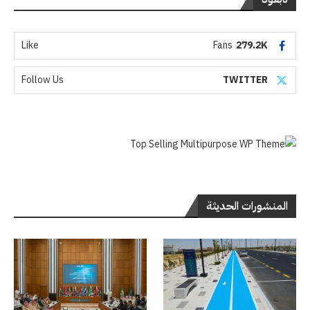
Like
Fans
279.2K
Follow Us
TWITTER
المنشورات الحديثة