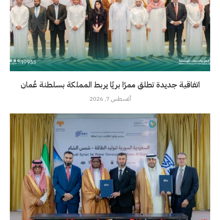
اتفاقية جديدة تطلق ممرًا بريًا يربط المملكة بسلطنة عُمان
أغسطس 7, 2026