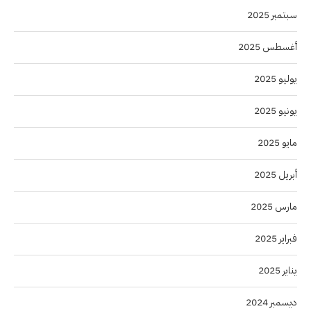
سبتمبر 2025
أغسطس 2025
يوليو 2025
يونيو 2025
مايو 2025
أبريل 2025
مارس 2025
فبراير 2025
يناير 2025
ديسمبر 2024