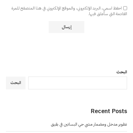
احفظ اسمي، البريد الإلكتروني، والموقع الإلكتروني في هذا المتصفح للمرة
القادمة التي سأعلق فيها.
البحث
البحث
Recent Posts
تطوير مدخل ومضمار مشي حي البساتين في بقيق