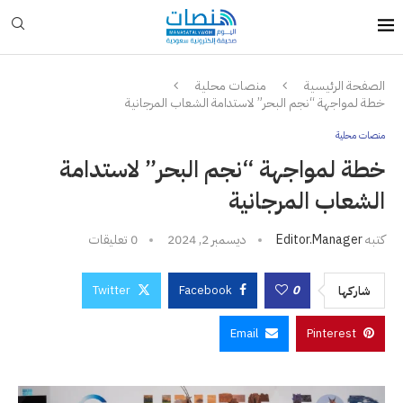
الصفحة الرئيسية
منصات محلية
خطة لمواجهة “نجم البحر” لاستدامة الشعاب المرجانية
منصات محلية
خطة لمواجهة “نجم البحر” لاستدامة
الشعاب المرجانية
كتبه
Editor.manager
ديسمبر 2, 2024
0 تعليقات
Twitter
Facebook
0
شاركها
Email
Pinterest