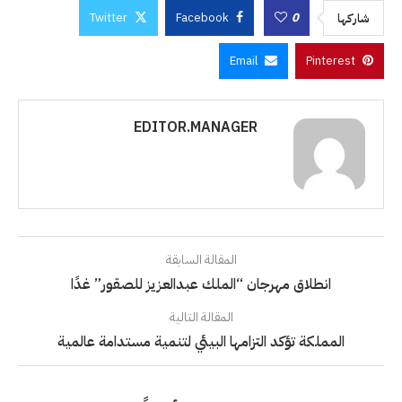
Twitter
Facebook
0
شاركها
Email
Pinterest
EDITOR.MANAGER
المقالة السابقة
انطلاق مهرجان “الملك عبدالعزيز للصقور” غدًا
المقالة التالية
المملكة تؤكد التزامها البيئي لتنمية مستدامة عالمية