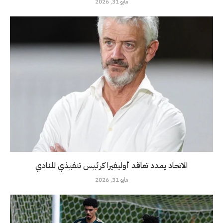
مايو 31, 2026
الاتحاد يمدد تعاقد أوليفيرا كرئيس تنفيذي للنادي
مايو 31, 2026