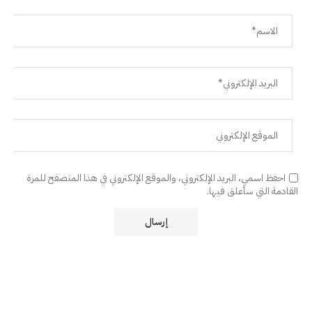
احفظ اسمي، البريد الإلكتروني، والموقع الإلكتروني في هذا المتصفح للمرة
القادمة التي سأعلق فيها.