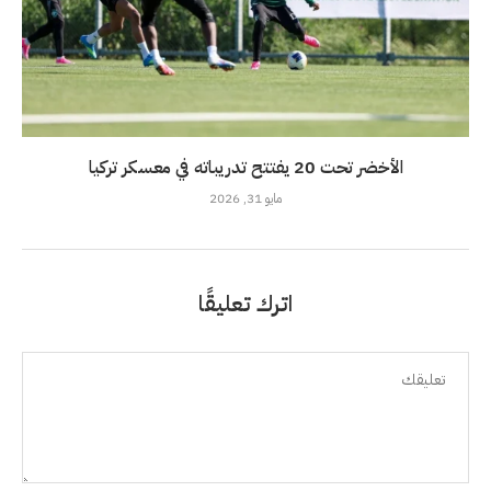
الأخضر تحت 20 يفتتح تدريباته في معسكر تركيا
مايو 31, 2026
اترك تعليقًا