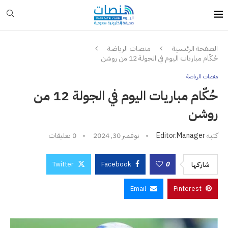
الصفحة الرئيسية
منصات الرياضة
حُكّام مباريات اليوم في الجولة 12 من روشن
منصات الرياضة
حُكّام مباريات اليوم في الجولة 12 من
روشن
كتبه
Editor.manager
نوفمبر 30, 2024
0 تعليقات
Twitter
Facebook
0
شاركها
Email
Pinterest