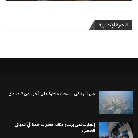
النشرة الإخبارية
منها الرياض.. سحب ماطرة على أجزاء من 7 مناطق
إنجاز عالمي يرسخ مكانة مطارات جدة في المباني
الخضراء