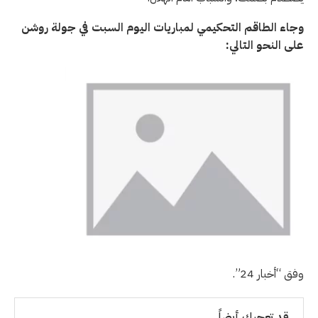
وجاء الطاقم التحكيمي لمباريات اليوم السبت في جولة روشن
على النحو التالي:
وفق “أخبار 24”.
قد تعجبك أيضاً