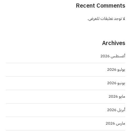
Recent Comments
لا توجد تعليقات للعرض.
Archives
أغسطس 2026
يوليو 2026
يونيو 2026
مايو 2026
أبريل 2026
مارس 2026