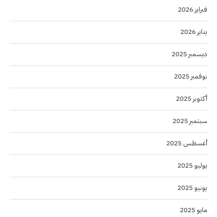
فبراير 2026
يناير 2026
ديسمبر 2025
نوفمبر 2025
أكتوبر 2025
سبتمبر 2025
أغسطس 2025
يوليو 2025
يونيو 2025
مايو 2025