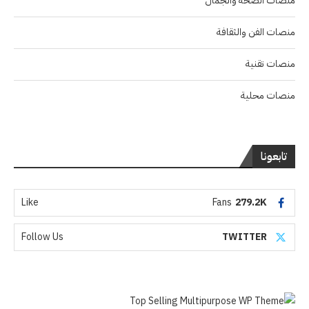
منصات الصحة والجمال
منصات الفن والثقافة
منصات تقنية
منصات محلية
تابعونا
Like
Fans
279.2K
Follow Us
TWITTER