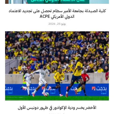
كلية الصيدلة بجامعة الأمير سطام تحصل على تجديد الاعتماد
الدولي الأمريكي ACPE
يونيو 25, 2026
الأخضر يخسر ودية الإكوادور في ظهور دونيس الأول