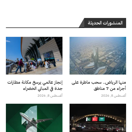
المنشورات الحديثة
منها الرياض.. سحب ماطرة على
إنجاز عالمي يرسخ مكانة مطارات
أجزاء من 7 مناطق
جدة في المباني الخضراء
أغسطس 8, 2026
أغسطس 8, 2026