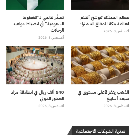
معالم المملكة تتوشح أعلام
تصدُّر عالمي لـ”الخطوط
اتفاقية مكة للدفاع المشترك
السعودية” في انضباط مواعيد
الرحلات
أغسطس 8, 2026
أغسطس 8, 2026
الذهب يقفز لأعلى مستوى في
540 ألف ريال في انطلاقة مزاد
سبعة أسابيع
الصقور الدولي
أغسطس 8, 2026
أغسطس 8, 2026
تغذية الشبكات الاجتماعية