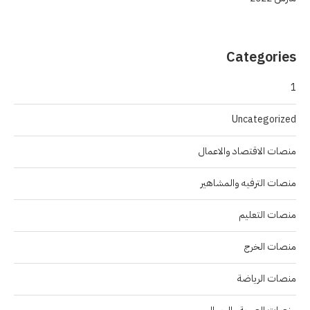
Categories
1
Uncategorized
منصات الاقتصاد والاعمال
منصات الترفيه والمشاهير
منصات التعليم
منصات الخرج
منصات الرياضة