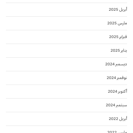
أبريل 2025
مارس 2025
فبراير 2025
يناير 2025
ديسمبر 2024
نوفمبر 2024
أكتوبر 2024
سبتمبر 2024
أبريل 2022
مارس 2022