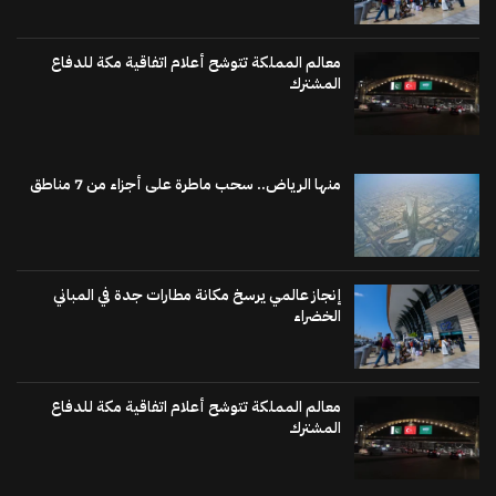
معالم المملكة تتوشح أعلام اتفاقية مكة للدفاع
المشترك
منها الرياض.. سحب ماطرة على أجزاء من 7 مناطق
إنجاز عالمي يرسخ مكانة مطارات جدة في المباني
الخضراء
معالم المملكة تتوشح أعلام اتفاقية مكة للدفاع
المشترك