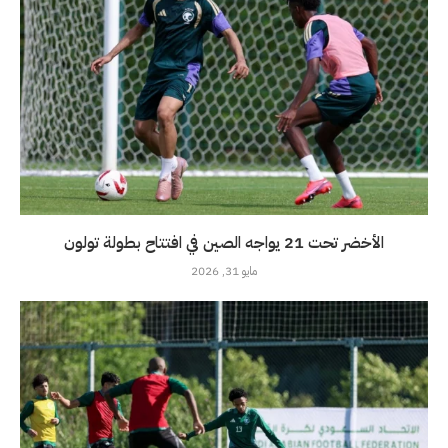
الأخضر تحت 21 يواجه الصين في افتتاح بطولة تولون
مايو 31, 2026