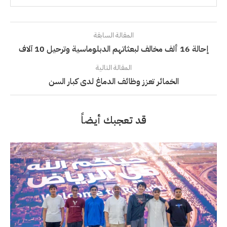
المقالة السابقة
إحالة 16 ألف مخالف لبعثاتهم الدبلوماسية وترحيل 10 آلاف
المقالة التالية
الخمائر تعزز وظائف الدماغ لدى كبار السن
قد تعجبك أيضاً