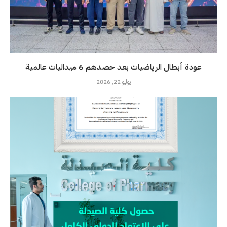
عودة أبطال الرياضيات بعد حصدهم 6 ميداليات عالمية
يوليو 22, 2026