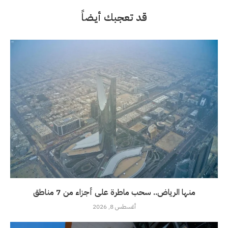
قد تعجبك أيضاً
منها الرياض.. سحب ماطرة على أجزاء من 7 مناطق
أغسطس 8, 2026