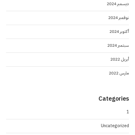
ديسمبر 2024
نوفمبر 2024
أكتوبر 2024
سبتمبر 2024
أبريل 2022
مارس 2022
Categories
1
Uncategorized