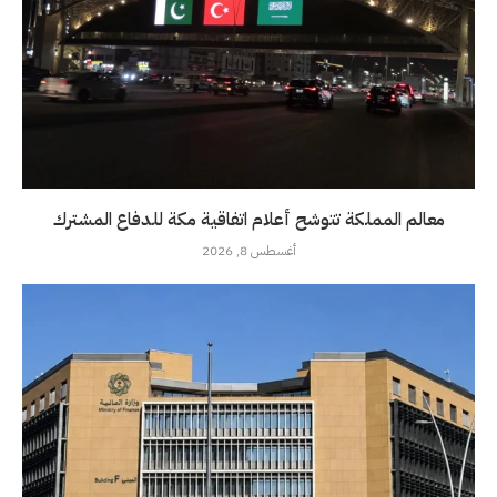
معالم المملكة تتوشح أعلام اتفاقية مكة للدفاع المشترك
أغسطس 8, 2026