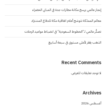
إنجاز عالمي يرسخ مكانة مطارات جدة في المباني الخضراء
معالم المملكة تتوشح أعلام اتفاقية مكة للدفاع المشترك
تصدُّر عالمي لـ”الخطوط السعودية” في انضباط مواعيد الرحلات
الذهب يقفز لأعلى مستوى في سبعة أسابيع
Recent Comments
لا توجد تعليقات للعرض.
Archives
أغسطس 2026