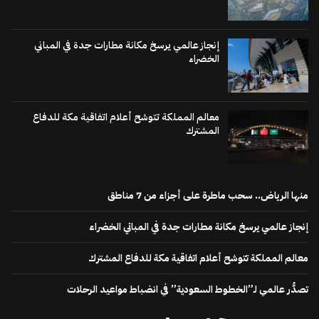
إنجاز عالمي يرسخ مكانة مطارات جدة في المباني
الخضراء
معالم المملكة تتوشح أعلام اتفاقية مكة للدفاع
المشترك
منها الرياض.. سحب ماطرة على أجزاء من 7 مناطق
إنجاز عالمي يرسخ مكانة مطارات جدة في المباني الخضراء
معالم المملكة تتوشح أعلام اتفاقية مكة للدفاع المشترك
تصدُّر عالمي لـ”الخطوط السعودية” في انضباط مواعيد الرحلات