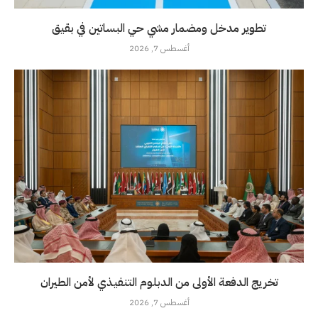
تطوير مدخل ومضمار مشي حي البساتين في بقيق
أغسطس 7, 2026
تخريج الدفعة الأولى من الدبلوم التنفيذي لأمن الطيران
أغسطس 7, 2026