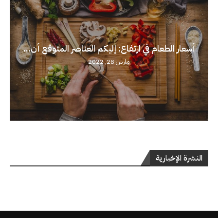
أسعار الطعام في ارتفاع: إليكم العناصر المتوقع أن...
مارس 28, 2022
النشرة الإخبارية