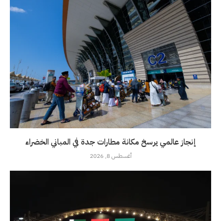
إنجاز عالمي يرسخ مكانة مطارات جدة في المباني الخضراء
أغسطس 8, 2026