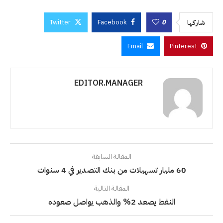
Twitter
Facebook
0
شاركها
Email
Pinterest
EDITOR.MANAGER
المقالة السابقة
60 مليار تسهيلات من بنك التصدير في 4 سنوات
المقالة التالية
النفط يصعد 2% والذهب يواصل صعوده