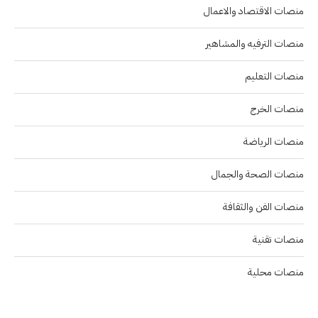
منصات الاقتصاد والاعمال
منصات الترفيه والمشاهير
منصات التعليم
منصات الخرج
منصات الرياضة
منصات الصحة والجمال
منصات الفن والثقافة
منصات تقنية
منصات محلية