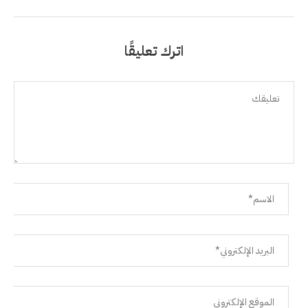
اترك تعليقًا