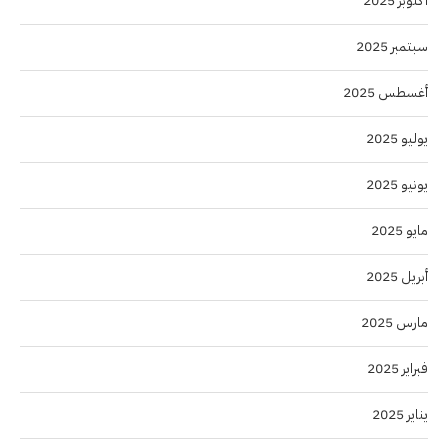
أكتوبر 2025
سبتمبر 2025
أغسطس 2025
يوليو 2025
يونيو 2025
مايو 2025
أبريل 2025
مارس 2025
فبراير 2025
يناير 2025