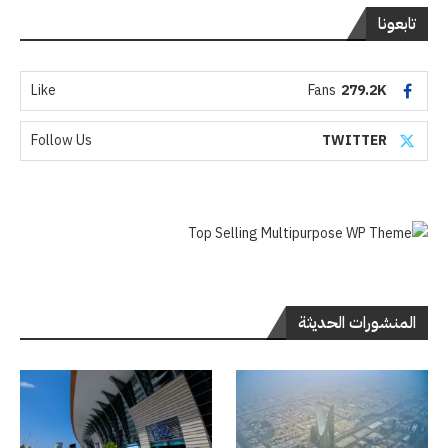
تابعونا
Like
Fans
279.2K
Follow Us
TWITTER
المنشورات الحديثة