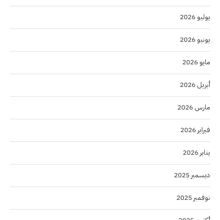
يوليو 2026
يونيو 2026
مايو 2026
أبريل 2026
مارس 2026
فبراير 2026
يناير 2026
ديسمبر 2025
نوفمبر 2025