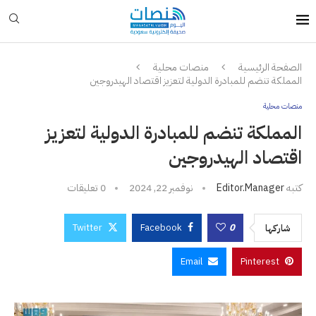
الصفحة الرئيسية
منصات محلية
المملكة تنضم للمبادرة الدولية لتعزيز اقتصاد الهيدروجين
منصات محلية
المملكة تنضم للمبادرة الدولية لتعزيز
اقتصاد الهيدروجين
كتبه
Editor.manager
نوفمبر 22, 2024
0 تعليقات
Twitter
Facebook
0
شاركها
Email
Pinterest