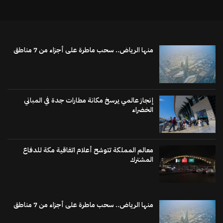
منها الرياض.. سحب ماطرة على أجزاء من 7 مناطق
إنجاز عالمي يرسخ مكانة مطارات جدة في المباني
الخضراء
معالم المملكة تتوشح أعلام اتفاقية مكة للدفاع
المشترك
منها الرياض.. سحب ماطرة على أجزاء من 7 مناطق