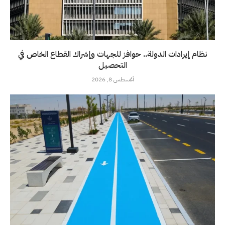
نظام إيرادات الدولة.. حوافز للجهات وإشراك القطاع الخاص في
التحصيل
أغسطس 8, 2026