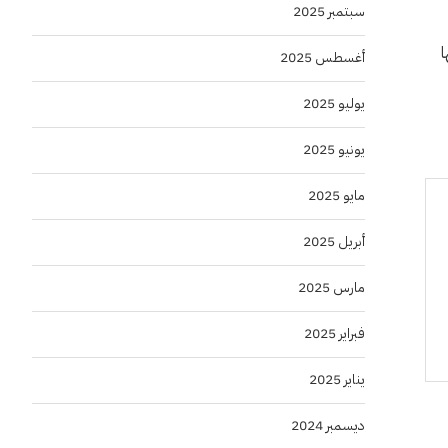
سبتمبر 2025
ا
أغسطس 2025
يوليو 2025
يونيو 2025
مايو 2025
أبريل 2025
مارس 2025
فبراير 2025
يناير 2025
ديسمبر 2024