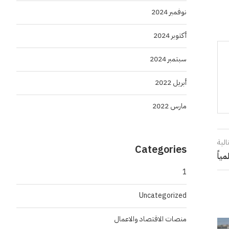
نوفمبر 2024
أكتوبر 2024
سبتمبر 2024
أبريل 2022
مارس 2022
الية
Categories
ياً
1
Uncategorized
منصات الاقتصاد والاعمال