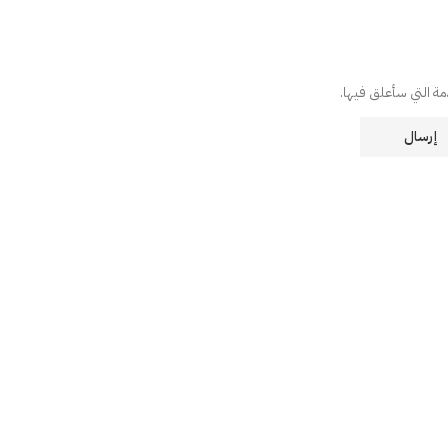
دمة التي سأعلق فيها.