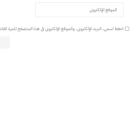
احفظ اسمي، البريد الإلكتروني، والموقع الإلكتروني في هذا المتصفح للمرة القا