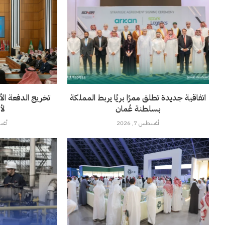
اتفاقية جديدة تطلق ممرًا بريًا يربط المملكة
تخريج الدفعة الأ
بسلطنة عُمان
لأ
أغسطس 7, 2026
أغسطس