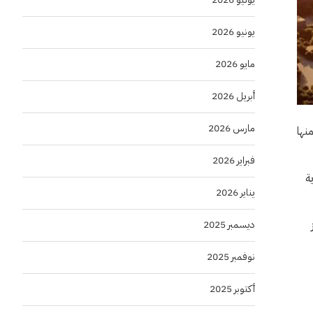
يونيو 2026
مايو 2026
أبريل 2026
مارس 2026
ادئ القضائية في المملكة تمهيداً لإطلاق مبادرات تهدف إلى تحقيق أهداف رؤية المملكة 2030 ومنها
فبراير 2026
ة
يناير 2026
ديسمبر 2025
نوفمبر 2025
أكتوبر 2025