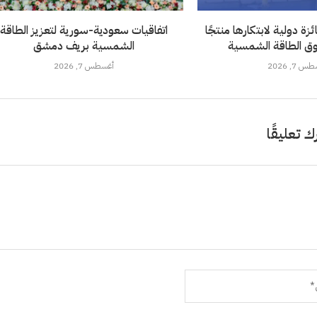
ة دولية لابتكارها منتجًا
اتفاقيات سعودية-سورية لتعزيز الطاقة
ق الطاقة الشمسية
الشمسية بريف دمشق
 7, 2026
أغسطس 7, 2026
ك تعليقًا