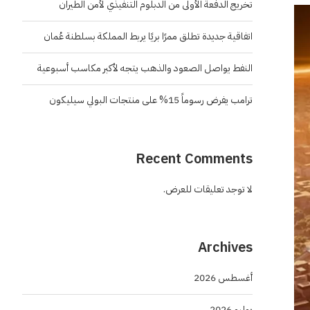
تخريج الدفعة الأولى من الدبلوم التنفيذي لأمن الطيران
اتفاقية جديدة تطلق ممرًا بريًا يربط المملكة بسلطنة عُمان
النفط يواصل الصعود والذهب يتجه لأكبر مكاسب أسبوعية
ترامب يفرض رسوماً 15% على منتجات البولي سيليكون
Recent Comments
لا توجد تعليقات للعرض.
Archives
أغسطس 2026
يوليو 2026