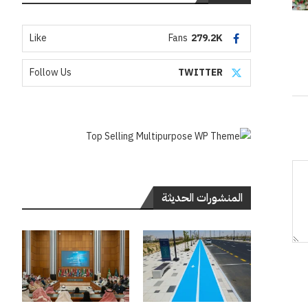
Like
Fans
279.2K
Follow Us
TWITTER
المنشورات الحديثة