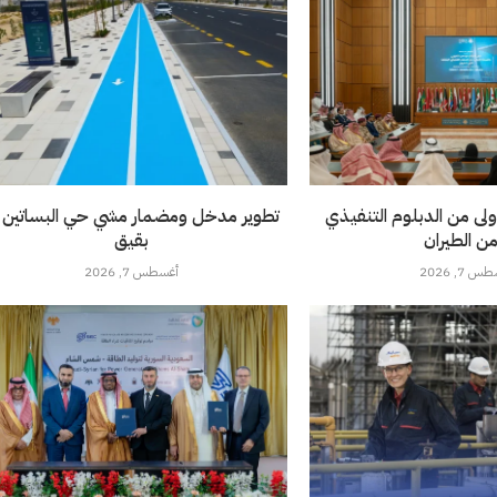
ولى من الدبلوم التنفيذي
تطوير مدخل ومضمار مشي حي البساتين 
من الطيران
بقيق
 7, 2026
أغسطس 7, 2026