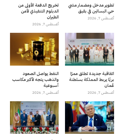
تطوير مدخل ومضمار مشي
تخريج الدفعة الأولى من
حي البساتين في بقيق
الدبلوم التنفيذي لأمن
الطيران
أغسطس 7, 2026
أغسطس 7, 2026
اتفاقية جديدة تطلق ممرًا
النفط يواصل الصعود
بريًا يربط المملكة بسلطنة
والذهب يتجه لأكبر مكاسب
عُمان
أسبوعية
أغسطس 7, 2026
أغسطس 7, 2026