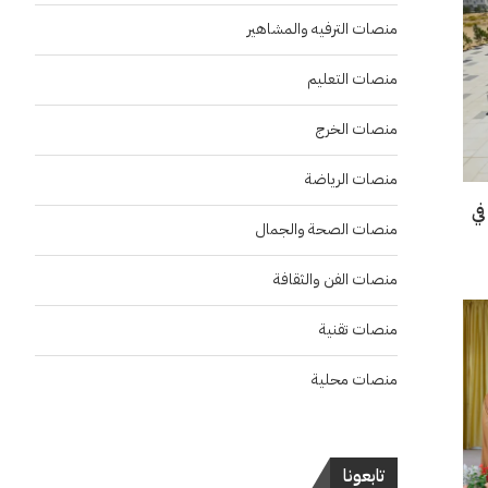
منصات الترفيه والمشاهير
منصات التعليم
منصات الخرج
منصات الرياضة
في
منصات الصحة والجمال
منصات الفن والثقافة
منصات تقنية
منصات محلية
تابعونا