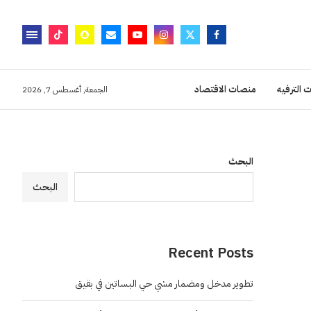
 الترفيه
منصات الاقتصاد
الجمعة, أغسطس 7, 2026
البحث
البحث
Recent Posts
تطوير مدخل ومضمار مشي حي البساتين في بقيق