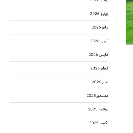
يونيو 2026
مايو 2026
أبريل 2026
مارس 2026
فبراير 2026
يناير 2026
ديسمبر 2025
نوفمبر 2025
أكتوبر 2025