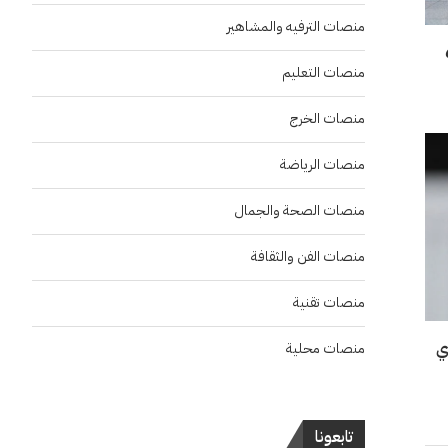
منصات الترفيه والمشاهير
بعد حصدهم 6
منصات التعليم
منصات الخرج
منصات الرياضة
منصات الصحة والجمال
منصات الفن والثقافة
منصات تقنية
ي
منصات محلية
تابعونا