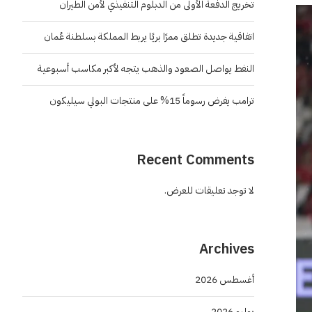
تخريج الدفعة الأولى من الدبلوم التنفيذي لأمن الطيران
اتفاقية جديدة تطلق ممرًا بريًا يربط المملكة بسلطنة عُمان
النفط يواصل الصعود والذهب يتجه لأكبر مكاسب أسبوعية
ترامب يفرض رسوماً 15% على منتجات البولي سيليكون
Recent Comments
لا توجد تعليقات للعرض.
Archives
أغسطس 2026
يوليو 2026