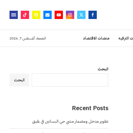
 الترفيه
منصات الاقتصاد
الجمعة, أغسطس 7, 2026
البحث
البحث
Recent Posts
تطوير مدخل ومضمار مشي حي البساتين في بقيق