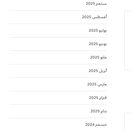
سبتمبر 2025
أغسطس 2025
يوليو 2025
يونيو 2025
مايو 2025
أبريل 2025
مارس 2025
فبراير 2025
يناير 2025
ديسمبر 2024