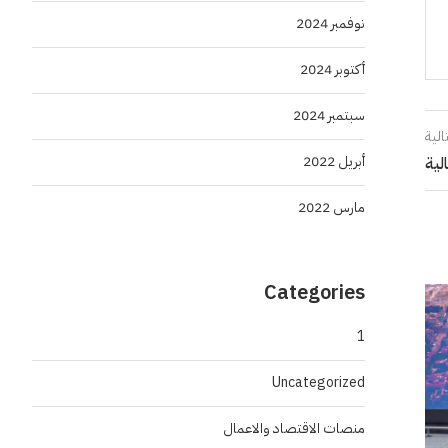
نوفمبر 2024
أكتوبر 2024
سبتمبر 2024
الية
أبريل 2022
لية
مارس 2022
Categories
1
Uncategorized
منصات الاقتصاد والاعمال