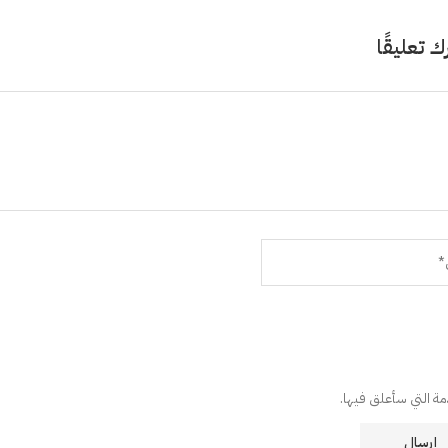
ك تعليقًا
دمة التي سأعلق فيها.