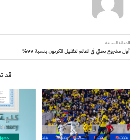
المقالة السابقة
أول مشروع بحثي في العالم لتقليل الكربون بنسبة 99%
قد تع