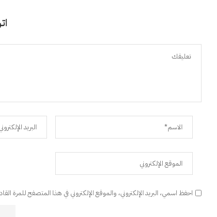
اتر
احفظ اسمي، البريد الإلكتروني، والموقع الإلكتروني في هذا المتصفح للمرة القا