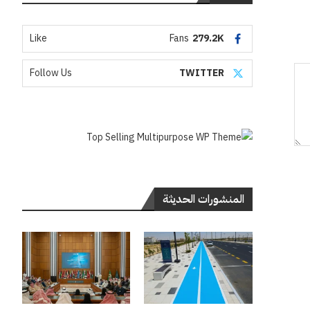
Like
Fans
279.2K
Follow Us
TWITTER
المنشورات الحديثة