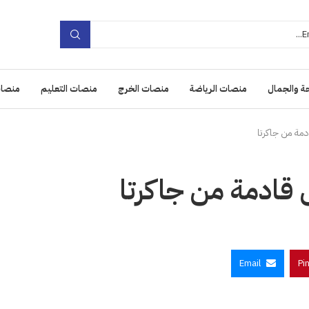
ة والجمال
منصات الرياضة
منصات الخرج
منصات التعليم
منصات
مة من جاكرتا
قادمة من جاكرتا
Email
Pi