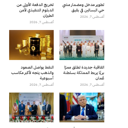
تطوير مدخل ومضمار مشي
تخريج الدفعة الأولى من
حي البساتين في بقيق
الدبلوم التنفيذي لأمن
الطيران
أغسطس 7, 2026
أغسطس 7, 2026
اتفاقية جديدة تطلق ممرًا
النفط يواصل الصعود
بريًا يربط المملكة بسلطنة
والذهب يتجه لأكبر مكاسب
عُمان
أسبوعية
أغسطس 7, 2026
أغسطس 7, 2026