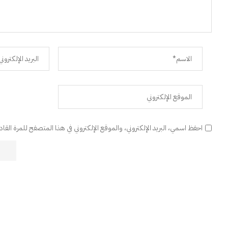
احفظ اسمي، البريد الإلكتروني، والموقع الإلكتروني في هذا المتصفح للمرة القا