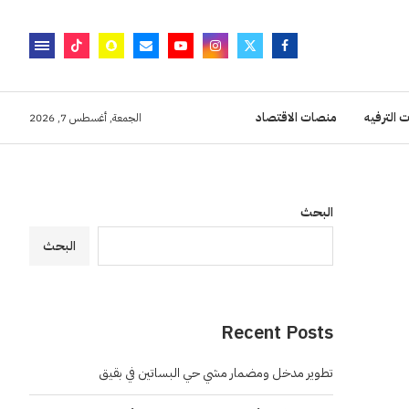
 الترفيه
منصات الاقتصاد
الجمعة, أغسطس 7, 2026
البحث
البحث
Recent Posts
تطوير مدخل ومضمار مشي حي البساتين في بقيق