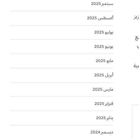
سبتمبر 2025
يز
أغسطس 2025
يوليو 2025
ع
ي
يونيو 2025
مايو 2025
ية
أبريل 2025
مارس 2025
فبراير 2025
يناير 2025
ديسمبر 2024