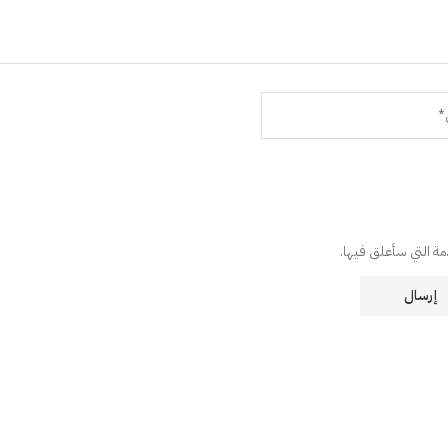
دمة التي سأعلق فيها.