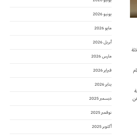
يونيو 2026
مايو 2026
أبريل 2026
اثة
مارس 2026
ام
فبراير 2026
يناير 2026
مة
فن
ديسمبر 2025
نوفمبر 2025
أكتوبر 2025