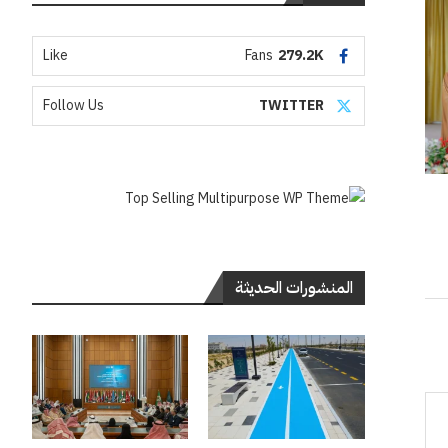
Like
Fans
279.2K
Follow Us
TWITTER
المنشورات الحديثة