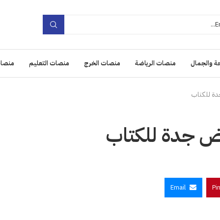
ة والجمال
منصات الرياضة
منصات الخرج
منصات التعليم
منصات
دة للكتاب
رض جدة للكتاب
Email
Pi