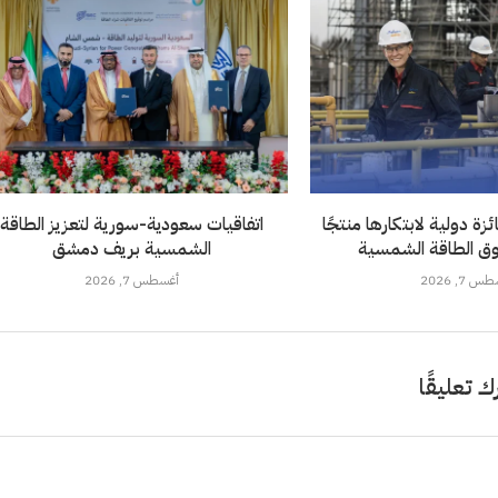
ة دولية لابتكارها منتجًا
اتفاقيات سعودية-سورية لتعزيز الطاقة
ق الطاقة الشمسية
الشمسية بريف دمشق
 7, 2026
أغسطس 7, 2026
ك تعليقًا