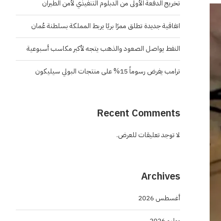
تخريج الدفعة الأولى من الدبلوم التنفيذي لأمن الطيران
اتفاقية جديدة تطلق ممرًا بريًا يربط المملكة بسلطنة عُمان
النفط يواصل الصعود والذهب يتجه لأكبر مكاسب أسبوعية
ترامب يفرض رسوماً 15% على منتجات البولي سيليكون
Recent Comments
لا توجد تعليقات للعرض.
Archives
أغسطس 2026
يوليو 2026