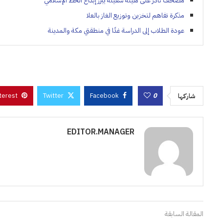
مصحف نادر على هيئة سفينة يبرز إبداع الخط الإسلامي
مذكرة تفاهم لتخزين وتوزيع الغاز بالعلا
عودة الطلاب إلى الدراسة غدًا في منطقتي مكة والمدينة
terest
Twitter
Facebook
0
شاركها
EDITOR.MANAGER
المقالة السابقة