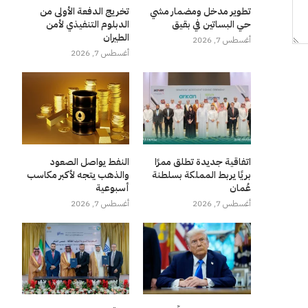
تطوير مدخل ومضمار مشي
تخريج الدفعة الأولى من
حي البساتين في بقيق
الدبلوم التنفيذي لأمن
الطيران
أغسطس 7, 2026
أغسطس 7, 2026
اتفاقية جديدة تطلق ممرًا
النفط يواصل الصعود
بريًا يربط المملكة بسلطنة
والذهب يتجه لأكبر مكاسب
عُمان
أسبوعية
أغسطس 7, 2026
أغسطس 7, 2026