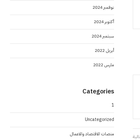
نوفمبر 2024
أكتوبر 2024
سبتمبر 2024
أبريل 2022
مارس 2022
Categories
1
Uncategorized
منصات الاقتصاد والاعمال
الية