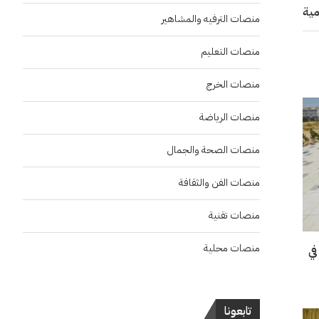
منصات الترفيه والمشاهير
منصات التعليم
منصات الخرج
منصات الرياضة
منصات الصحة والجمال
منصات الفن والثقافة
منصات تقنية
منصات محلية
في
تابعونا