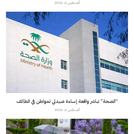
أغسطس 6, 2026
“الصحة” تباشر واقعة إساءة صيدلي لمواطن في الطائف
أغسطس 6, 2026