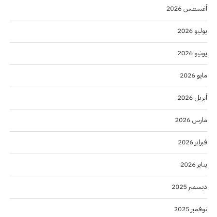
أغسطس 2026
يوليو 2026
يونيو 2026
مايو 2026
أبريل 2026
مارس 2026
فبراير 2026
يناير 2026
ديسمبر 2025
نوفمبر 2025