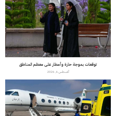
توقعات بموجة حارة وأمطار على معظم المناطق
أغسطس 6, 2026