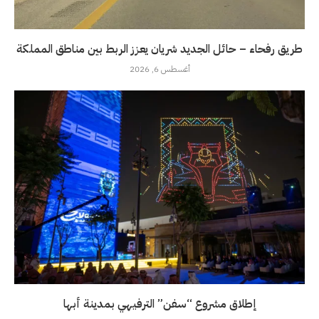
طريق رفحاء – حائل الجديد شريان يعزز الربط بين مناطق المملكة
أغسطس 6, 2026
إطلاق مشروع “سفن” الترفيهي بمدينة أبها