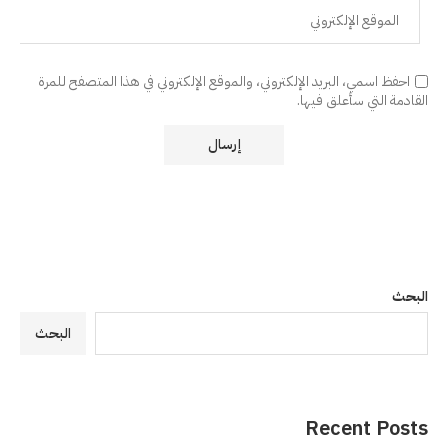
احفظ اسمي، البريد الإلكتروني، والموقع الإلكتروني في هذا المتصفح للمرة
القادمة التي سأعلق فيها.
البحث
البحث
Recent Posts