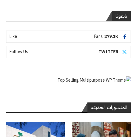
تابعونا
Like
Fans
279.1K
Follow Us
TWITTER
المنشورات الحديثة