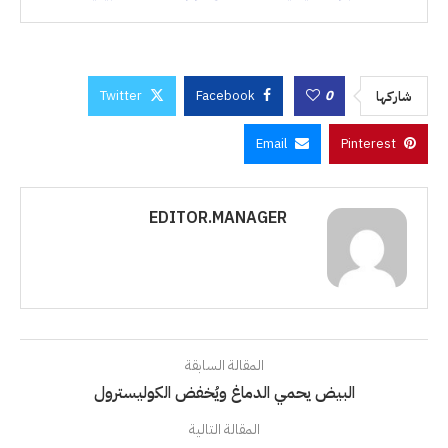
Twitter
Facebook
0
شاركها
Email
Pinterest
EDITOR.MANAGER
المقالة السابقة
البيض يحمي الدماغ ويُخفض الكوليسترول
المقالة التالية