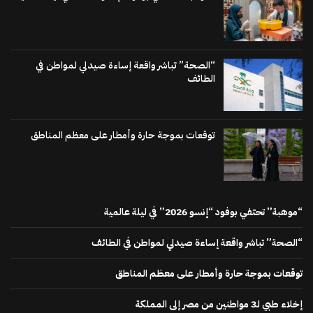
“الصحة” تباشر واقعة إساءة صيدلي لمواطن في
الطائف
توقعات بموجة حارة وأمطار على معظم المناطق
“موهبة” تحتفي بوفود “إنسو 2026” في ليلة عالمية
“الصحة” تباشر واقعة إساءة صيدلي لمواطن في الطائف
توقعات بموجة حارة وأمطار على معظم المناطق
إخلاء طبي لـ3 مواطنين من مصر إلى المملكة