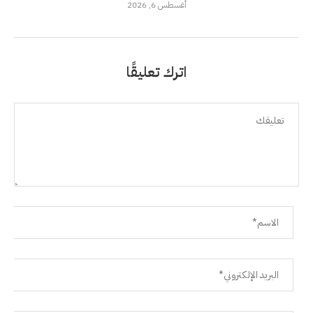
أغسطس 6, 2026
اترك تعليقًا