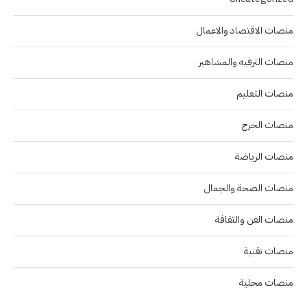
منصات الاقتصاد والاعمال
منصات الترفيه والمشاهير
منصات التعليم
منصات الخرج
منصات الرياضة
منصات الصحة والجمال
منصات الفن والثقافة
منصات تقنية
منصات محلية