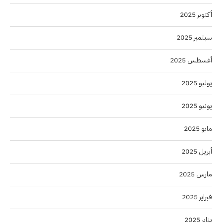
أكتوبر 2025
سبتمبر 2025
أغسطس 2025
يوليو 2025
يونيو 2025
مايو 2025
أبريل 2025
مارس 2025
فبراير 2025
يناير 2025