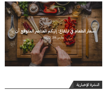
أسعار الطعام في ارتفاع: إليكم العناصر المتوقع أن...
مارس 28, 2022
النشرة الإخبارية