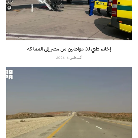
إخلاء طبي لـ3 مواطنين من مصر إلى المملكة
أغسطس 6, 2026