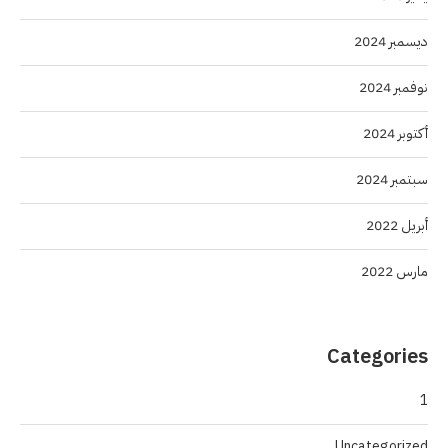
ديسمبر 2024
نوفمبر 2024
أكتوبر 2024
سبتمبر 2024
أبريل 2022
مارس 2022
Categories
1
Uncategorized