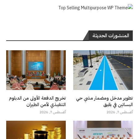
المنشورات الحديثة
تطوير مدخل ومضمار مشي حي
تخريج الدفعة الأولى من الدبلوم
البساتين في بقيق
التنفيذي لأمن الطيران
أغسطس 7, 2026
أغسطس 7, 2026