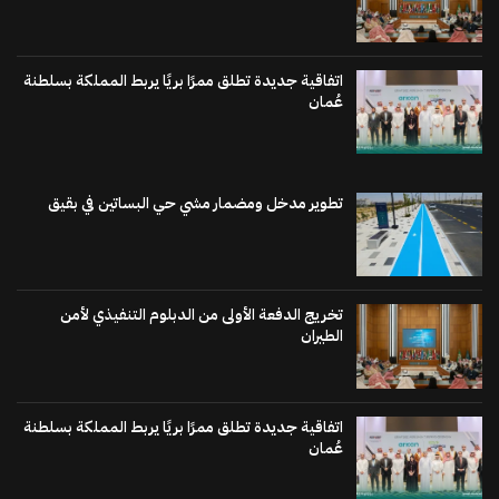
اتفاقية جديدة تطلق ممرًا بريًا يربط المملكة بسلطنة
عُمان
تطوير مدخل ومضمار مشي حي البساتين في بقيق
تخريج الدفعة الأولى من الدبلوم التنفيذي لأمن
الطيران
اتفاقية جديدة تطلق ممرًا بريًا يربط المملكة بسلطنة
عُمان