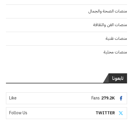
منصات الصحة والجمال
منصات الفن والثقافة
منصات تقنية
منصات محلية
تابعونا
Like
Fans
279.2K
Follow Us
TWITTER