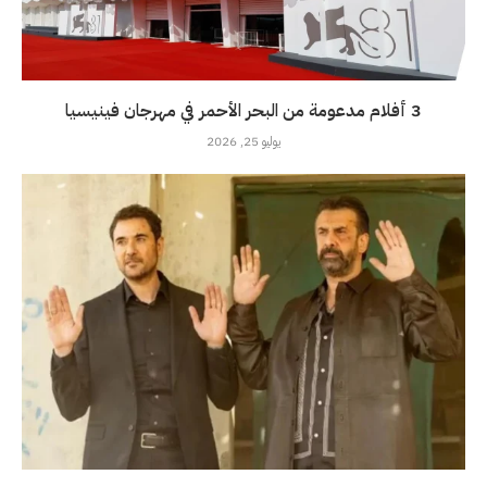
3 أفلام مدعومة من البحر الأحمر في مهرجان فينيسيا
يوليو 25, 2026