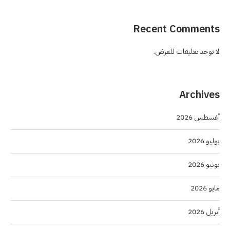
Recent Comments
لا توجد تعليقات للعرض.
Archives
أغسطس 2026
يوليو 2026
يونيو 2026
مايو 2026
أبريل 2026