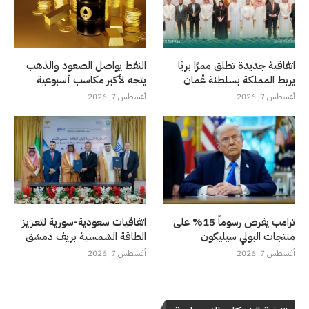
اتفاقية جديدة تطلق ممرًا بريًا
النفط يواصل الصعود والذهب
يربط المملكة بسلطنة عُمان
يتجه لأكبر مكاسب أسبوعية
أغسطس 7, 2026
أغسطس 7, 2026
ترامب يفرض رسوماً 15% على
اتفاقيات سعودية-سورية لتعزيز
منتجات البولي سيليكون
الطاقة الشمسية بريف دمشق
أغسطس 7, 2026
أغسطس 7, 2026