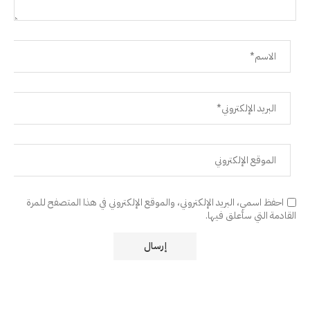
احفظ اسمي، البريد الإلكتروني، والموقع الإلكتروني في هذا المتصفح للمرة
القادمة التي سأعلق فيها.