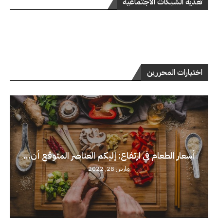
تغذية الشبكات الاجتماعية
اختيارات المحررين
أسعار الطعام في ارتفاع: إليكم العناصر المتوقع أن...
مارس 28, 2022