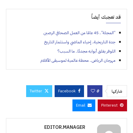
قد تعجبك أيضاً
“المجلة”.. 45 عامًا من العمل الصحافي الرصين
جدة التاريخية.. إحياء الماضي واستثمار التاريخ
اللوفر يغلق أبوابه مجددًا.. ما السبب؟
مهرجان الرياض.. محطة عالمية لموسيقى الأفلام
Twitter
Facebook
0
شاركها
Email
Pinterest
EDITOR.MANAGER