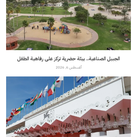
الجبيل الصناعية.. بيئة حضرية تركز على رفاهية الطفل
أغسطس 6, 2026