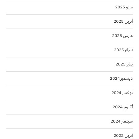
مايو 2025
أبريل 2025
مارس 2025
فبراير 2025
يناير 2025
ديسمبر 2024
نوفمبر 2024
أكتوبر 2024
سبتمبر 2024
أبريل 2022