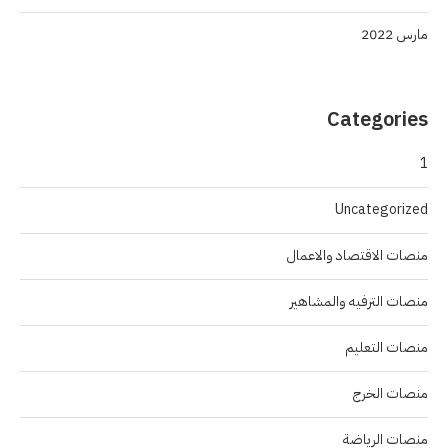
مارس 2022
Categories
1
Uncategorized
منصات الاقتصاد والاعمال
منصات الترفيه والمشاهير
منصات التعليم
منصات الخرج
منصات الرياضة