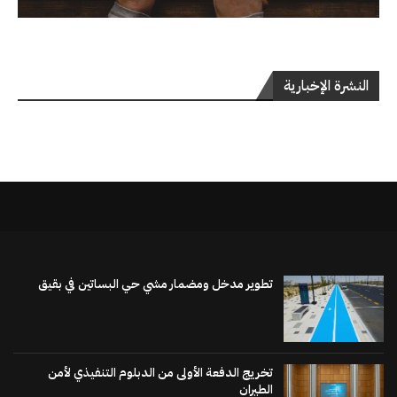
النشرة الإخبارية
تطوير مدخل ومضمار مشي حي البساتين في بقيق
تخريج الدفعة الأولى من الدبلوم التنفيذي لأمن
الطيران