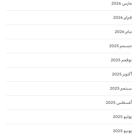
مارس 2026
فبراير 2026
يناير 2026
ديسمبر 2025
نوفمبر 2025
أكتوبر 2025
سبتمبر 2025
أغسطس 2025
يوليو 2025
يونيو 2025