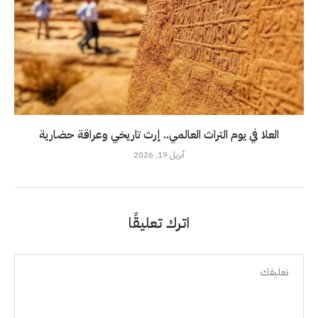
العلا في يوم التراث العالمي.. إرث تاريخي وعراقة حضارية
أبريل 19, 2026
اترك تعليقًا