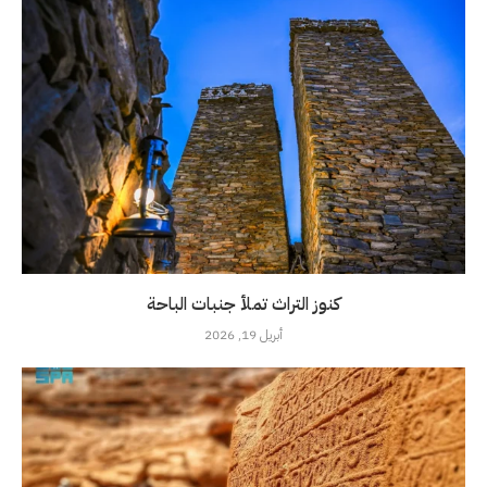
كنوز التراث تملأ جنبات الباحة
أبريل 19, 2026