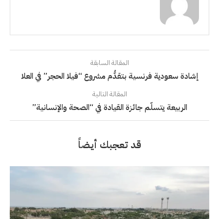
المقالة السابقة
إشادة سعودية فرنسية بتقدُّم مشروع “فيلا الحجر” في العلا
المقالة التالية
الربيعة يتسلّم جائزة القيادة في “الصحة والإنسانية”
قد تعجبك أيضاً