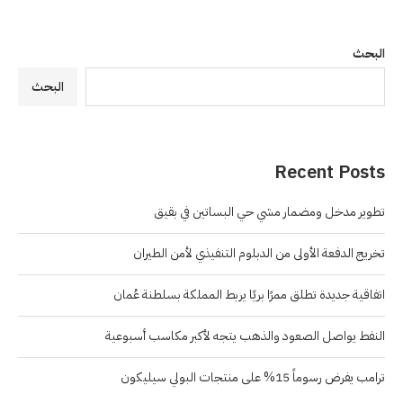
البحث
البحث
Recent Posts
تطوير مدخل ومضمار مشي حي البساتين في بقيق
تخريج الدفعة الأولى من الدبلوم التنفيذي لأمن الطيران
اتفاقية جديدة تطلق ممرًا بريًا يربط المملكة بسلطنة عُمان
النفط يواصل الصعود والذهب يتجه لأكبر مكاسب أسبوعية
ترامب يفرض رسوماً 15% على منتجات البولي سيليكون