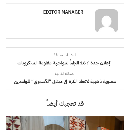
EDITOR.MANAGER
المقالة السابقة
“إعلان جدة”: 16 التزاماً لمواجهة مقاومة الميكروبات
المقالة التالية
عضوية ذهبية لاتحاد الكرة في ميثاق “الآسيوي” للواعدين
قد تعجبك أيضاً