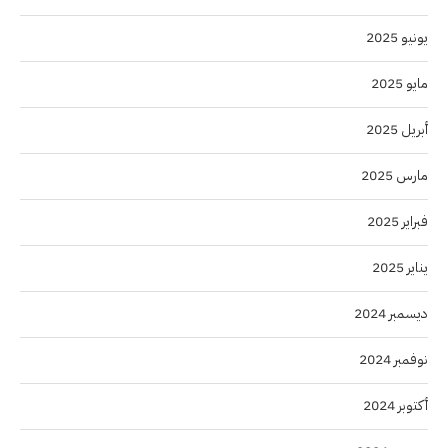
يونيو 2025
مايو 2025
أبريل 2025
مارس 2025
فبراير 2025
يناير 2025
ديسمبر 2024
نوفمبر 2024
أكتوبر 2024