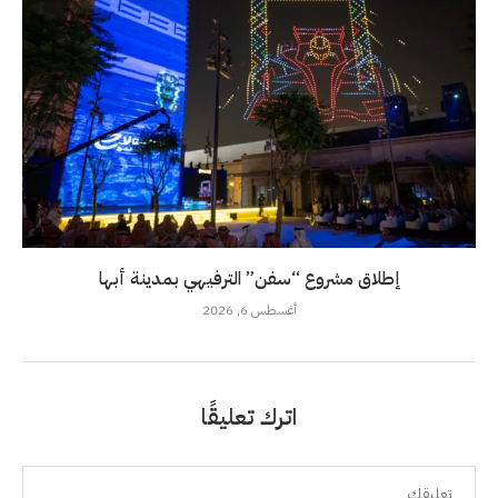
إطلاق مشروع “سفن” الترفيهي بمدينة أبها
أغسطس 6, 2026
اترك تعليقًا