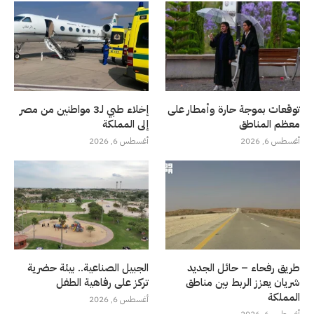
توقعات بموجة حارة وأمطار على
إخلاء طبي لـ3 مواطنين من مصر
معظم المناطق
إلى المملكة
أغسطس 6, 2026
أغسطس 6, 2026
طريق رفحاء – حائل الجديد
الجبيل الصناعية.. بيئة حضرية
شريان يعزز الربط بين مناطق
تركز على رفاهية الطفل
المملكة
أغسطس 6, 2026