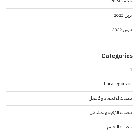
سبتمبر 2024
أبريل 2022
مارس 2022
Categories
1
Uncategorized
منصات الاقتصاد والاعمال
منصات الترفيه والمشاهير
منصات التعليم