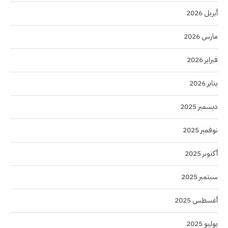
أبريل 2026
مارس 2026
فبراير 2026
يناير 2026
ديسمبر 2025
نوفمبر 2025
أكتوبر 2025
سبتمبر 2025
أغسطس 2025
يوليو 2025