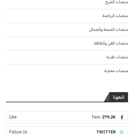
منصات الخرج
منصات الرياضة
منصات الصحة والجمال
منصات الفن والثقافة
منصات تقنية
منصات محلية
تابعونا
Like
Fans
279.2K
Follow Us
TWITTER