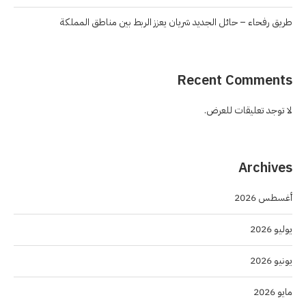
طريق رفحاء – حائل الجديد شريان يعزز الربط بين مناطق المملكة
Recent Comments
لا توجد تعليقات للعرض.
Archives
أغسطس 2026
يوليو 2026
يونيو 2026
مايو 2026