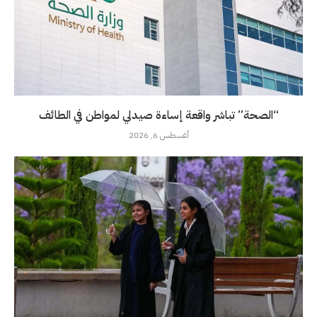
“الصحة” تباشر واقعة إساءة صيدلي لمواطن في الطائف
أغسطس 6, 2026