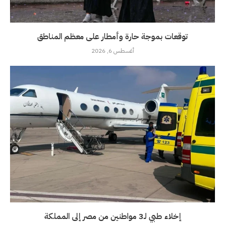
توقعات بموجة حارة وأمطار على معظم المناطق
أغسطس 6, 2026
إخلاء طبي لـ3 مواطنين من مصر إلى المملكة