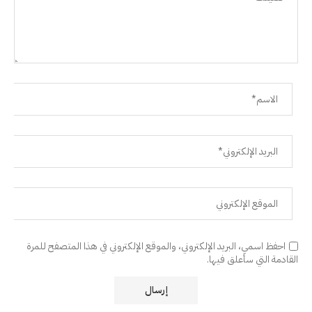
احفظ اسمي، البريد الإلكتروني، والموقع الإلكتروني في هذا المتصفح للمرة
القادمة التي سأعلق فيها.