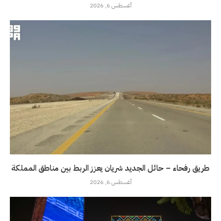
أغسطس 6, 2026
طريق رفحاء – حائل الجديد شريان يعزز الربط بين مناطق المملكة
أغسطس 6, 2026