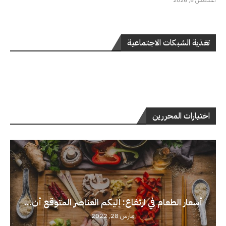
أغسطس 6, 2026
تغذية الشبكات الاجتماعية
اختيارات المحررين
أسعار الطعام في ارتفاع: إليكم العناصر المتوقع أن...
مارس 28, 2022