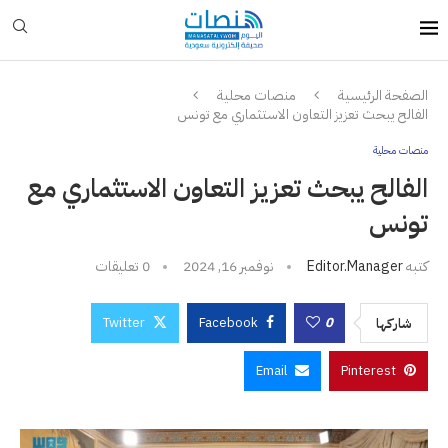
الصفحة الرئيسية
منصات محلية
الفالح يبحث تعزيز التعاون الاستثماري مع تونس
منصات محلية
الفالح يبحث تعزيز التعاون الاستثماري مع
تونس
كتبه
Editor.manager
نوفمبر 16, 2024
0 تعليقات
Twitter
Facebook
0
شاركها
Email
Pinterest