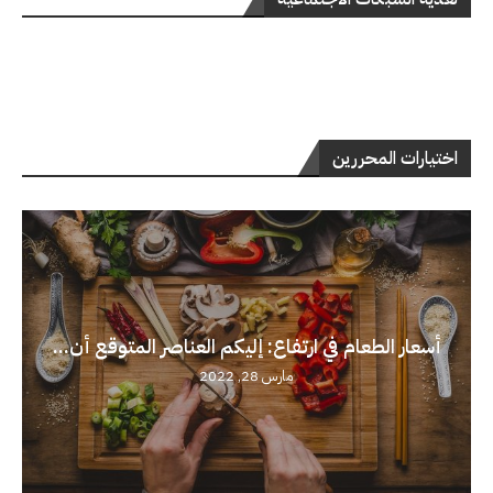
اختيارات المحررين
أسعار الطعام في ارتفاع: إليكم العناصر المتوقع أن...
مارس 28, 2022