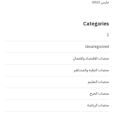
مارس 2022
Categories
1
Uncategorized
منصات الاقتصاد والاعمال
منصات الترفيه والمشاهير
منصات التعليم
منصات الخرج
منصات الرياضة