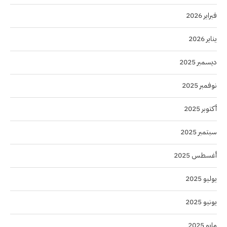
فبراير 2026
يناير 2026
ديسمبر 2025
نوفمبر 2025
أكتوبر 2025
سبتمبر 2025
أغسطس 2025
يوليو 2025
يونيو 2025
مايو 2025