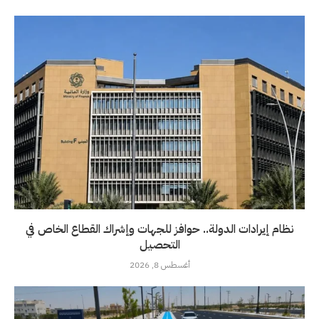
نظام إيرادات الدولة.. حوافز للجهات وإشراك القطاع الخاص في
التحصيل
أغسطس 8, 2026