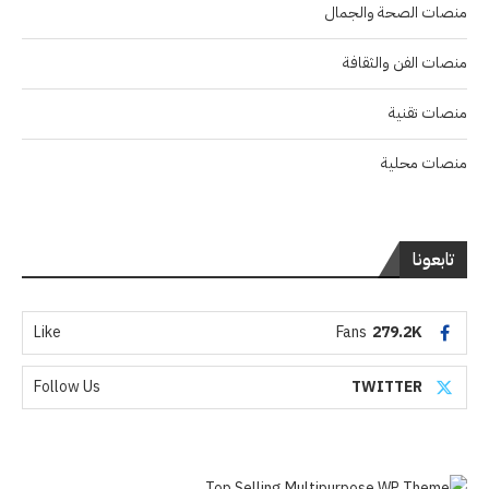
منصات الصحة والجمال
منصات الفن والثقافة
منصات تقنية
منصات محلية
تابعونا
Like
Fans
279.2K
Follow Us
TWITTER