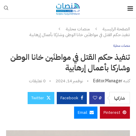
الصفحة الرئيسية
منصات محلية
تنفيذ حكم القتل في مواطنَين خانا الوطن وشاركا بأعمال إرهابية
منصات محلية
تنفيذ حكم القتل في مواطنَين خانا الوطن
وشاركا بأعمال إرهابية
كتبه
Editor.manager
نوفمبر 14, 2024
0 تعليقات
Twitter
Facebook
0
شاركها
Email
Pinterest