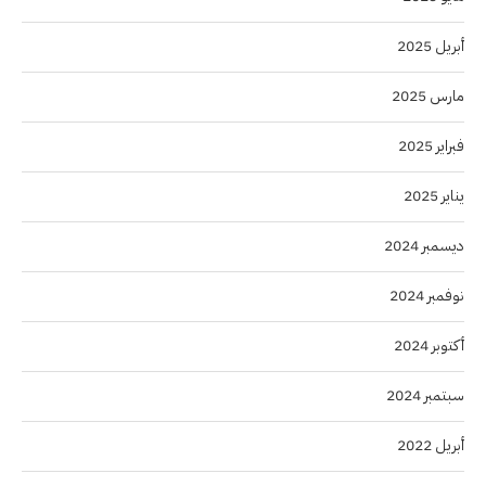
أبريل 2025
مارس 2025
فبراير 2025
يناير 2025
ديسمبر 2024
نوفمبر 2024
أكتوبر 2024
سبتمبر 2024
أبريل 2022