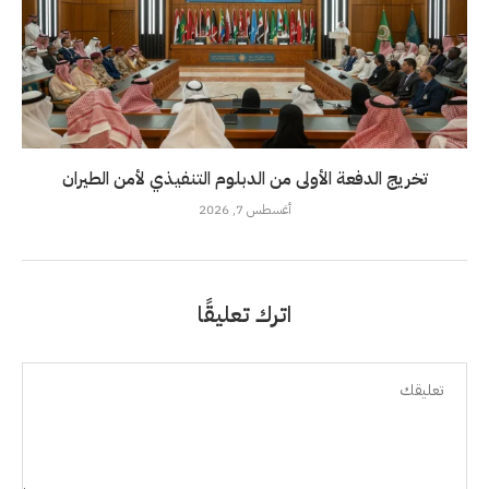
تخريج الدفعة الأولى من الدبلوم التنفيذي لأمن الطيران
أغسطس 7, 2026
اترك تعليقًا