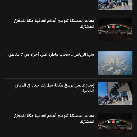
معالم المملكة تتوشح أعلام اتفاقية مكة للدفاع
المشترك
منها الرياض.. سحب ماطرة على أجزاء من 7 مناطق
إنجاز عالمي يرسخ مكانة مطارات جدة في المباني
الخضراء
معالم المملكة تتوشح أعلام اتفاقية مكة للدفاع
المشترك