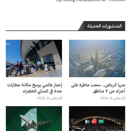
المنشورات الحديثة
منها الرياض.. سحب ماطرة على
إنجاز عالمي يرسخ مكانة مطارات
أجزاء من 7 مناطق
جدة في المباني الخضراء
أغسطس 8, 2026
أغسطس 8, 2026