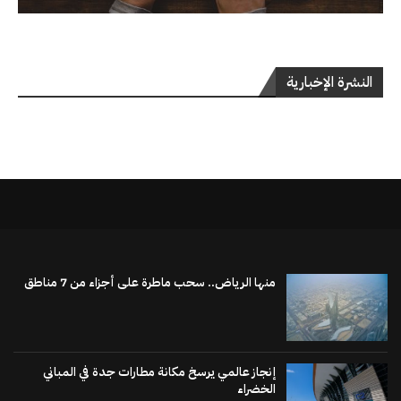
النشرة الإخبارية
منها الرياض.. سحب ماطرة على أجزاء من 7 مناطق
إنجاز عالمي يرسخ مكانة مطارات جدة في المباني
الخضراء