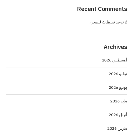
Recent Comments
لا توجد تعليقات للعرض.
Archives
أغسطس 2026
يوليو 2026
يونيو 2026
مايو 2026
أبريل 2026
مارس 2026