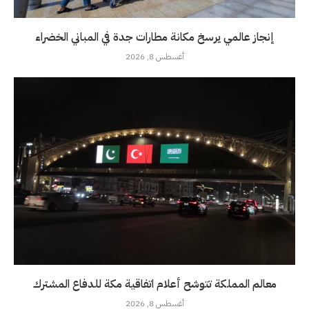
إنجاز عالمي يرسخ مكانة مطارات جدة في المباني الخضراء
أغسطس 8, 2026
معالم المملكة تتوشح أعلام اتفاقية مكة للدفاع المشترك
أغسطس 8, 2026