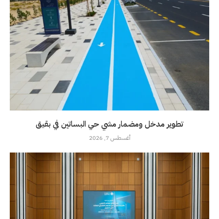
تطوير مدخل ومضمار مشي حي البساتين في بقيق
أغسطس 7, 2026