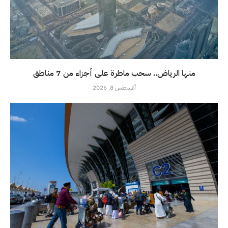
منها الرياض.. سحب ماطرة على أجزاء من 7 مناطق
أغسطس 8, 2026