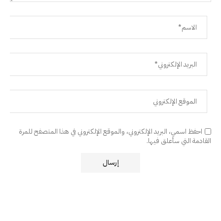
احفظ اسمي، البريد الإلكتروني، والموقع الإلكتروني في هذا المتصفح للمرة
القادمة التي سأعلق فيها.