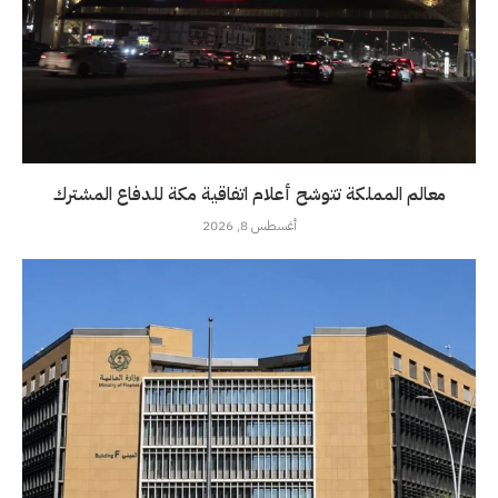
معالم المملكة تتوشح أعلام اتفاقية مكة للدفاع المشترك
أغسطس 8, 2026