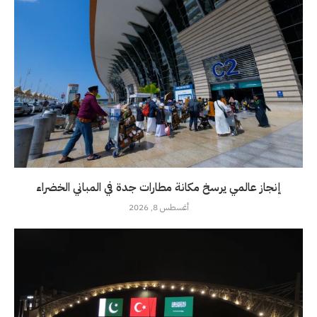
إنجاز عالمي يرسخ مكانة مطارات جدة في المباني الخضراء
أغسطس 8, 2026