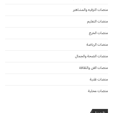
منصات الترفيه والمشاهير
منصات التعليم
منصات الخرج
منصات الرياضة
منصات الصحة والجمال
منصات الفن والثقافة
منصات تقنية
منصات محلية