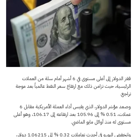
قفز الدولار إلى أعلى مستوى في 6 أشهر أمام سلة من العملات
الرئيسية، حيث تزامن ذلك مع ارتفاع سعر النفط عالمياً بعد موجة
تراجع.
وصعد مؤشر الدولار، الذي يقيس أداء العملة الأمريكية مقابل 6
عملات، 0.51 % إلى 105.96 بعد ارتفاعه إلى 106.17، وهو أعلى
مستوى له منذ أوائل مايو الماضي.
وانخفض اليورو في أحدث تعاملات 0.32 % إلى 1.06215 دولار،