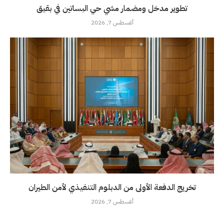
تطوير مدخل ومضمار مشي حي البساتين في بقيق
أغسطس 7, 2026
تخريج الدفعة الأولى من الدبلوم التنفيذي لأمن الطيران
أغسطس 7, 2026