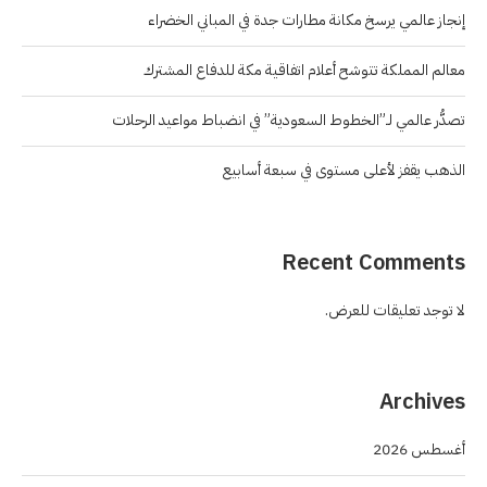
إنجاز عالمي يرسخ مكانة مطارات جدة في المباني الخضراء
معالم المملكة تتوشح أعلام اتفاقية مكة للدفاع المشترك
تصدُّر عالمي لـ”الخطوط السعودية” في انضباط مواعيد الرحلات
الذهب يقفز لأعلى مستوى في سبعة أسابيع
Recent Comments
لا توجد تعليقات للعرض.
Archives
أغسطس 2026