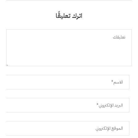
اترك تعليقًا