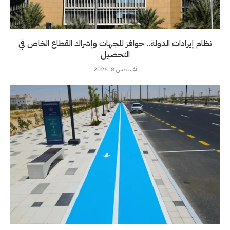
نظام إيرادات الدولة.. حوافز للجهات وإشراك القطاع الخاص في
التحصيل
أغسطس 8, 2026