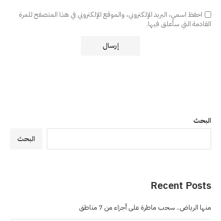
احفظ اسمي، البريد الإلكتروني، والموقع الإلكتروني في هذا المتصفح للمرة
القادمة التي سأعلق فيها.
البحث
البحث
Recent Posts
منها الرياض.. سحب ماطرة على أجزاء من 7 مناطق