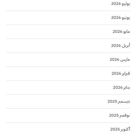
يوليو 2026
يونيو 2026
مايو 2026
أبريل 2026
مارس 2026
فبراير 2026
يناير 2026
ديسمبر 2025
نوفمبر 2025
أكتوبر 2025