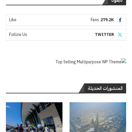
تابعونا
Like
Fans
279.2K
Follow Us
TWITTER
المنشورات الحديثة