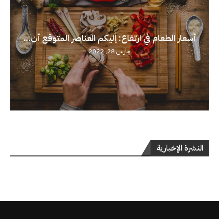
أسعار الطعام في ارتفاع: إليكم العناصر المتوقع أن...
مارس 28, 2022
النشرة الإخبارية