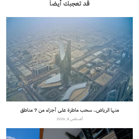
قد تعجبك أيضاً
منها الرياض.. سحب ماطرة على أجزاء من 7 مناطق
أغسطس 8, 2026