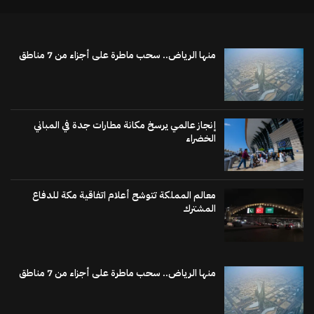
منها الرياض.. سحب ماطرة على أجزاء من 7 مناطق
إنجاز عالمي يرسخ مكانة مطارات جدة في المباني
الخضراء
معالم المملكة تتوشح أعلام اتفاقية مكة للدفاع
المشترك
منها الرياض.. سحب ماطرة على أجزاء من 7 مناطق