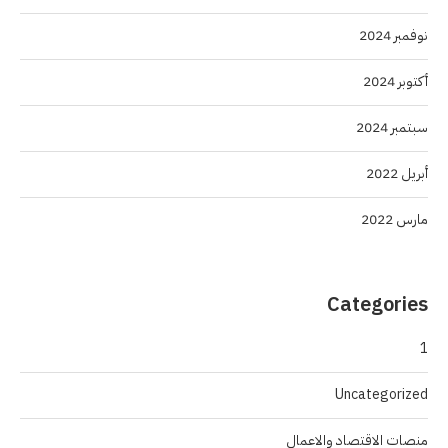
نوفمبر 2024
أكتوبر 2024
سبتمبر 2024
أبريل 2022
مارس 2022
Categories
1
Uncategorized
منصات الاقتصاد والاعمال