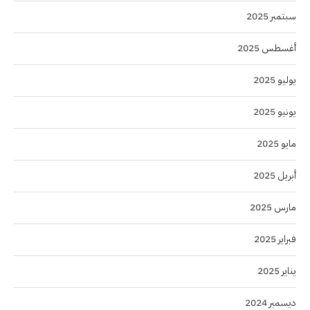
سبتمبر 2025
أغسطس 2025
يوليو 2025
يونيو 2025
مايو 2025
أبريل 2025
مارس 2025
فبراير 2025
يناير 2025
ديسمبر 2024