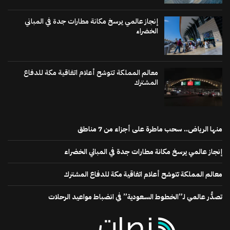
إنجاز عالمي يرسخ مكانة مطارات جدة في المباني
الخضراء
معالم المملكة تتوشح أعلام اتفاقية مكة للدفاع
المشترك
منها الرياض.. سحب ماطرة على أجزاء من 7 مناطق
إنجاز عالمي يرسخ مكانة مطارات جدة في المباني الخضراء
معالم المملكة تتوشح أعلام اتفاقية مكة للدفاع المشترك
تصدُّر عالمي لـ”الخطوط السعودية” في انضباط مواعيد الرحلات