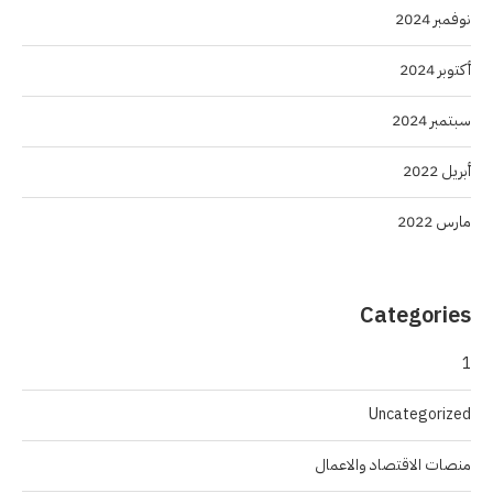
نوفمبر 2024
أكتوبر 2024
سبتمبر 2024
أبريل 2022
مارس 2022
Categories
1
Uncategorized
منصات الاقتصاد والاعمال