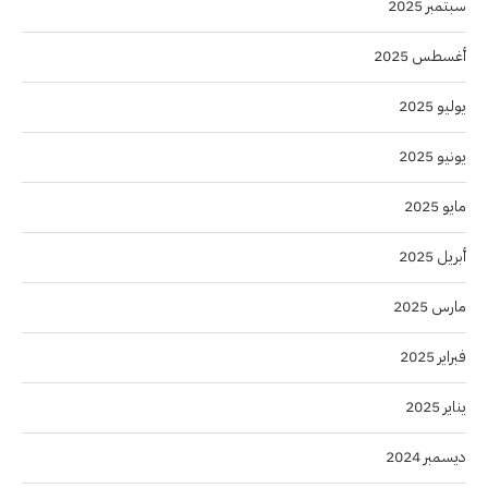
سبتمبر 2025
أغسطس 2025
يوليو 2025
يونيو 2025
مايو 2025
أبريل 2025
مارس 2025
فبراير 2025
يناير 2025
ديسمبر 2024