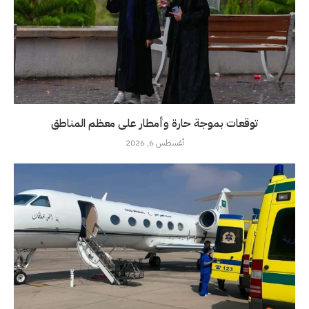
توقعات بموجة حارة وأمطار على معظم المناطق
أغسطس 6, 2026