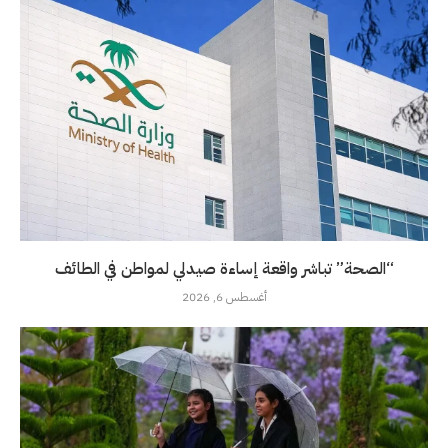
“الصحة” تباشر واقعة إساءة صيدلي لمواطن في الطائف
أغسطس 6, 2026