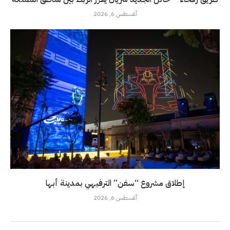
أغسطس 6, 2026
إطلاق مشروع “سفن” الترفيهي بمدينة أبها
أغسطس 6, 2026