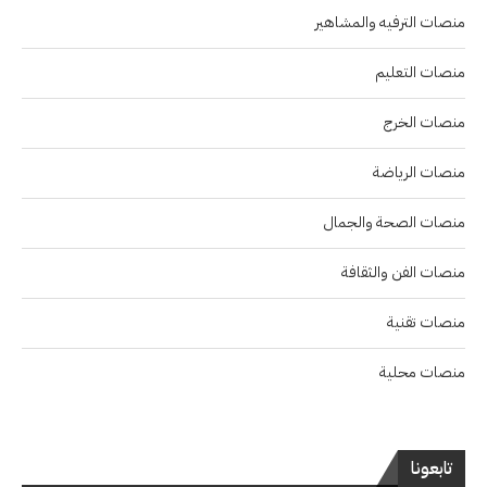
منصات الترفيه والمشاهير
منصات التعليم
منصات الخرج
منصات الرياضة
منصات الصحة والجمال
منصات الفن والثقافة
منصات تقنية
منصات محلية
تابعونا