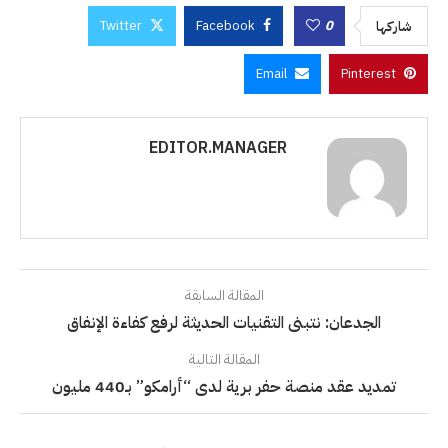
Twitter
Facebook
0
شاركها
Email
Pinterest
EDITOR.MANAGER
المقالة السابقة
الجدعان: نتبنى التقنيات الحديثة لرفع كفاءة الإنفاق
المقالة التالية
تمديد عقد منصة حفر برية لدى “أرامكو” بـ440 مليون