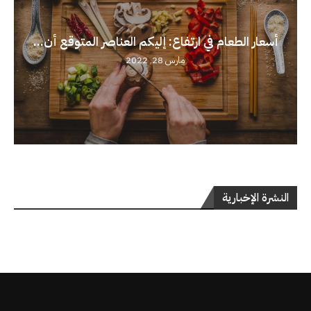
أسعار الطعام في ارتفاع: إليكم العناصر المتوقع أن...
مارس 28, 2022
النشرة الإخبارية