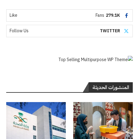
Like
Fans
279.1K
Follow Us
TWITTER
المنشورات الحديثة