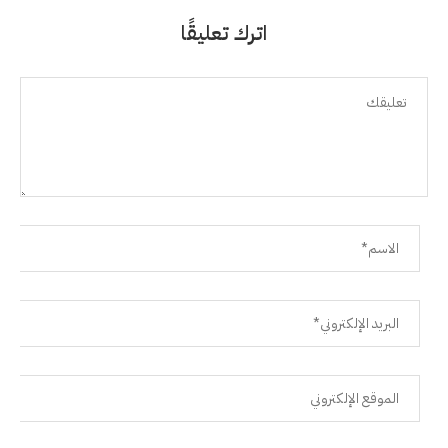
اترك تعليقًا