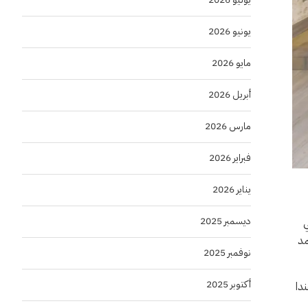
يونيو 2026
مايو 2026
أبريل 2026
مارس 2026
فبراير 2026
يناير 2026
ديسمبر 2025
ي
مد
نوفمبر 2025
أكتوبر 2025
دا