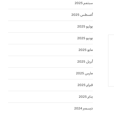
سبتمبر 2025
أغسطس 2025
يوليو 2025
يونيو 2025
مايو 2025
أبريل 2025
مارس 2025
فبراير 2025
يناير 2025
ديسمبر 2024