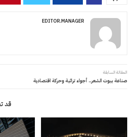
EDITOR.MANAGER
المقالة السابقة
صناعة بيوت الشعر.. أجواء تراثية وحركة اقتصادية
قد تع