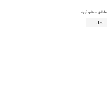
دمة التي سأعلق فيها.