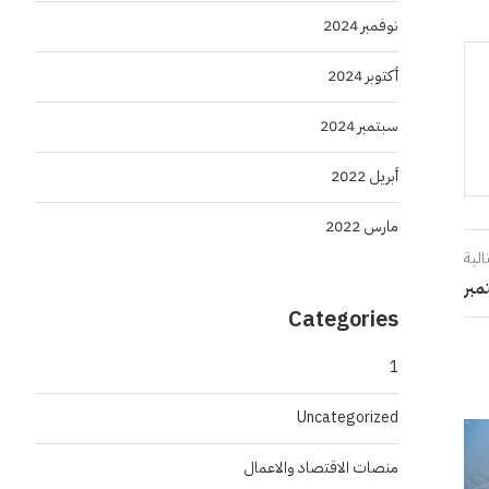
نوفمبر 2024
أكتوبر 2024
سبتمبر 2024
أبريل 2022
مارس 2022
الية
Categories
1
Uncategorized
منصات الاقتصاد والاعمال