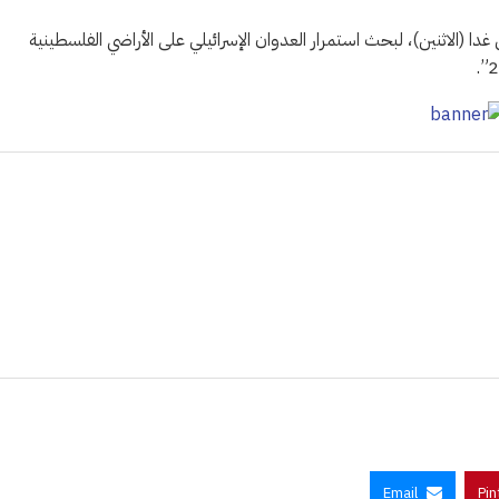
 (الاثنين)، لبحث استمرار العدوان الإسرائيلي على الأراضي الفلسطينية
Email
Pin