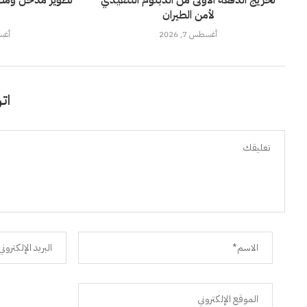
تخريج الدفعة الأولى من الدبلوم التنفيذي
تطوير مدخل ومضم
لأمن الطيران
أغسطس 7, 2026
أغسطس
اتر