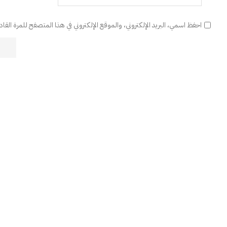
احفظ اسمي، البريد الإلكتروني، والموقع الإلكتروني في هذا المتصفح للمرة القا