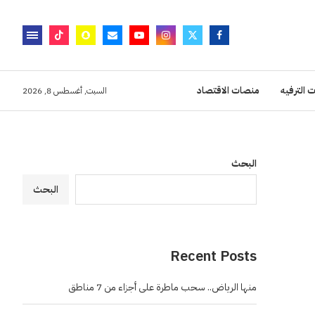
 الترفيه
منصات الاقتصاد
السبت, أغسطس 8, 2026
البحث
البحث
Recent Posts
منها الرياض.. سحب ماطرة على أجزاء من 7 مناطق