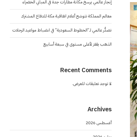
إنجاز عالمي يرسخ مكانة مطارات جدة في المباني الخضراء
معالم المملكة تتوشح أعلام اتفاقية مكة للدفاع المشترك
تصدُّر عالمي لـ”الخطوط السعودية” في انضباط مواعيد الرحلات
الذهب يقفز لأعلى مستوى في سبعة أسابيع
Recent Comments
لا توجد تعليقات للعرض.
Archives
أغسطس 2026
يوليو 2026