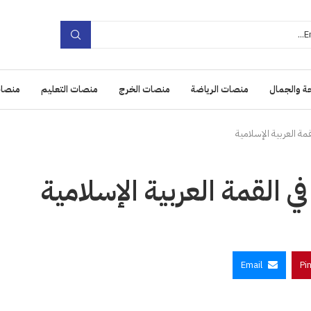
ة والجمال
منصات الرياضة
منصات الخرج
منصات التعليم
منصات
قمة العربية الإسلامية
ي القمة العربية الإسلامية
Email
Pi